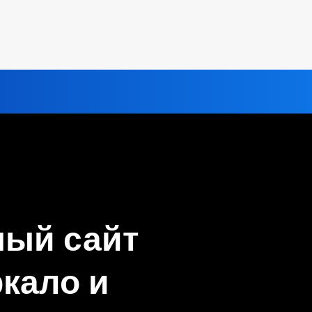
ный сайт
ркало и