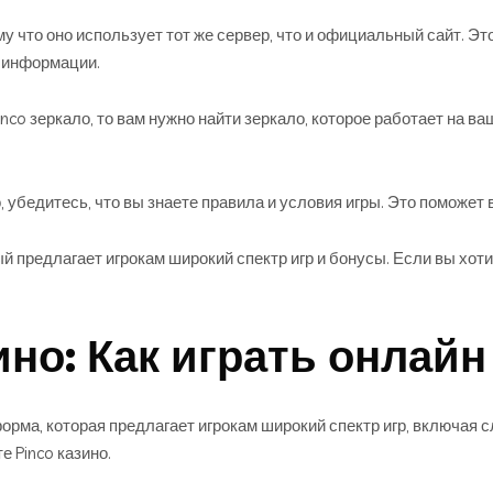
му что оно использует тот же сервер, что и официальный сайт. Эт
й информации.
nco зеркало, то вам нужно найти зеркало, которое работает на в
о, убедитесь, что вы знаете правила и условия игры. Это поможет
й предлагает игрокам широкий спектр игр и бонусы. Если вы хотит
ино: Как играть онлайн
орма, которая предлагает игрокам широкий спектр игр, включая сл
 Pinco казино.