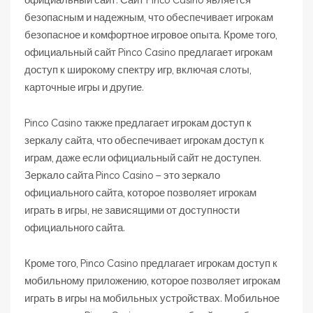
безопасным и надежным, что обеспечивает игрокам
безопасное и комфортное игровое опыта. Кроме того,
официальный сайт Pinco Casino предлагает игрокам
доступ к широкому спектру игр, включая слоты,
карточные игры и другие.
Pinco Casino также предлагает игрокам доступ к
зеркалу сайта, что обеспечивает игрокам доступ к
играм, даже если официальный сайт не доступен.
Зеркало сайта Pinco Casino – это зеркало
официального сайта, которое позволяет игрокам
играть в игры, не зависящими от доступности
официального сайта.
Кроме того, Pinco Casino предлагает игрокам доступ к
мобильному приложению, которое позволяет игрокам
играть в игры на мобильных устройствах. Мобильное