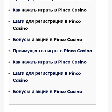
Как
начать играть в Pinco Casino
Шаги
для регистрации в Pinco
Casino
Бонусы
и акции в Pinco Casino
Преимущества игры в Pinco Casino
Как начать играть в Pinco Casino
Шаги для регистрации в Pinco
Casino
Бонусы и акции в Pinco Casino