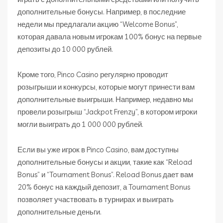
дополнительные бонусы. Например, в последние
недели мы предлагали акцию “Welcome Bonus”,
которая давала новым игрокам 100% бонус на первые
депозиты до 10 000 рублей.
Кроме того, Pinco Casino регулярно проводит
розыгрыши и конкурсы, которые могут принести вам
дополнительные выигрыши. Например, недавно мы
провели розыгрыш “Jackpot Frenzy”, в котором игроки
могли выиграть до 1 000 000 рублей.
Если вы уже игрок в Pinco Casino, вам доступны
дополнительные бонусы и акции, такие как “Reload
Bonus” и “Tournament Bonus”. Reload Bonus дает вам
20% бонус на каждый депозит, а Tournament Bonus
позволяет участвовать в турнирах и выиграть
дополнительные деньги.