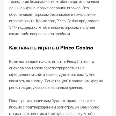
технологии безопасности, чтобы защитить личные
данные и финансовые операции игроков. Это
обеспечивает игрокам безопасное и комфортное
игровое опыта. Кроме того, Pinco Casino предлагает
24/7 поддержку, чтобы помочь игрокам в случае
каких-либо вопросов или проблем.
Как начать играть в Pinco Casino
Если вы решили начать играть в Pinco Casino, то
сначала вам нужно зарегистрироваться на
официальном сайте казино. Для этого вам нужно
кликнуть на кнопку “Регистрация” и заполнить форму
регистрации, указав свои личные данные.
После регистрации вам будет отправлено
пинко
письмо с подтверждением регистрации. Вам нужно
открыть это письмо и кликнуть на ссылку, чтобы