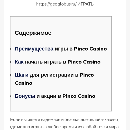
https://geoglobus.ru/ ИГРАТЬ
Содержимое
Преимущества
игры в Pinco Casino
Как
начать играть в Pinco Casino
Шаги
для регистрации в Pinco
Casino
Бонусы
и акции в Pinco Casino
Если вы ищете надежное и безопасное онлайн-казино,
где можно играть в любое время и из любой точки мира,