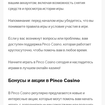
вашим аккаунтом, включая возможность снятия
средств и просмотра истории игры.
Напоминание: перед началом игры убедитесь, что вы
понимаете правила игры и условия участия в игре.
Если у вас возникнут вопросы или проблемы, вам
доступен поддержка Pinco Casino, которая работает
круглосуточно, чтобы помочь вам в любое время.
Начните играть в Pinco Casino сегодня и насладитесь
играми в лучшем онлайн-казино!
Бонусы и акции в Pinco Casino
В Pinco Casino регулярно предлагаются новые и
интересные акции, которые могут помочь вам начать
играть с дополнительными средствами или получить