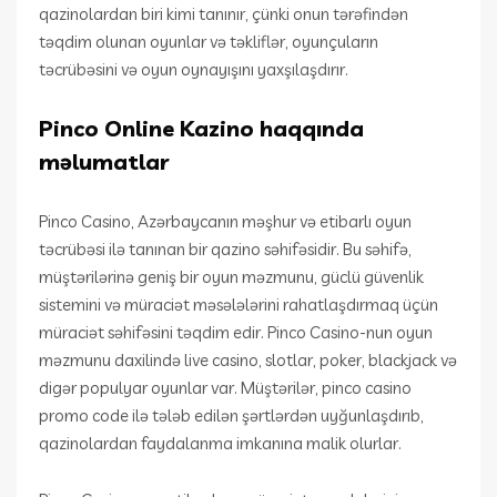
qazinolardan biri kimi tanınır, çünki onun tərəfindən
təqdim olunan oyunlar və təkliflər, oyunçuların
təcrübəsini və oyun oynayışını yaxşılaşdırır.
Pinco Online Kazino haqqında
məlumatlar
Pinco Casino, Azərbaycanın məşhur və etibarlı oyun
təcrübəsi ilə tanınan bir qazino səhifəsidir. Bu səhifə,
müştərilərinə geniş bir oyun məzmunu, güclü güvenlik
sistemini və müraciət məsələlərini rahatlaşdırmaq üçün
müraciət səhifəsini təqdim edir. Pinco Casino-nun oyun
məzmunu daxilində live casino, slotlar, poker, blackjack və
digər populyar oyunlar var. Müştərilər, pinco casino
promo code ilə tələb edilən şərtlərdən uyğunlaşdırıb,
qazinolardan faydalanma imkanına malik olurlar.