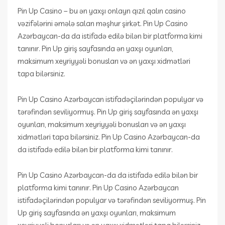
Pin Up Casino – bu ən yaxşı onlayn qızıl qalın casino
vəzifələrini əmələ salan məşhur şirkət. Pin Up Casino
Azərbaycan-da da istifadə edilə bilən bir platforma kimi
tanınır. Pin Up giriş sayfasında ən yaxşı oyunları,
maksimum xeyriyyəli bonusları və ən yaxşı xidmətləri
tapa bilərsiniz.
Pin Up Casino Azərbaycan istifadəçilərindən populyar və
tərəfindən seviliyormuş. Pin Up giriş sayfasında ən yaxşı
oyunları, maksimum xeyriyyəli bonusları və ən yaxşı
xidmətləri tapa bilərsiniz. Pin Up Casino Azərbaycan-da
da istifadə edilə bilən bir platforma kimi tanınır.
Pin Up Casino Azərbaycan-da da istifadə edilə bilən bir
platforma kimi tanınır. Pin Up Casino Azərbaycan
istifadəçilərindən populyar və tərəfindən seviliyormuş. Pin
Up giriş sayfasında ən yaxşı oyunları, maksimum