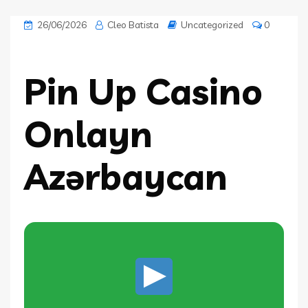
26/06/2026
Cleo Batista
Uncategorized
0
Pin Up Casino
Onlayn
Azərbaycan