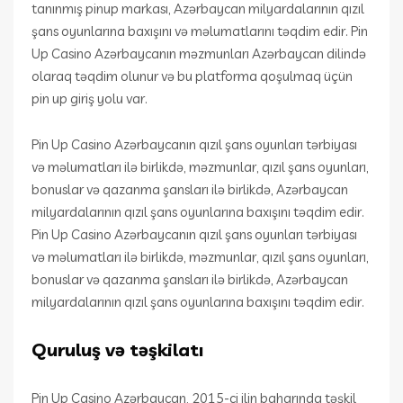
tanınmış pinup markası, Azərbaycan milyardalarının qızıl
şans oyunlarına baxışını və məlumatlarını təqdim edir. Pin
Up Casino Azərbaycanın məzmunları Azərbaycan dilində
olaraq təqdim olunur və bu platforma qoşulmaq üçün
pin up giriş yolu var.
Pin Up Casino Azərbaycanın qızıl şans oyunları tərbiyası
və məlumatları ilə birlikdə, məzmunlar, qızıl şans oyunları,
bonuslar və qazanma şansları ilə birlikdə, Azərbaycan
milyardalarının qızıl şans oyunlarına baxışını təqdim edir.
Pin Up Casino Azərbaycanın qızıl şans oyunları tərbiyası
və məlumatları ilə birlikdə, məzmunlar, qızıl şans oyunları,
bonuslar və qazanma şansları ilə birlikdə, Azərbaycan
milyardalarının qızıl şans oyunlarına baxışını təqdim edir.
Quruluş və təşkilatı
Pin Up Casino Azərbaycan, 2015-ci ilin baharında təşkil