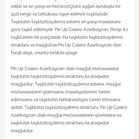
edilib və ən yaxşı və müraciətçilərə uyğun quruluşlu bir
qızıl rəngli və təhlükəsiz oyun xidməti təşkilatıdır.
Təşkilatın təşkilatlaşdırma sistemi ən yaxşı məsulələrə
görə təşkil edilmişdir. Pin Up Casino Azərbaycan, Pinap Az
təşkilatının bir parçasıdır, bu təşkilatın təşkilatlaşdırma
strukturu və məşğulları Pin Up Casino Azərbaycan-dən
fərqli deyil, onunla birlikdə işləyir.
Pin Up Casino Azərbaycan-dakı məşğul mütəxəssislər,
təşkilatın təşkilatlaşdırma strukturu ilə əlaqədar
məşğuldur. Təşkilatın təşkilatlaşdırma sistemi, məşğul
mütəxəssislərin işləməsinə, məsuliyətlərinin təmin
edilməsinə və təşkilatın təhlükəsizliyini təmin etməsinə
aiddir. Təşkilatın təşkilatlaşdırma strukturu, Pin Up Casino
Azərbaycan-dakı məşğul mütəxəssislərin işləməsinə və
təşkilatın təşkilatlaşdırma strukturu ilə əlaqədar
məşğuldur.