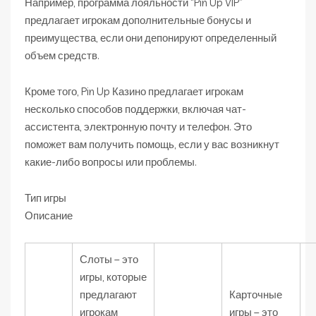
Например, программа лояльности “Pin Up VIP”
предлагает игрокам дополнительные бонусы и
преимущества, если они депонируют определенный
объем средств.
Кроме того, Pin Up Казино предлагает игрокам
несколько способов поддержки, включая чат-
ассистента, электронную почту и телефон. Это
поможет вам получить помощь, если у вас возникнут
какие-либо вопросы или проблемы.
Тип игры
Описание
Слоты – это
игры, которые
предлагают
Карточные
игрокам
игры – это