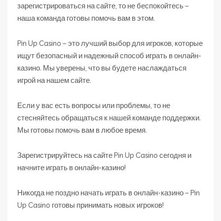
зарегистрироваться на сайте, то не беспокойтесь –
наша команда готовы помочь вам в этом.
Pin Up Casino – это лучший выбор для игроков, которые
ищут безопасный и надежный способ играть в онлайн-
казино. Мы уверены, что вы будете наслаждаться
игрой на нашем сайте.
Если у вас есть вопросы или проблемы, то не
стесняйтесь обращаться к нашей команде поддержки.
Мы готовы помочь вам в любое время.
Зарегистрируйтесь на сайте Pin Up Casino сегодня и
начните играть в онлайн-казино!
Никогда не поздно начать играть в онлайн-казино – Pin
Up Casino готовы принимать новых игроков!