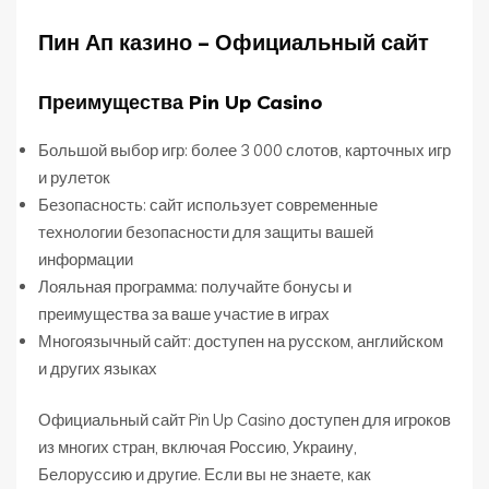
Пин Ап казино – Официальный сайт
Преимущества Pin Up Casino
Большой выбор игр: более 3 000 слотов, карточных игр
и рулеток
Безопасность: сайт использует современные
технологии безопасности для защиты вашей
информации
Лояльная программа: получайте бонусы и
преимущества за ваше участие в играх
Многоязычный сайт: доступен на русском, английском
и других языках
Официальный сайт Pin Up Casino доступен для игроков
из многих стран, включая Россию, Украину,
Белоруссию и другие. Если вы не знаете, как