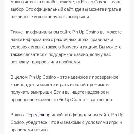
можно играть в онлайн-режиме, то Pin Up Casino – ваш
выбор. Это официальный сайт, где вы можете играть в
различные игры и получать выигрыши.
Также, на официальном сайте Pin Up Casino вы можете
найти информацию о различных играх, правилах и
условиях игры, а также о бонусах и акциях. Вы можете
также связаться с поддержкой казино, если у вас
возникнут вопросы или проблемы.
В целом, Pin Up Casino – это надежное и проверенное
казино, где вы можете играть в онлайн-режиме и
получать выигрыши. Если вы ищете надежное и
проверенное казино, то Pin Up Casino – ваш выбор.
Важно! Перед
pinup
игрой на официальном сайте Pin Up
Casino, убедитесь, что вы знакомы с условиями игры и
правилами казино.