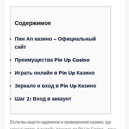
Содержимое
Пин Ап казино – Официальный
сайт
Преимущества Pin Up Casino
Играть онлайн в Pin Up Казино
Зеркало и вход в Pin Up Казино
Шаг 2: Вход в аккаунт
Если вы ищете надежное и проверенное казино, где