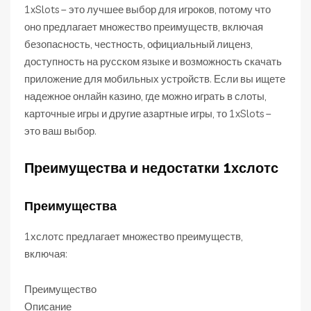
1xSlots – это лучшее выбор для игроков, потому что
оно предлагает множество преимуществ, включая
безопасность, честность, официальный лиценз,
доступность на русском языке и возможность скачать
приложение для мобильных устройств. Если вы ищете
надежное онлайн казино, где можно играть в слоты,
карточные игры и другие азартные игры, то 1xSlots –
это ваш выбор.
Преимущества и недостатки 1хслотс
Преимущества
1хслотс предлагает множество преимуществ,
включая:
Преимущество
Описание