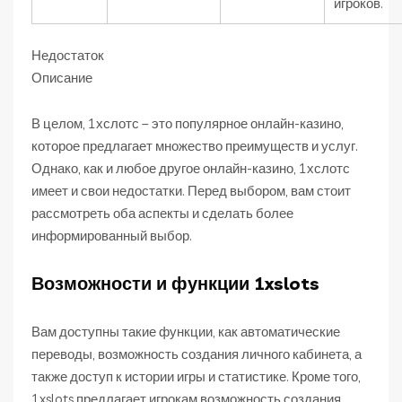
игроков.
Недостаток
Описание
В целом, 1хслотс – это популярное онлайн-казино,
которое предлагает множество преимуществ и услуг.
Однако, как и любое другое онлайн-казино, 1хслотс
имеет и свои недостатки. Перед выбором, вам стоит
рассмотреть оба аспекты и сделать более
информированный выбор.
Возможности и функции 1xslots
Вам доступны такие функции, как автоматические
переводы, возможность создания личного кабинета, а
также доступ к истории игры и статистике. Кроме того,
1xslots предлагает игрокам возможность создания