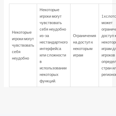
Некоторые
игроки могут
1хслот
чувствовать
может
себя неудобно
огранич
Некоторые
из-за
Ограничения
доступ 
игроки могут
нестандартного
на доступ к
некото
чувствовать
интерфейса
некоторым
играм д
себя
или сложности
играм
игроков 
неудобно
в
опреде
использовании
стран и
некоторых
регионо
функций.