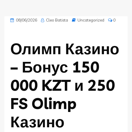
08/06/2026
Cleo Batista
Uncategorized
0
Олимп Казино
– Бонус 150
000 KZT и 250
FS Olimp
Казино