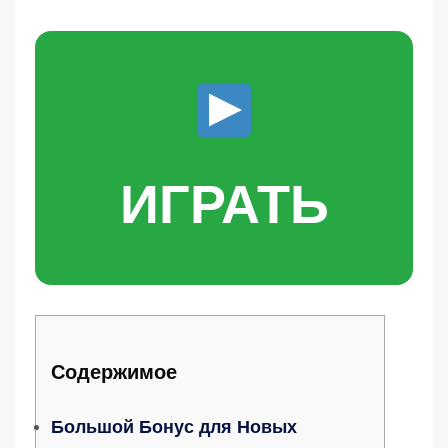
ИГРАТЬ
Содержимое
Большой Бонус для Новых