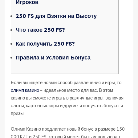
Игроков
250 FS для Взятки на Высоту
Что такое 250 FS?
Как получить 250 FS?
Правила и Условия Бонуса
Если вы ищете новый способ развлечения и игры, то
олимп казино
– идеальное место для вас. В этом
казино вы сможете играть в различные игры, включая
слоты, карточные игры и другие, и получать бонусы и
призы.
Олимп Казино предлагает новый бонус в размере 150
000 KZT и 250 FS, который может быть использован