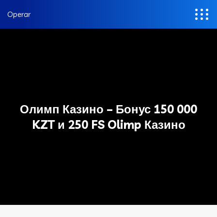
Operar
Олимп Казино – Бонус 150 000
KZT и 250 FS Olimp Казино