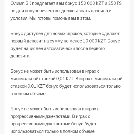
Олимп БК предлагает вам бонус 150 000 KZT и 250 FS,
но для получения его вы должны знать правила и
условия. Мы готовы помочь вам в этом.
Бонус доступен для новых игроков, которые сделают
первый депозит на сумму не менее 10 000 KZT. Бонус
будет начислен автоматически после первого
депозита.
Бонус не может быть использован в играх с
минимальной ставкой 0,01 KZT. В играх с минимальной
ставкой 0,01 KZT бонус будет использоваться только
в полном объеме.
Бонус не может быть использован в играх с
прогрессивными джекпотами. В играх с
прогрессивными джекпотами бонус будет
использоваться только в полном объеме.