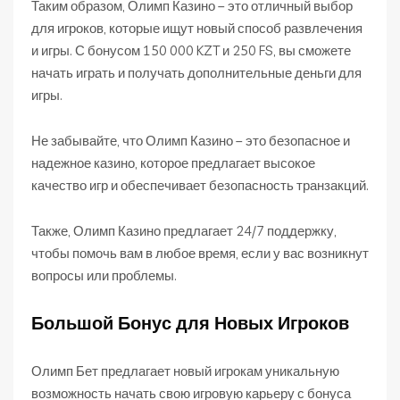
Таким образом, Олимп Казино – это отличный выбор
для игроков, которые ищут новый способ развлечения
и игры. С бонусом 150 000 KZT и 250 FS, вы сможете
начать играть и получать дополнительные деньги для
игры.
Не забывайте, что Олимп Казино – это безопасное и
надежное казино, которое предлагает высокое
качество игр и обеспечивает безопасность транзакций.
Также, Олимп Казино предлагает 24/7 поддержку,
чтобы помочь вам в любое время, если у вас возникнут
вопросы или проблемы.
Большой Бонус для Новых Игроков
Олимп Бет предлагает новый игрокам уникальную
возможность начать свою игровую карьеру с бонуса