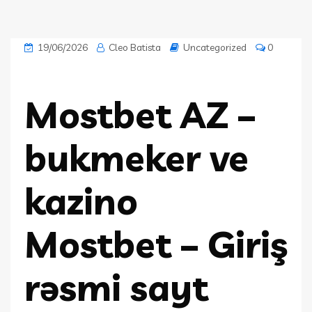
19/06/2026
Cleo Batista
Uncategorized
0
Mostbet AZ –
bukmeker ve
kazino
Mostbet – Giriş
rəsmi sayt