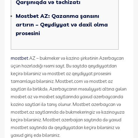
Qarşınıqda və təchizatı
Mostbet AZ: Qazanma şansını
artırın – Qeydiyyat və daxil olma
prosesini
mostbet
AZ – bukmeker və kazino şirkətinin Azerbaycan
üçün hazırladığı rəsmi sayt. Bu saytda qeydiyyatdan
keçirə bilərsiniz və mostbet az qeydiyyat prosesini
tamamlaya bilərsiniz. Mostbet.com və mostbet az
saytları ilə birlikdə, Azerbaycanın məsuliyyəti altına gələn
mosbet az və mosbet saytlarında yaxud azerbaycanda
kazino saytlari ilə tanış olunur. Mostbet azerbaycan və
mostbet.az saytlarında də bukmekeringiz və kazinoyuza
keçirə bilərsiniz. Mostbet azerbaijan saytında də yaxud
mostbet saytında də qeydiyyatdan keçirə bilərsiniz və
yaxud giriş edə bilərsiniz.