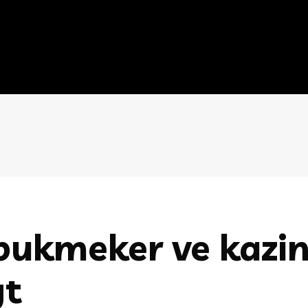
bukmeker ve kazi
yt