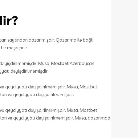
ir?
ycan saytından qazanmışdır. Qazanma ilə bağlı
ir məşqçidir.
dəyişdirilməmişdir. Musa, Mostbet Azerbaycan
yatı dəyişdirilməmişdir.
 qeydiyyatı dəyişdirilməmişdir. Musa, Mostbet
rı və qeydiyyatı dəyişdirilməmişdir.
 qeydiyyatı dəyişdirilməmişdir. Musa, Mostbet
ları və qeydiyyatı dəyişdirilməmişdir. Musa, qazanmaq