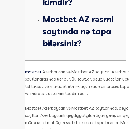
kimdir?
Mostbet AZ rəsmi
saytında nə tapa
bilərsiniz?
mostbet
Azerbaycan və Mostbet AZ saytları, Azerbaycan
saytlar arasında yer alır. Bu saytlar, qeydiyyatçıları 
təhlükəsiz və müraciət etmək üçün sadə bir proses tapa
və müraciət sistemini təqdim edir.
Mostbet Azerbaycan və Mostbet AZ saytlarında, qeydiyy
saytlar, Azerbaycanlı qeydiyyatçıları üçün geniş bir q
müraciət etmək üçün sadə bir proses tapa bilərlər. Mos