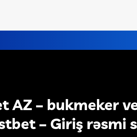
t AZ – bukmeker ve
tbet – Giriş rəsmi 