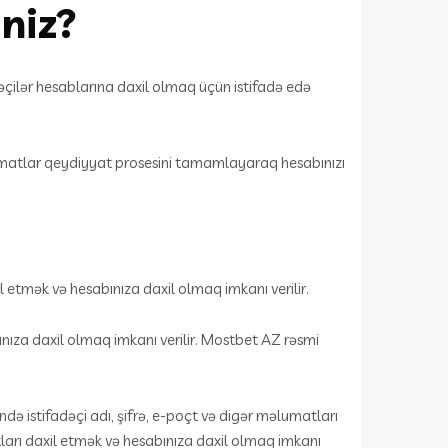
niz?
əçilər hesablarına daxil olmaq üçün istifadə edə
umatlar qeydiyyat prosesini tamamlayaraq hesabınızı
tmək və hesabınıza daxil olmaq imkanı verilir.
za daxil olmaq imkanı verilir. Mostbet AZ rəsmi
istifadəçi adı, şifrə, e-poçt və digər məlumatları
arı daxil etmək və hesabınıza daxil olmaq imkanı