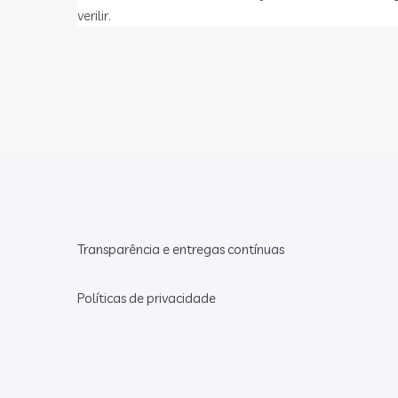
verilir.
Transparência e entregas contínuas
Políticas de privacidade