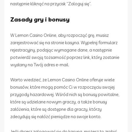
następnie kliknąć na przycisk “Zaloguj się”.
Zasady gry i bonusy
W Lemon Casino Online, aby rozpocząć grę, musisz
zarejestrować się na stronie kasyna. Wypełnij formularz
rejestracyjny, podając wymagane dane, a następnie
potwierdź swoją tożsamość poprzez link, który zostanie
wysłany na Twój adres e-mail.
Warto wiedzieć, że Lemon Casino Online oferuje wiele
bonusów, które mogą pomóc Ci w rozpoczęciu swojej
przygody hazardowej. Wśród nich są bonusy powitalne,
które są udzielane nowym graczy, a także bonusy
załóżenia, które są dostępne dla graczy, którzy
zdecydują się nałóżć pieniądze na swoje konto.
Jeśli chcesz zalogować się do kasyna, możesz to zrobić,