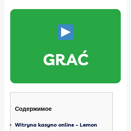
GRAĆ
Содержимое
Witryna kasyno online – Lemon