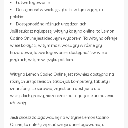
Łatwe logowanie
Dostępność w wielu językach, w tym w języku
polskim
Dostępność na różnych urządzeniach
Jeśli szukasz najlepszej witryny kasyno online, to Lemon
Casino Online jest idealnym wyborem. Ta witryna oferuje
wiele korzyści, w tym możliwość gry w różne gry
hazardowe, łatwe logowanie i dostępność w wielu
językach, w tym w języku polskim.
Witryna Lemon Casino Online jest również dostępna na
różnych urządzeniach, takich jak komputery, tablety i
smartfony, co sprawia, że jest ona dostępna dla
wszystkich graczy, niezależnie od tego, jakie urządzenie
używają.
Jeśli chcesz zalogować się na witrynie Lemon Casino
Online, to należy wpisać swoje dane logowania, a