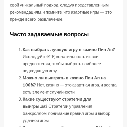
свой уникальный подход, следуя представленным
рекомендациям, и помните, что азартные игры — это,
прежде всего, развлечение.
Часто задаваемые вопросы
Как выбрать лучшую игру в казино Пин Ап?
Исследуйте RTP, волатильность и свои
предпочтения, чтобы выбрать наиболее
подходящую игру.
Можно ли выиграть в казино Пин Ап на
100%?
Нет, казино — это азартная игра, и всегда
есть элемент случайности.
Какие существуют стратегии для
выигрыша?
Стратегии управления
банкроллом, понимание правил игры и выбор
удачной игры.