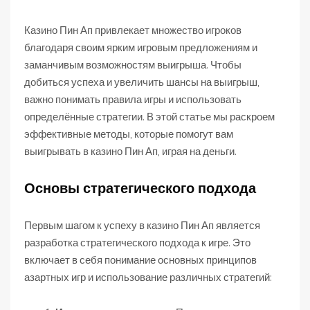
Казино Пин Ап привлекает множество игроков
благодаря своим ярким игровым предложениям и
заманчивым возможностям выигрыша. Чтобы
добиться успеха и увеличить шансы на выигрыш,
важно понимать правила игры и использовать
определённые стратегии. В этой статье мы раскроем
эффективные методы, которые помогут вам
выигрывать в казино Пин Ап, играя на деньги.
Основы стратегического подхода
Первым шагом к успеху в казино Пин Ап является
разработка стратегического подхода к игре. Это
включает в себя понимание основных принципов
азартных игр и использование различных стратегий: