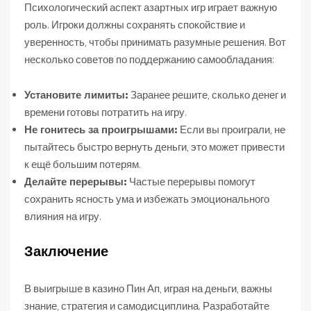
Психологический аспект азартных игр играет важную
роль. Игроки должны сохранять спокойствие и
уверенность, чтобы принимать разумные решения. Вот
несколько советов по поддержанию самообладания:
Установите лимиты:
Заранее решите, сколько денег и
времени готовы потратить на игру.
Не гонитесь за проигрышами:
Если вы проиграли, не
пытайтесь быстро вернуть деньги, это может привести
к ещё большим потерям.
Делайте перерывы:
Частые перерывы помогут
сохранить ясность ума и избежать эмоционального
влияния на игру.
Заключение
В выигрыше в казино Пин Ап, играя на деньги, важны
знание, стратегия и самодисциплина. Разработайте