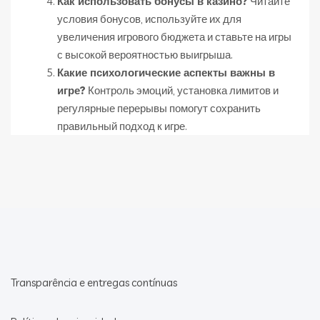
Как использовать бонусы в казино?
Читайте
условия бонусов, используйте их для
увеличения игрового бюджета и ставьте на игры
с высокой вероятностью выигрыша.
Какие психологические аспекты важны в
игре?
Контроль эмоций, установка лимитов и
регулярные перерывы помогут сохранить
правильный подход к игре.
Transparência e entregas contínuas