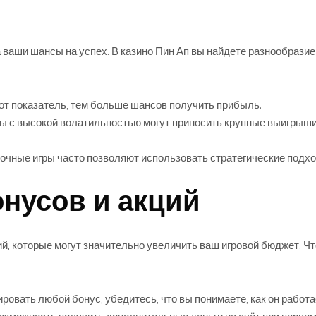
аши шансы на успех. В казино Пин Ап вы найдете разнообразие 
т показатель, тем больше шансов получить прибыль.
ы с высокой волатильностью могут приносить крупные выигрыши, 
очные игры часто позволяют использовать стратегические подходы
нусов и акций
й, которые могут значительно увеличить ваш игровой бюджет. Ч
овать любой бонус, убедитесь, что вы понимаете, как он работа