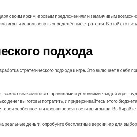
одаря своим ярким игровым предложениям и заманчивым возможн
ла игры и использовать определённые стратегии. В этой статье
еского подхода
зработка стратегического подхода к игре. Это включает в себя п
, важно ознакомиться с правилами и условиями каждой игры, буд
ко денег вы готовы потратить, и придерживайтесь этого бюджета
т свои особенности и уровни вероятности выигрыша. Выбирайте т
на реальные деньги, опробуйте бесплатные версии игр для выбор