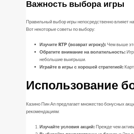
Важность выбора игры
Правильный выбор игры непосредственно влияет на в
Вот некоторые советы по выбору:
Изучите RTP (возврат игроку):
Чем выше это
Обратите внимание на волатильность:
Игр
небольшие выигрыши.
Играйте в игры с хорошей стратегией:
Карт
Использование бо
Казино Пин Ап предлагает множество бонусных акци
рекомендациям:
Изучайте условия акций:
Прежде чем активир