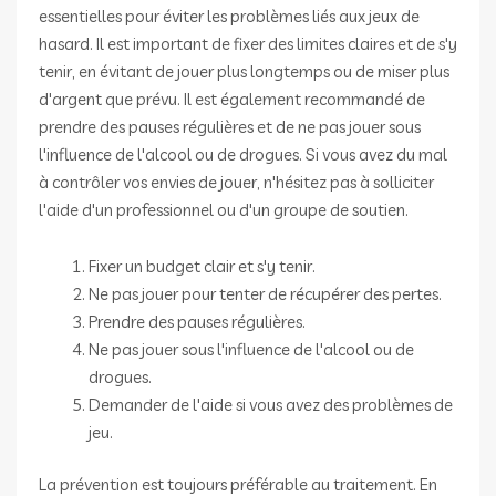
essentielles pour éviter les problèmes liés aux jeux de
hasard. Il est important de fixer des limites claires et de s'y
tenir, en évitant de jouer plus longtemps ou de miser plus
d'argent que prévu. Il est également recommandé de
prendre des pauses régulières et de ne pas jouer sous
l'influence de l'alcool ou de drogues. Si vous avez du mal
à contrôler vos envies de jouer, n'hésitez pas à solliciter
l'aide d'un professionnel ou d'un groupe de soutien.
Fixer un budget clair et s'y tenir.
Ne pas jouer pour tenter de récupérer des pertes.
Prendre des pauses régulières.
Ne pas jouer sous l'influence de l'alcool ou de
drogues.
Demander de l'aide si vous avez des problèmes de
jeu.
La prévention est toujours préférable au traitement. En