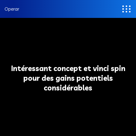
Operar
Intéressant concept et vinci spin
pour des gains potentiels
considérables