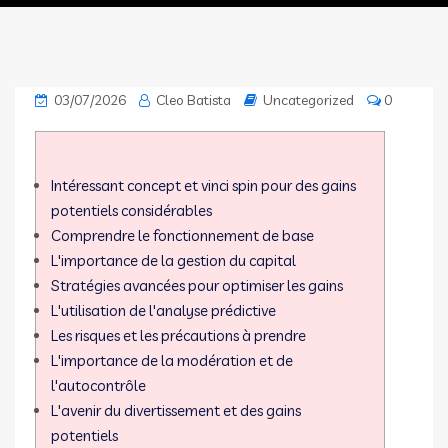
03/07/2026
Cleo Batista
Uncategorized
0
Intéressant concept et vinci spin pour des gains
potentiels considérables
Comprendre le fonctionnement de base
L'importance de la gestion du capital
Stratégies avancées pour optimiser les gains
L'utilisation de l'analyse prédictive
Les risques et les précautions à prendre
L'importance de la modération et de
l'autocontrôle
L'avenir du divertissement et des gains
potentiels