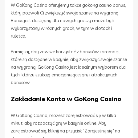
W GoKong Casino oferujemy także gokong casino bonus,
który pozwoli Ci zwiększyć swoje szanse na wygraną.
Bonus jest dostępny dla nowych graczy i może być
wykorzystany w różnych grach, w tym w slotach i
ruletce.
Pamiętaj, aby zawsze korzystać z bonusów i promocji,
które są dostępne w kasynie, aby zwiększyć swoje szanse
na wygraną. GoKong Casino jest idealnym wyborem dla
tych, którzy szukają emocjonującej gry i atrakcyjnych
bonusów.
Zakładanie Konta w GoKong Casino
W GoKong Casino, możesz zarejestrować się w kilka
minut, aby rozpocząć grę w kasynie online. Aby
zarejestrować się, kliknij na przycisk “Zarejestruj się” na