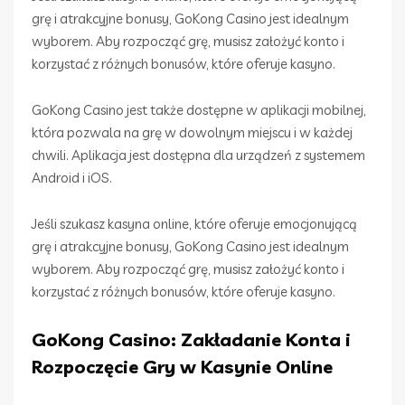
grę i atrakcyjne bonusy, GoKong Casino jest idealnym
wyborem. Aby rozpocząć grę, musisz założyć konto i
korzystać z różnych bonusów, które oferuje kasyno.
GoKong Casino jest także dostępne w aplikacji mobilnej,
która pozwala na grę w dowolnym miejscu i w każdej
chwili. Aplikacja jest dostępna dla urządzeń z systemem
Android i iOS.
Jeśli szukasz kasyna online, które oferuje emocjonującą
grę i atrakcyjne bonusy, GoKong Casino jest idealnym
wyborem. Aby rozpocząć grę, musisz założyć konto i
korzystać z różnych bonusów, które oferuje kasyno.
GoKong Casino: Zakładanie Konta i
Rozpoczęcie Gry w Kasynie Online