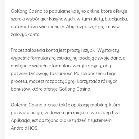
GoKong Casino to popularne kasyno online, które oferuje
szeroki wybór gier kasynowych, w tym rulety, blackjacka,
automatów i wiele innych. Aby rozpocząć grę, musisz
założyć konto.
Proces założenia konta jest prosty i szybki. Wystarczy
wypełnić formularz rejestracyjny, podając swoje dane, a
następnie wypełnić formularz weryfikacyjny, aby
potwierdzić swoją tożsamość. Po zakończeniu tego
procesu, możesz rozpocząć grę i korzystać z różnych
bonusów, które oferuje GoKong Casino.
GoKong Casino oferuje także aplikację mobilną, która
pozwala na grę w dowolnym miejscu i w każdej chwili.
Aplikacja jest dostępna dla urządzeń z systemem
Android i iOS.