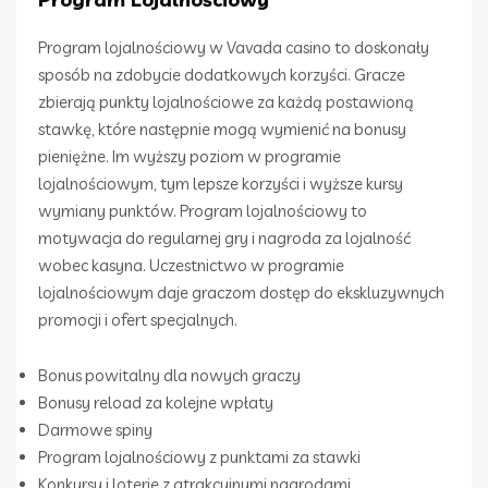
Program lojalnościowy w Vavada casino to doskonały
sposób na zdobycie dodatkowych korzyści. Gracze
zbierają punkty lojalnościowe za każdą postawioną
stawkę, które następnie mogą wymienić na bonusy
pieniężne. Im wyższy poziom w programie
lojalnościowym, tym lepsze korzyści i wyższe kursy
wymiany punktów. Program lojalnościowy to
motywacja do regularnej gry i nagroda za lojalność
wobec kasyna. Uczestnictwo w programie
lojalnościowym daje graczom dostęp do ekskluzywnych
promocji i ofert specjalnych.
Bonus powitalny dla nowych graczy
Bonusy reload za kolejne wpłaty
Darmowe spiny
Program lojalnościowy z punktami za stawki
Konkursy i loterie z atrakcyjnymi nagrodami