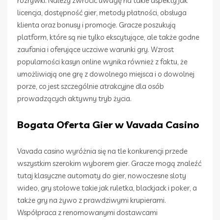
rozrywki. Należy zwrócić uwagę na takie aspekty jak
licencja, dostępność gier, metody płatności, obsługa
klienta oraz bonusy i promocje. Gracze poszukują
platform, które są nie tylko ekscytujące, ale także godne
zaufania i oferujące uczciwe warunki gry. Wzrost
popularności kasyn online wynika również z faktu, że
umożliwiają one grę z dowolnego miejsca i o dowolnej
porze, co jest szczególnie atrakcyjne dla osób
prowadzących aktywny tryb życia.
Bogata Oferta Gier w Vavada Casino
Vavada casino wyróżnia się na tle konkurencji przede
wszystkim szerokim wyborem gier. Gracze mogą znaleźć
tutaj klasyczne automaty do gier, nowoczesne sloty
wideo, gry stołowe takie jak ruletka, blackjack i poker, a
także gry na żywo z prawdziwymi krupierami.
Współpraca z renomowanymi dostawcami