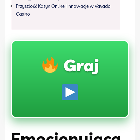
Przyszłość Kasyn Online i Innowacje w Vavada
Casino
Graj
Emocjonująca