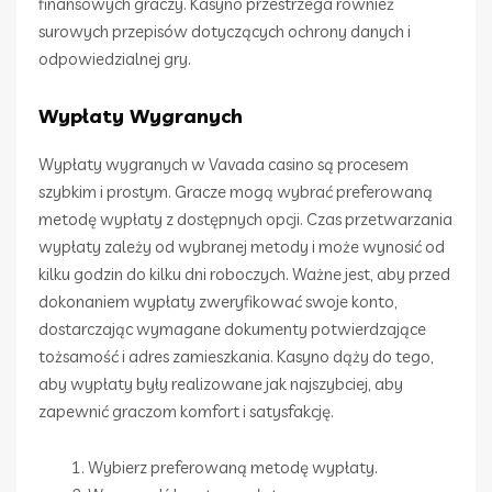
finansowych graczy. Kasyno przestrzega również
surowych przepisów dotyczących ochrony danych i
odpowiedzialnej gry.
Wypłaty Wygranych
Wypłaty wygranych w Vavada casino są procesem
szybkim i prostym. Gracze mogą wybrać preferowaną
metodę wypłaty z dostępnych opcji. Czas przetwarzania
wypłaty zależy od wybranej metody i może wynosić od
kilku godzin do kilku dni roboczych. Ważne jest, aby przed
dokonaniem wypłaty zweryfikować swoje konto,
dostarczając wymagane dokumenty potwierdzające
tożsamość i adres zamieszkania. Kasyno dąży do tego,
aby wypłaty były realizowane jak najszybciej, aby
zapewnić graczom komfort i satysfakcję.
Wybierz preferowaną metodę wypłaty.