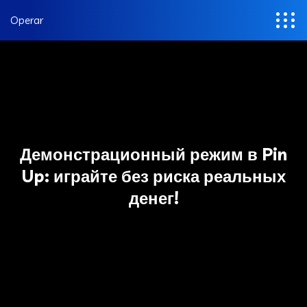
Operar
Демонстрационный режим в Pin
Up: играйте без риска реальных
денег!