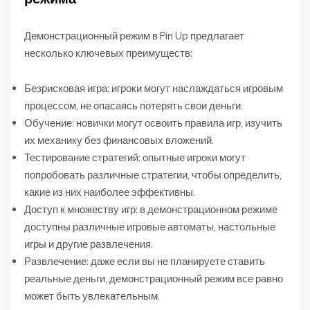
Демонстрационный режим в Pin Up предлагает
несколько ключевых преимуществ:
Безрисковая игра: игроки могут наслаждаться игровым
процессом, не опасаясь потерять свои деньги.
Обучение: новички могут освоить правила игр, изучить
их механику без финансовых вложений.
Тестирование стратегий: опытные игроки могут
попробовать различные стратегии, чтобы определить,
какие из них наиболее эффективны.
Доступ к множеству игр: в демонстрационном режиме
доступны различные игровые автоматы, настольные
игры и другие развлечения.
Развлечение: даже если вы не планируете ставить
реальные деньги, демонстрационный режим все равно
может быть увлекательным.