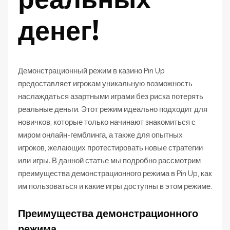
денег!
Демонстрационный режим в казино Pin Up
предоставляет игрокам уникальную возможность
наслаждаться азартными играми без риска потерять
реальные деньги. Этот режим идеально подходит для
новичков, которые только начинают знакомиться с
миром онлайн-гемблинга, а также для опытных
игроков, желающих протестировать новые стратегии
или игры. В данной статье мы подробно рассмотрим
преимущества демонстрационного режима в Pin Up, как
им пользоваться и какие игры доступны в этом режиме.
Преимущества демонстрационного
режима