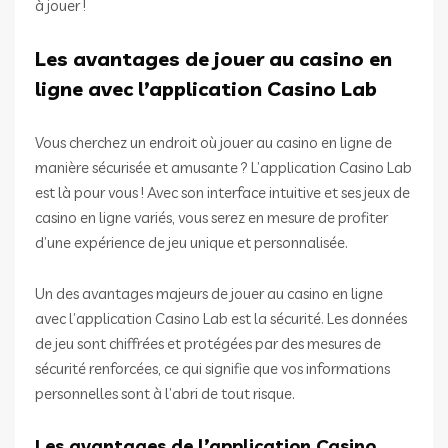
à jouer !
Les avantages de jouer au casino en
ligne avec l’application Casino Lab
Vous cherchez un endroit où jouer au casino en ligne de
manière sécurisée et amusante ? L’application Casino Lab
est là pour vous ! Avec son interface intuitive et ses jeux de
casino en ligne variés, vous serez en mesure de profiter
d’une expérience de jeu unique et personnalisée.
Un des avantages majeurs de jouer au casino en ligne
avec l’application Casino Lab est la sécurité. Les données
de jeu sont chiffrées et protégées par des mesures de
sécurité renforcées, ce qui signifie que vos informations
personnelles sont à l’abri de tout risque.
Les avantages de l’application Casino