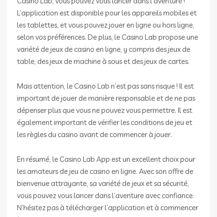
Casino Lab, vous pouvez vous lancer dans l’aventure !
L’application est disponible pour les appareils mobiles et
les tablettes, et vous pouvez jouer en ligne ou hors ligne,
selon vos préférences. De plus, le Casino Lab propose une
variété de jeux de casino en ligne, y compris des jeux de
table, des jeux de machine à sous et des jeux de cartes.
Mais attention, le Casino Lab n’est pas sans risque ! Il est
important de jouer de manière responsable et de ne pas
dépenser plus que vous ne pouvez vous permettre. Il est
également important de vérifier les conditions de jeu et
les règles du casino avant de commencer à jouer.
En résumé, le Casino Lab App est un excellent choix pour
les amateurs de jeu de casino en ligne. Avec son offre de
bienvenue attrayante, sa variété de jeux et sa sécurité,
vous pouvez vous lancer dans l’aventure avec confiance.
N’hésitez pas à télécharger l’application et à commencer