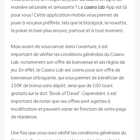
manière sécurisée et amusante ? Le
casino lab
App est là
pour vous ! Cette application mobile vous permet de
jouer à vos jeux préférés, tels que le blackjack, le roulette,
le poker et bien plus encore, partout et à tout moment.
Mais avant de vous lancer dans l’aventure, il est
important de vérifier les conditions générales du Casino
Lab, notamment son offre de bienvenue et ses règles de
jeu. En effet, le Casino Lab est connu pour son offre de
bienvenue attrayante, qui vous permet de bénéficier de
100€ de bonus sans dépôt, ainsi que de 100 tours
gratuits sur le slot “Book of Dead”. Cependant, il est
important de noter que ces offres sont sujettes à
modification et peuvent varier en fonction de votre pays
de résidence.
Une fois que vous avez vérifié les conditions générales du