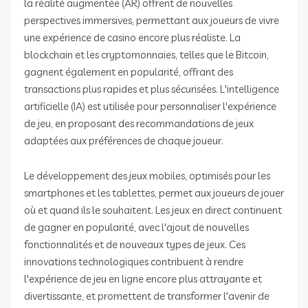
la réalité augmentée (AR) offrent de nouvelles
perspectives immersives, permettant aux joueurs de vivre
une expérience de casino encore plus réaliste. La
blockchain et les cryptomonnaies, telles que le Bitcoin,
gagnent également en popularité, offrant des
transactions plus rapides et plus sécurisées. L'intelligence
artificielle (IA) est utilisée pour personnaliser l'expérience
de jeu, en proposant des recommandations de jeux
adaptées aux préférences de chaque joueur.
Le développement des jeux mobiles, optimisés pour les
smartphones et les tablettes, permet aux joueurs de jouer
où et quand ils le souhaitent. Les jeux en direct continuent
de gagner en popularité, avec l'ajout de nouvelles
fonctionnalités et de nouveaux types de jeux. Ces
innovations technologiques contribuent à rendre
l'expérience de jeu en ligne encore plus attrayante et
divertissante, et promettent de transformer l'avenir de