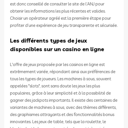
est donc conseillé de consulter le site de l’ANJ pour
obtenir les informations les plus récentes et valides.
Choisir un opérateur agréé est la première étape pour
profiter d’une expérience de jeu transparente et sécurisée.
Les différents types de jeux
disponibles sur un casino en ligne
L'offre de jeux proposée par les casinos en ligne est
extrêmement variée, répondant ainsi aux préférences de
tous les types de joueurs. Les machines à sous, souvent
appelées "slots", sont sans doute les jeux les plus
populaires, grâce à leur simplicité et à la possibilité de
gagner des jackpots importants. Il existe des centaines de
variantes de machines à sous, avec des thèmes différents,
des graphismes attrayants et des fonctionnalités bonus
innovantes. Les jeux de table, tels que la roulette, le