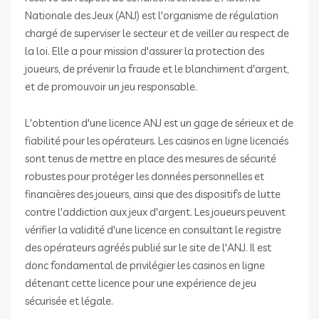
Nationale des Jeux (ANJ) est l'organisme de régulation
chargé de superviser le secteur et de veiller au respect de
la loi. Elle a pour mission d'assurer la protection des
joueurs, de prévenir la fraude et le blanchiment d'argent,
et de promouvoir un jeu responsable.
L'obtention d'une licence ANJ est un gage de sérieux et de
fiabilité pour les opérateurs. Les casinos en ligne licenciés
sont tenus de mettre en place des mesures de sécurité
robustes pour protéger les données personnelles et
financières des joueurs, ainsi que des dispositifs de lutte
contre l'addiction aux jeux d'argent. Les joueurs peuvent
vérifier la validité d'une licence en consultant le registre
des opérateurs agréés publié sur le site de l'ANJ. Il est
donc fondamental de privilégier les casinos en ligne
détenant cette licence pour une expérience de jeu
sécurisée et légale.