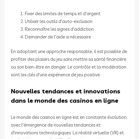
Fixer des limites de temps et d'argent
Utiliser les outils d'auto-exclusion
Reconnaître les signes d'addiction
Demander de l'aide si nécessaire
En adoptant une approche responsable, il est possible de
profiter des plaisirs du jeu sans mettre sa santé financière
ou son bien-être en danger. Le contrôle et la modération
sont les clés d'une expérience de jeu positive.
Nouvelles tendances et innovations
dans le monde des casinos en ligne
Le monde des casinos en ligne est en constante évolution,
avec l'émergence de nouvelles tendances et
d'innovations technologiques. La réalité virtuelle (VR) et