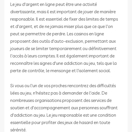
Le jeu d'argent en ligne peut être une activité
divertissante, mais il est important de jouer de manière
responsable. Il est essentiel de fixer des limites de temps
et d'argent, et de ne jamais miser plus que ce que l'on
peut se permettre de perdre. Les casinos en ligne
proposent des outils d'auto-exclusion, permettant aux
joueurs de se limiter temporairement ou définitivement
l'accès à leurs comptes. Il est également important de
reconnaître les signes d'une addiction au jeu, tels que la
perte de contrôle, le mensonge et l'isolement social.
Si vous ou l'un de vos proches rencontrez des difficultés
liées au jeu, n'hésitez pas à demander de l'aide. De
nombreuses organisations proposent des services de
soutien et d'accompagnement aux personnes souffrant
d'addiction au jeu. Le jeu responsable est une condition
essentielle pour profiter des jeux de hasard en toute
sérénité.