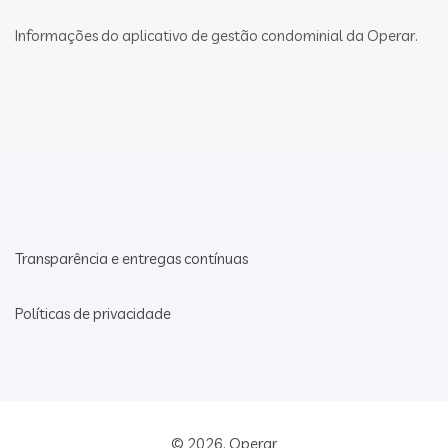
Informações do aplicativo de gestão condominial da Operar.
Transparência e entregas contínuas
Políticas de privacidade
© 2026.
Operar