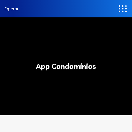
Operar
App Condomínios