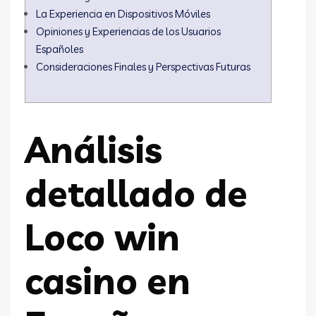
La Experiencia en Dispositivos Móviles
Opiniones y Experiencias de los Usuarios
Españoles
Consideraciones Finales y Perspectivas Futuras
Análisis
detallado de
Loco win
casino en