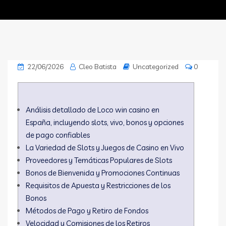
22/06/2026
Cleo Batista
Uncategorized
0
Análisis detallado de Loco win casino en
España, incluyendo slots, vivo, bonos y opciones
de pago confiables
La Variedad de Slots y Juegos de Casino en Vivo
Proveedores y Temáticas Populares de Slots
Bonos de Bienvenida y Promociones Continuas
Requisitos de Apuesta y Restricciones de los
Bonos
Métodos de Pago y Retiro de Fondos
Velocidad y Comisiones de los Retiros