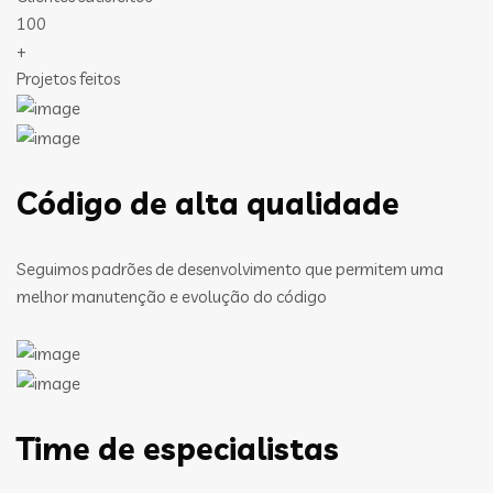
100
+
Projetos feitos
Código de alta qualidade
Seguimos padrões de desenvolvimento que permitem uma
melhor manutenção e evolução do código
Time de especialistas