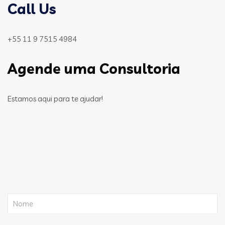
Call Us
+55 11 9 7515 4984
Agende uma Consultoria
Estamos aqui para te ajudar!