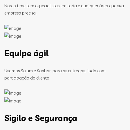
Nosso time tem especialistas em toda e qualquer área que sua
empresa precisa.
Equipe ágil
Usamos Scrum e Kanban para as entregas. Tudo com
participação do cliente
Sigilo e Segurança