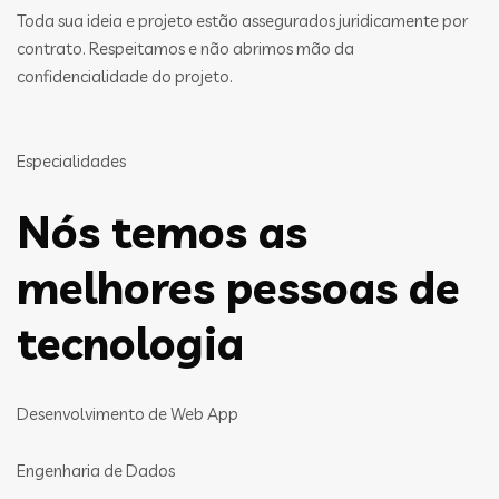
Toda sua ideia e projeto estão assegurados juridicamente por
contrato. Respeitamos e não abrimos mão da
confidencialidade do projeto.
Especialidades
Nós temos as
melhores pessoas de
tecnologia
Desenvolvimento de Web App
Engenharia de Dados