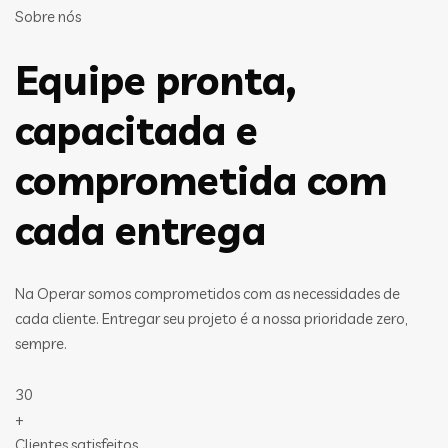
Sobre nós
Equipe pronta,
capacitada e
comprometida com
cada entrega
Na Operar somos comprometidos com as necessidades de
cada cliente. Entregar seu projeto é a nossa prioridade zero,
sempre.
30
+
Clientes satisfeitos