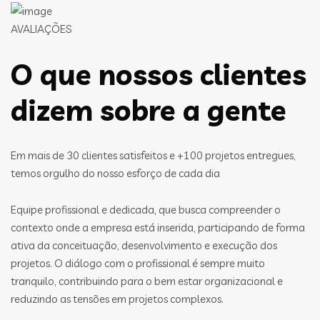
AVALIAÇÕES
O que nossos clientes
dizem sobre a gente
Em mais de 30 clientes satisfeitos e +100 projetos entregues,
temos orgulho do nosso esforço de cada dia
Equipe profissional e dedicada, que busca compreender o
contexto onde a empresa está inserida, participando de forma
ativa da conceituação, desenvolvimento e execução dos
projetos. O diálogo com o profissional é sempre muito
tranquilo, contribuindo para o bem estar organizacional e
reduzindo as tensões em projetos complexos.