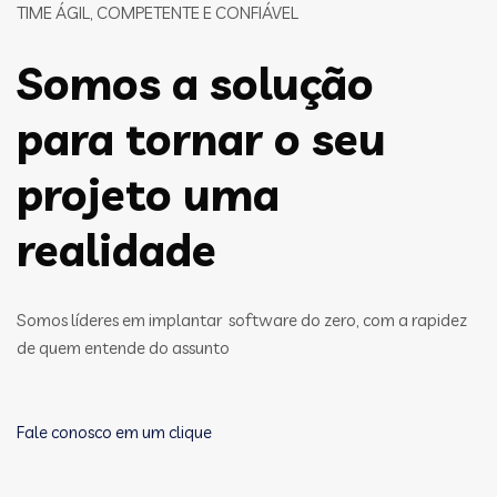
TIME ÁGIL, COMPETENTE E CONFIÁVEL
Somos a solução
para tornar o seu
projeto uma
realidade
Somos líderes em implantar software do zero, com a rapidez
de quem entende do assunto
Fale conosco em um clique