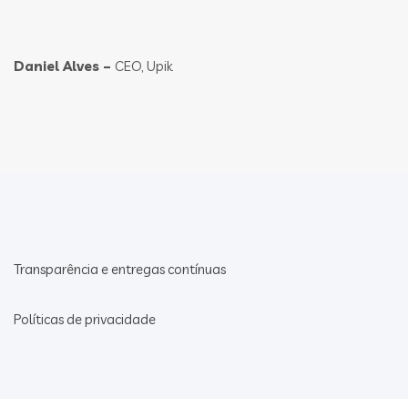
Daniel Alves –
CEO, Upik
Transparência e entregas contínuas
Políticas de privacidade