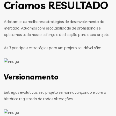
Criamos RESULTADO
Adotamos as melhores estratégias de desenvolvimento do
mercado. Atuamos com escalabilidade de profissionais e
aplicamos todo nosso esforço e dedicação para o seu projeto.
As 3 principais estratégias para um projeto saudável são:
Versionamento
Entregas evolutivas, seu projeto sempre avançando e com o
histórico registrado de todas alterações