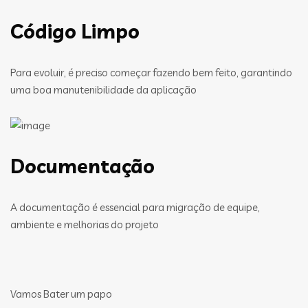
Código Limpo
Para evoluir, é preciso começar fazendo bem feito, garantindo
uma boa manutenibilidade da aplicação
Documentação
A documentação é essencial para migração de equipe,
ambiente e melhorias do projeto
Vamos Bater um papo