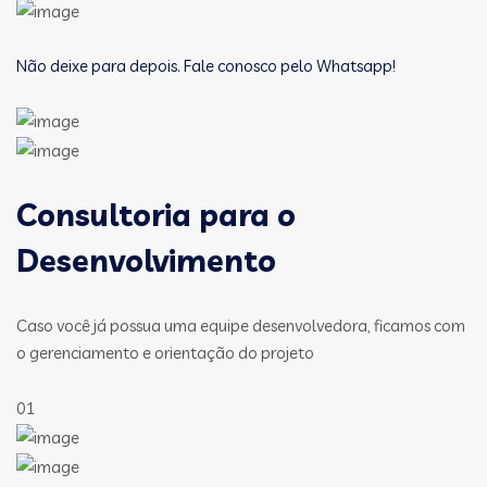
Não deixe para depois. Fale conosco pelo Whatsapp!
Consultoria para o
Desenvolvimento
Caso você já possua uma equipe desenvolvedora, ficamos com
o gerenciamento e orientação do projeto
01