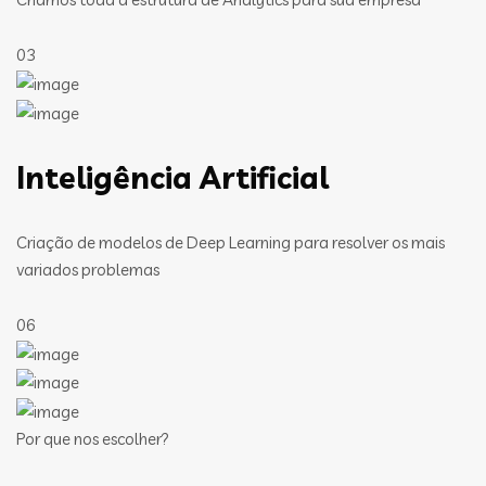
03
Inteligência Artificial
Criação de modelos de Deep Learning para resolver os mais
variados problemas
06
Por que nos escolher?