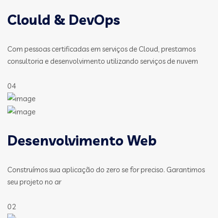
Clould & DevOps
Com pessoas certificadas em serviços de Cloud, prestamos
consultoria e desenvolvimento utilizando serviços de nuvem
04
Desenvolvimento Web
Construímos sua aplicação do zero se for preciso. Garantimos
seu projeto no ar
02