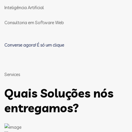
Inteligência Artificial
Consultoria em Software Web
Converse agora! É só um clique
Services
Quais Soluções nós
entregamos?