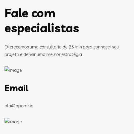
Fale com
especialistas
Oferecemos uma consultoria de 25 min para conhecer seu
projeto e definir uma melhor estratégia
Email
ola@operar.io