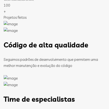
100
+
Projetos feitos
Código de alta qualidade
Seguimos padrões de desenvolvimento que permitem uma
melhor manutenção e evolução do código
Time de especialistas