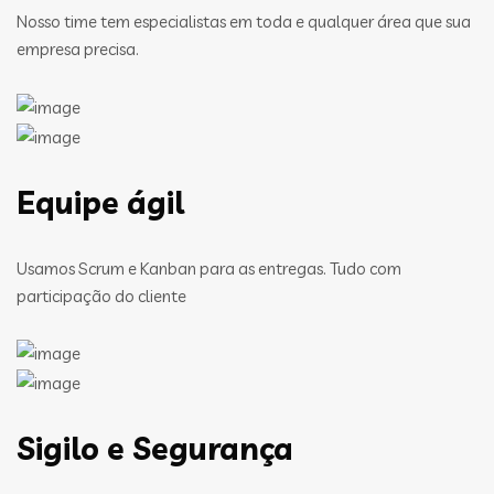
Nosso time tem especialistas em toda e qualquer área que sua
empresa precisa.
Equipe ágil
Usamos Scrum e Kanban para as entregas. Tudo com
participação do cliente
Sigilo e Segurança