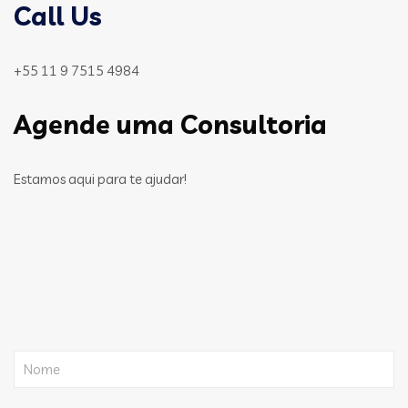
Call Us
+55 11 9 7515 4984
Agende uma Consultoria
Estamos aqui para te ajudar!