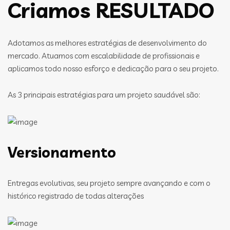
Criamos RESULTADO
Adotamos as melhores estratégias de desenvolvimento do
mercado. Atuamos com escalabilidade de profissionais e
aplicamos todo nosso esforço e dedicação para o seu projeto.
As 3 principais estratégias para um projeto saudável são:
Versionamento
Entregas evolutivas, seu projeto sempre avançando e com o
histórico registrado de todas alterações