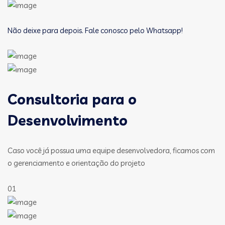
Não deixe para depois. Fale conosco pelo Whatsapp!
Consultoria para o
Desenvolvimento
Caso você já possua uma equipe desenvolvedora, ficamos com
o gerenciamento e orientação do projeto
01