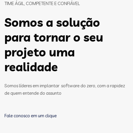
TIME ÁGIL, COMPETENTE E CONFIÁVEL
Somos a solução
para tornar o seu
projeto uma
realidade
Somos líderes em implantar software do zero, com a rapidez
de quem entende do assunto
Fale conosco em um clique