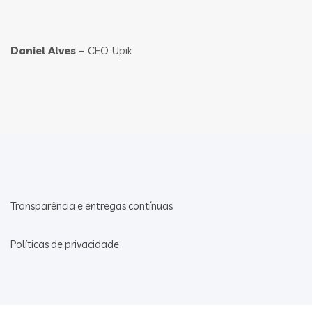
Daniel Alves –
CEO, Upik
Transparência e entregas contínuas
Políticas de privacidade