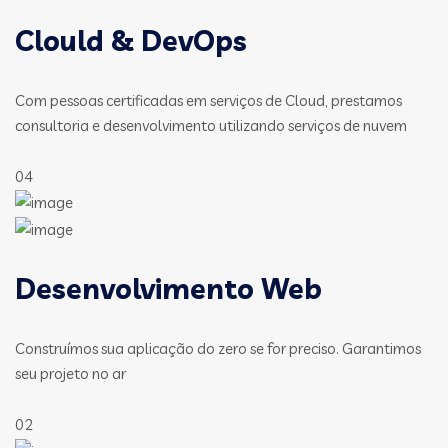
Clould & DevOps
Com pessoas certificadas em serviços de Cloud, prestamos
consultoria e desenvolvimento utilizando serviços de nuvem
04
Desenvolvimento Web
Construímos sua aplicação do zero se for preciso. Garantimos
seu projeto no ar
02