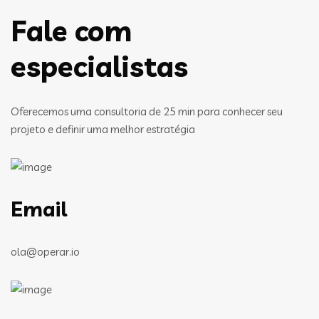
Fale com
especialistas
Oferecemos uma consultoria de 25 min para conhecer seu
projeto e definir uma melhor estratégia
Email
ola@operar.io