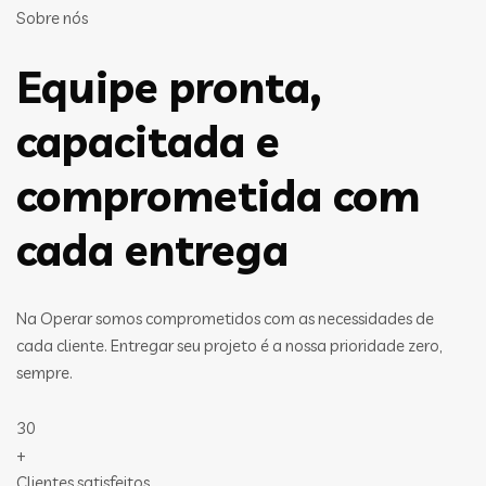
Sobre nós
Equipe pronta,
capacitada e
comprometida com
cada entrega
Na Operar somos comprometidos com as necessidades de
cada cliente. Entregar seu projeto é a nossa prioridade zero,
sempre.
30
+
Clientes satisfeitos