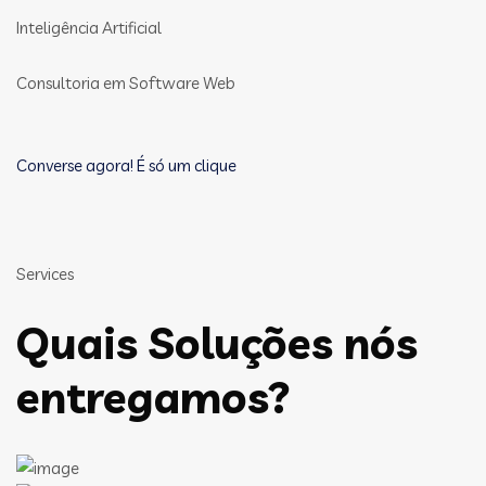
Inteligência Artificial
Consultoria em Software Web
Converse agora! É só um clique
Services
Quais Soluções nós
entregamos?