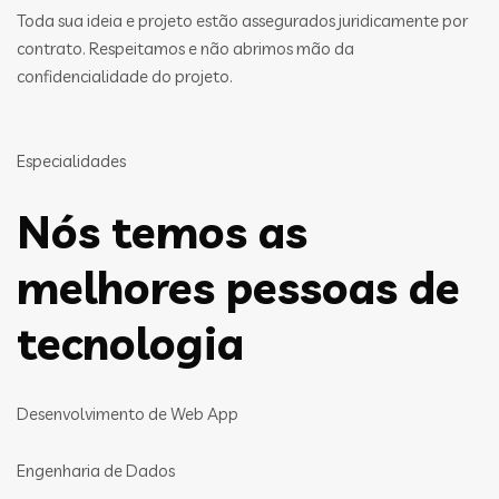
Toda sua ideia e projeto estão assegurados juridicamente por
contrato. Respeitamos e não abrimos mão da
confidencialidade do projeto.
Especialidades
Nós temos as
melhores pessoas de
tecnologia
Desenvolvimento de Web App
Engenharia de Dados