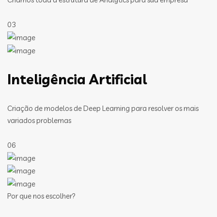
03
Inteligência Artificial
Criação de modelos de Deep Learning para resolver os mais
variados problemas
06
Por que nos escolher?