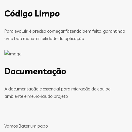
Código Limpo
Para evoluir, é preciso começar fazendo bem feito, garantindo
uma boa manutenibilidade da aplicação
Documentação
A documentação é essencial para migração de equipe,
ambiente e melhorias do projeto
Vamos Bater um papo