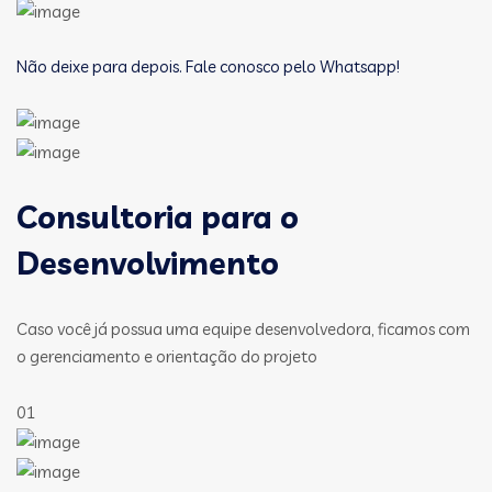
Não deixe para depois. Fale conosco pelo Whatsapp!
Consultoria para o
Desenvolvimento
Caso você já possua uma equipe desenvolvedora, ficamos com
o gerenciamento e orientação do projeto
01