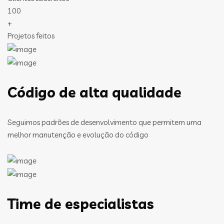
100
+
Projetos feitos
Código de alta qualidade
Seguimos padrões de desenvolvimento que permitem uma
melhor manutenção e evolução do código
Time de especialistas