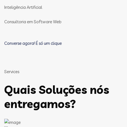
Inteligência Artificial
Consultoria em Software Web
Converse agora! É só um clique
Services
Quais Soluções nós
entregamos?