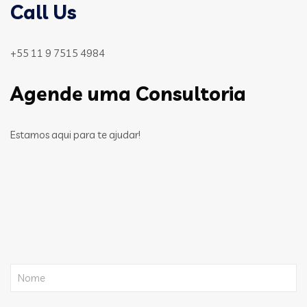
Call Us
+55 11 9 7515 4984
Agende uma Consultoria
Estamos aqui para te ajudar!