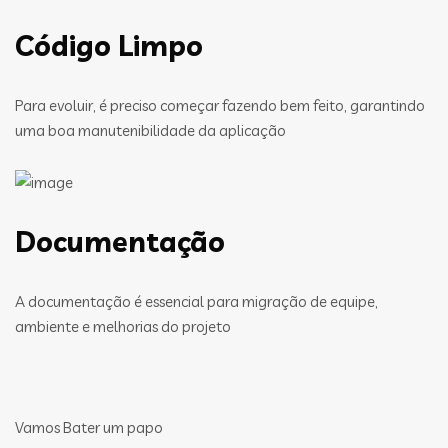
Código Limpo
Para evoluir, é preciso começar fazendo bem feito, garantindo
uma boa manutenibilidade da aplicação
Documentação
A documentação é essencial para migração de equipe,
ambiente e melhorias do projeto
Vamos Bater um papo