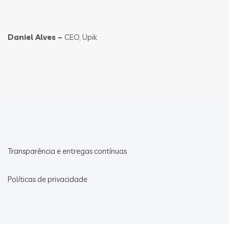
Daniel Alves –
CEO, Upik
Transparência e entregas contínuas
Políticas de privacidade