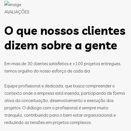
AVALIAÇÕES
O que nossos clientes
dizem sobre a gente
Em mais de 30 clientes satisfeitos e +100 projetos entregues,
temos orgulho do nosso esforço de cada dia
Equipe profissional e dedicada, que busca compreender o
contexto onde a empresa está inserida, participando de forma
ativa da conceituação, desenvolvimento e execução dos
projetos. O diálogo com o profissional é sempre muito
tranquilo, contribuindo para o bem estar organizacional e
reduzindo as tensões em projetos complexos.