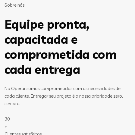
Sobre nós
Equipe pronta,
capacitada e
comprometida com
cada entrega
Na Operar somos comprometidos com as necessidades de
cada cliente. Entregar seu projeto é a nossa prioridade zero,
sempre.
30
+
Clientes satisfeitos