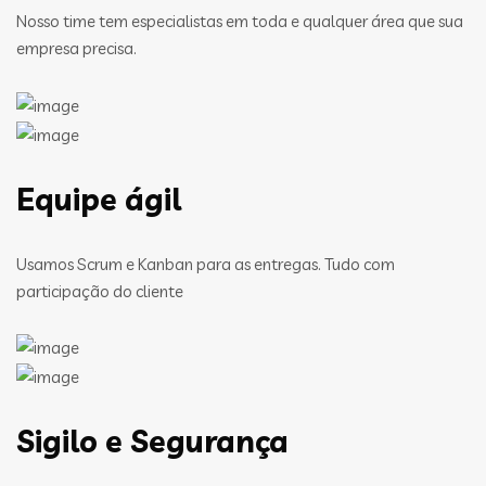
Nosso time tem especialistas em toda e qualquer área que sua
empresa precisa.
Equipe ágil
Usamos Scrum e Kanban para as entregas. Tudo com
participação do cliente
Sigilo e Segurança