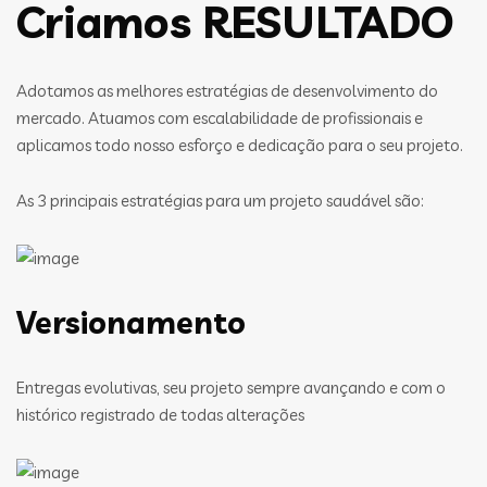
Criamos RESULTADO
Adotamos as melhores estratégias de desenvolvimento do
mercado. Atuamos com escalabilidade de profissionais e
aplicamos todo nosso esforço e dedicação para o seu projeto.
As 3 principais estratégias para um projeto saudável são:
Versionamento
Entregas evolutivas, seu projeto sempre avançando e com o
histórico registrado de todas alterações