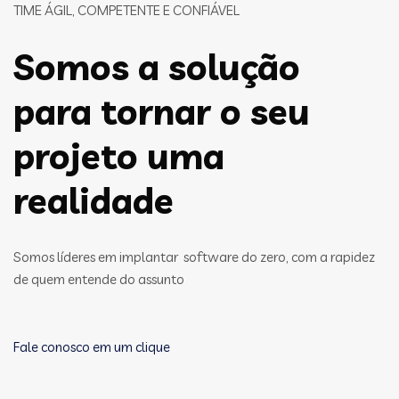
TIME ÁGIL, COMPETENTE E CONFIÁVEL
Somos a solução
para tornar o seu
projeto uma
realidade
Somos líderes em implantar software do zero, com a rapidez
de quem entende do assunto
Fale conosco em um clique