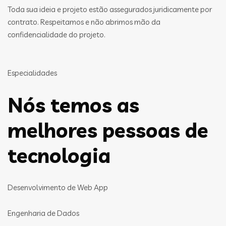
Toda sua ideia e projeto estão assegurados juridicamente por
contrato. Respeitamos e não abrimos mão da
confidencialidade do projeto.
Especialidades
Nós temos as
melhores pessoas de
tecnologia
Desenvolvimento de Web App
Engenharia de Dados