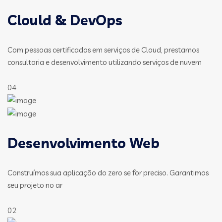
Clould & DevOps
Com pessoas certificadas em serviços de Cloud, prestamos
consultoria e desenvolvimento utilizando serviços de nuvem
04
Desenvolvimento Web
Construímos sua aplicação do zero se for preciso. Garantimos
seu projeto no ar
02