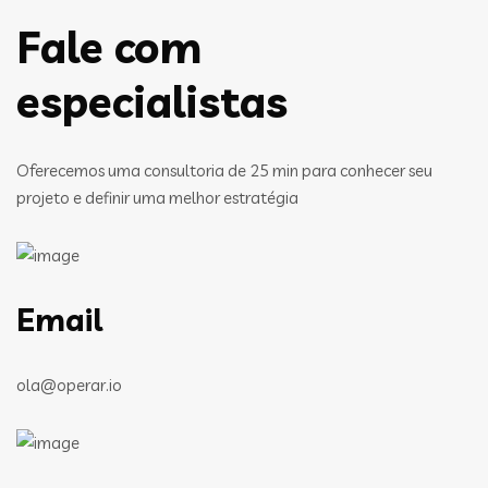
Fale com
especialistas
Oferecemos uma consultoria de 25 min para conhecer seu
projeto e definir uma melhor estratégia
Email
ola@operar.io