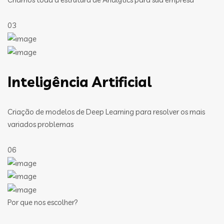
03
Inteligência Artificial
Criação de modelos de Deep Learning para resolver os mais
variados problemas
06
Por que nos escolher?