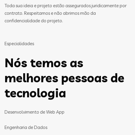
Toda sua ideia e projeto estão assegurados juridicamente por
contrato. Respeitamos e não abrimos mão da
confidencialidade do projeto.
Especialidades
Nós temos as
melhores pessoas de
tecnologia
Desenvolvimento de Web App
Engenharia de Dados