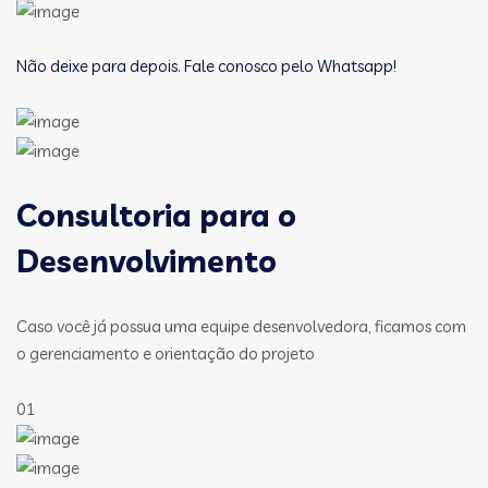
Não deixe para depois. Fale conosco pelo Whatsapp!
Consultoria para o
Desenvolvimento
Caso você já possua uma equipe desenvolvedora, ficamos com
o gerenciamento e orientação do projeto
01