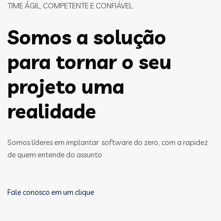
TIME ÁGIL, COMPETENTE E CONFIÁVEL
Somos a solução
para tornar o seu
projeto uma
realidade
Somos líderes em implantar software do zero, com a rapidez
de quem entende do assunto
Fale conosco em um clique