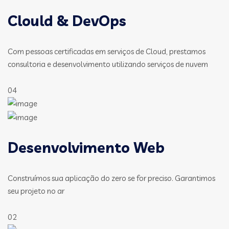
Clould & DevOps
Com pessoas certificadas em serviços de Cloud, prestamos
consultoria e desenvolvimento utilizando serviços de nuvem
04
Desenvolvimento Web
Construímos sua aplicação do zero se for preciso. Garantimos
seu projeto no ar
02