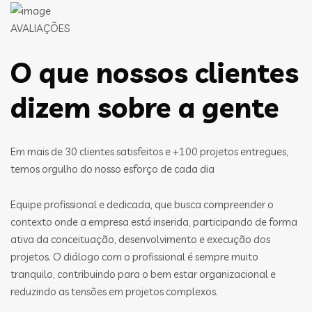
AVALIAÇÕES
O que nossos clientes
dizem sobre a gente
Em mais de 30 clientes satisfeitos e +100 projetos entregues,
temos orgulho do nosso esforço de cada dia
Equipe profissional e dedicada, que busca compreender o
contexto onde a empresa está inserida, participando de forma
ativa da conceituação, desenvolvimento e execução dos
projetos. O diálogo com o profissional é sempre muito
tranquilo, contribuindo para o bem estar organizacional e
reduzindo as tensões em projetos complexos.