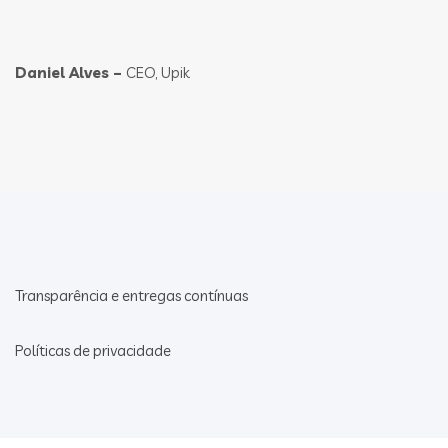
Daniel Alves –
CEO, Upik
Transparência e entregas contínuas
Políticas de privacidade