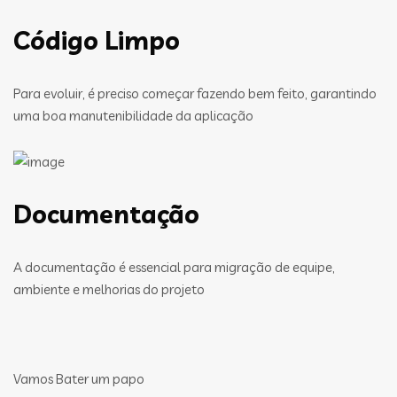
Código Limpo
Para evoluir, é preciso começar fazendo bem feito, garantindo
uma boa manutenibilidade da aplicação
Documentação
A documentação é essencial para migração de equipe,
ambiente e melhorias do projeto
Vamos Bater um papo