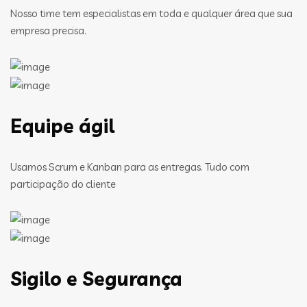
Nosso time tem especialistas em toda e qualquer área que sua
empresa precisa.
Equipe ágil
Usamos Scrum e Kanban para as entregas. Tudo com
participação do cliente
Sigilo e Segurança