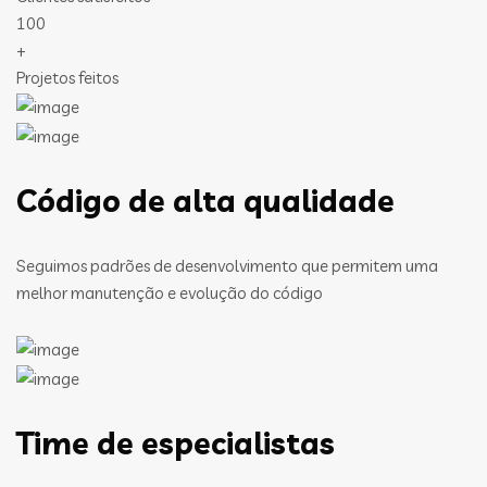
100
+
Projetos feitos
Código de alta qualidade
Seguimos padrões de desenvolvimento que permitem uma
melhor manutenção e evolução do código
Time de especialistas