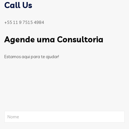
Call Us
+55 11 9 7515 4984
Agende uma Consultoria
Estamos aqui para te ajudar!