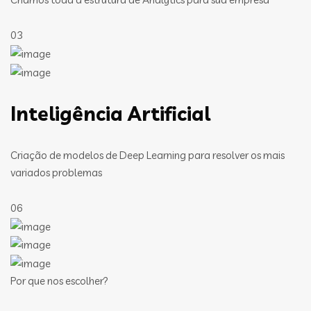
03
Inteligência Artificial
Criação de modelos de Deep Learning para resolver os mais
variados problemas
06
Por que nos escolher?