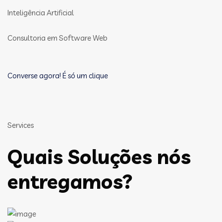
Inteligência Artificial
Consultoria em Software Web
Converse agora! É só um clique
Services
Quais Soluções nós
entregamos?