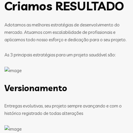
Criamos RESULTADO
Adotamos as melhores estratégias de desenvolvimento do
mercado. Atuamos com escalabilidade de profissionais e
aplicamos todo nosso esforço e dedicação para o seu projeto.
As 3 principais estratégias para um projeto saudável são:
Versionamento
Entregas evolutivas, seu projeto sempre avançando e com o
histórico registrado de todas alterações