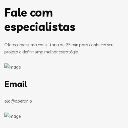
Fale com
especialistas
Oferecemos uma consultoria de 25 min para conhecer seu
projeto e definir uma melhor estratégia
Email
ola@operar.io