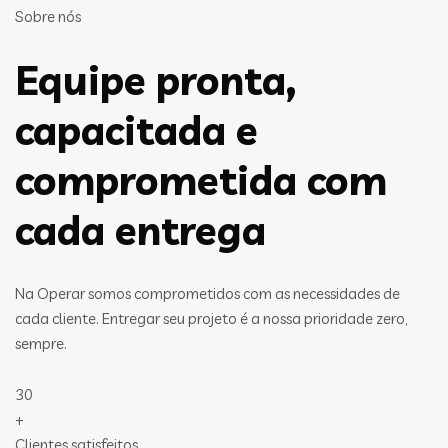
Sobre nós
Equipe pronta,
capacitada e
comprometida com
cada entrega
Na Operar somos comprometidos com as necessidades de
cada cliente. Entregar seu projeto é a nossa prioridade zero,
sempre.
30
+
Clientes satisfeitos