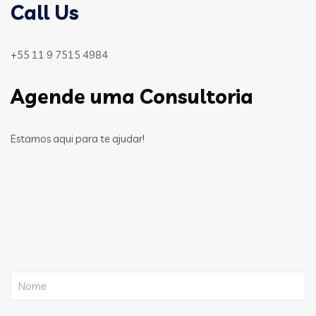
Call Us
+55 11 9 7515 4984
Agende uma Consultoria
Estamos aqui para te ajudar!