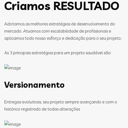
Criamos RESULTADO
Adotamos as melhores estratégias de desenvolvimento do
mercado. Atuamos com escalabilidade de profissionais e
aplicamos todo nosso esforço e dedicação para o seu projeto.
As 3 principais estratégias para um projeto saudável são:
Versionamento
Entregas evolutivas, seu projeto sempre avançando e com o
histórico registrado de todas alterações