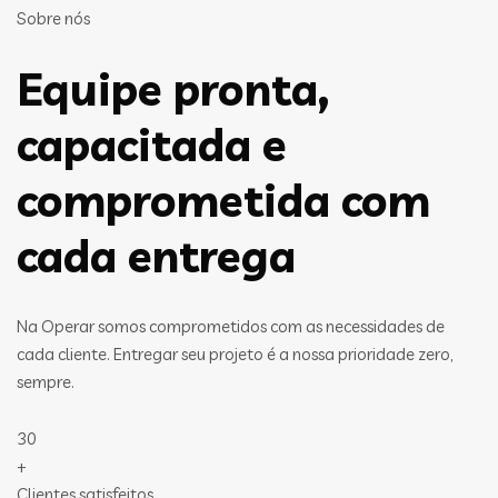
Sobre nós
Equipe pronta,
capacitada e
comprometida com
cada entrega
Na Operar somos comprometidos com as necessidades de
cada cliente. Entregar seu projeto é a nossa prioridade zero,
sempre.
30
+
Clientes satisfeitos