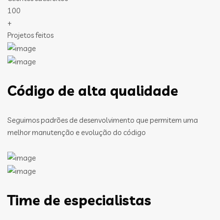
100
+
Projetos feitos
Código de alta qualidade
Seguimos padrões de desenvolvimento que permitem uma
melhor manutenção e evolução do código
Time de especialistas