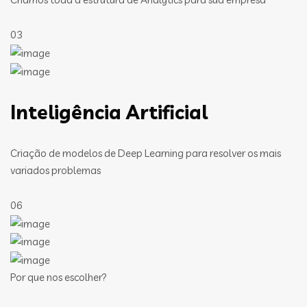
03
Inteligência Artificial
Criação de modelos de Deep Learning para resolver os mais
variados problemas
06
Por que nos escolher?