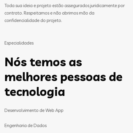
Toda sua ideia e projeto estão assegurados juridicamente por
contrato. Respeitamos e não abrimos mão da
confidencialidade do projeto.
Especialidades
Nós temos as
melhores pessoas de
tecnologia
Desenvolvimento de Web App
Engenharia de Dados