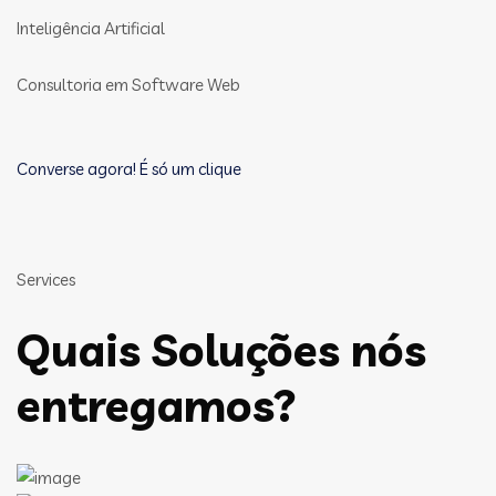
Inteligência Artificial
Consultoria em Software Web
Converse agora! É só um clique
Services
Quais Soluções nós
entregamos?