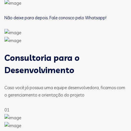
Não deixe para depois. Fale conosco pelo Whatsapp!
Consultoria para o
Desenvolvimento
Caso você já possua uma equipe desenvolvedora, ficamos com
o gerenciamento e orientação do projeto
01