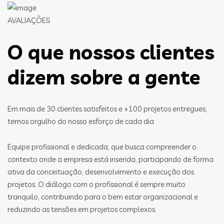
AVALIAÇÕES
O que nossos clientes
dizem sobre a gente
Em mais de 30 clientes satisfeitos e +100 projetos entregues,
temos orgulho do nosso esforço de cada dia
Equipe profissional e dedicada, que busca compreender o
contexto onde a empresa está inserida, participando de forma
ativa da conceituação, desenvolvimento e execução dos
projetos. O diálogo com o profissional é sempre muito
tranquilo, contribuindo para o bem estar organizacional e
reduzindo as tensões em projetos complexos.