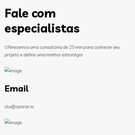
Fale com
especialistas
Oferecemos uma consultoria de 25 min para conhecer seu
projeto e definir uma melhor estratégia
Email
ola@operar.io