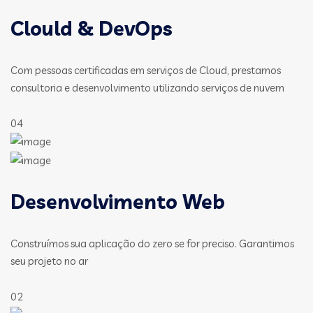
Clould & DevOps
Com pessoas certificadas em serviços de Cloud, prestamos
consultoria e desenvolvimento utilizando serviços de nuvem
04
Desenvolvimento Web
Construímos sua aplicação do zero se for preciso. Garantimos
seu projeto no ar
02