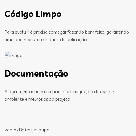
Código Limpo
Para evoluir, é preciso começar fazendo bem feito, garantindo
uma boa manutenibilidade da aplicação
Documentação
A documentação é essencial para migração de equipe,
ambiente e melhorias do projeto
Vamos Bater um papo