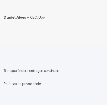
Daniel Alves –
CEO, Upik
Transparência e entregas contínuas
Políticas de privacidade