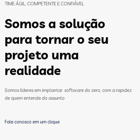
TIME ÁGIL, COMPETENTE E CONFIÁVEL
Somos a solução
para tornar o seu
projeto uma
realidade
Somos líderes em implantar software do zero, com a rapidez
de quem entende do assunto
Fale conosco em um clique