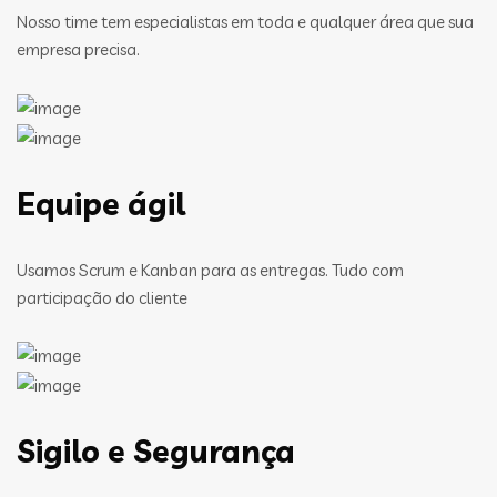
Nosso time tem especialistas em toda e qualquer área que sua
empresa precisa.
Equipe ágil
Usamos Scrum e Kanban para as entregas. Tudo com
participação do cliente
Sigilo e Segurança