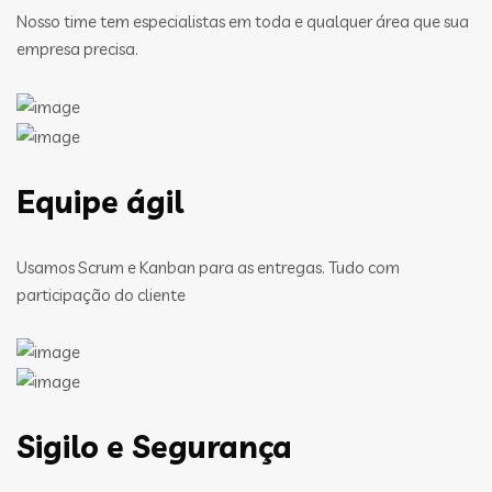
Nosso time tem especialistas em toda e qualquer área que sua
empresa precisa.
Equipe ágil
Usamos Scrum e Kanban para as entregas. Tudo com
participação do cliente
Sigilo e Segurança