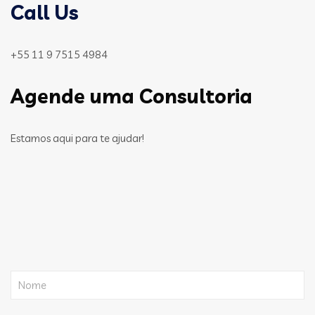
Call Us
+55 11 9 7515 4984
Agende uma Consultoria
Estamos aqui para te ajudar!