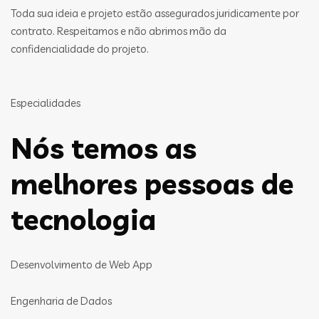
Toda sua ideia e projeto estão assegurados juridicamente por
contrato. Respeitamos e não abrimos mão da
confidencialidade do projeto.
Especialidades
Nós temos as
melhores pessoas de
tecnologia
Desenvolvimento de Web App
Engenharia de Dados