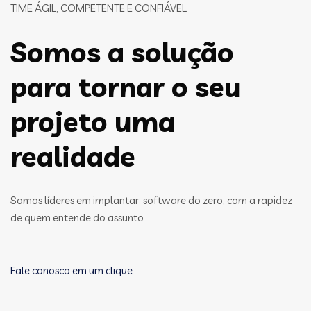
TIME ÁGIL, COMPETENTE E CONFIÁVEL
Somos a solução
para tornar o seu
projeto uma
realidade
Somos líderes em implantar software do zero, com a rapidez
de quem entende do assunto
Fale conosco em um clique