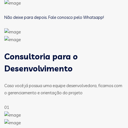
Não deixe para depois. Fale conosco pelo Whatsapp!
Consultoria para o
Desenvolvimento
Caso você já possua uma equipe desenvolvedora, ficamos com
o gerenciamento e orientação do projeto
01