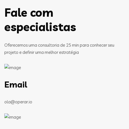
Fale com
especialistas
Oferecemos uma consultoria de 25 min para conhecer seu
projeto e definir uma melhor estratégia
Email
ola@operar.io