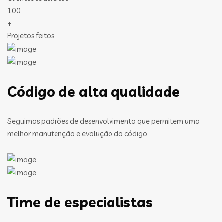
100
+
Projetos feitos
Código de alta qualidade
Seguimos padrões de desenvolvimento que permitem uma
melhor manutenção e evolução do código
Time de especialistas