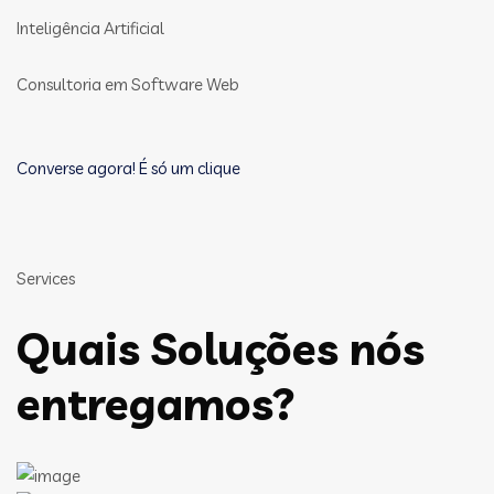
Inteligência Artificial
Consultoria em Software Web
Converse agora! É só um clique
Services
Quais Soluções nós
entregamos?