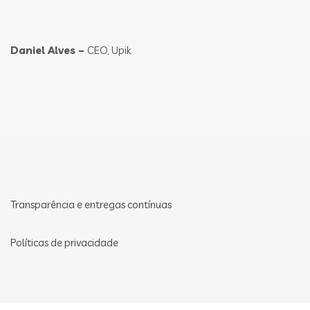
Daniel Alves –
CEO, Upik
Transparência e entregas contínuas
Políticas de privacidade