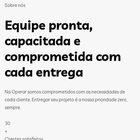
Sobre nós
Equipe pronta,
capacitada e
comprometida com
cada entrega
Na Operar somos comprometidos com as necessidades de
cada cliente. Entregar seu projeto é a nossa prioridade zero,
sempre.
30
+
Clientes satisfeitos