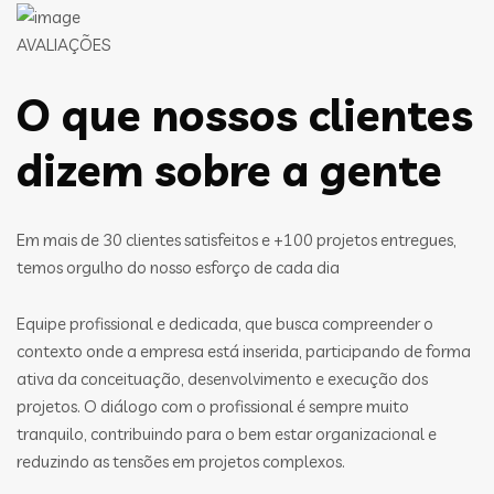
AVALIAÇÕES
O que nossos clientes
dizem sobre a gente
Em mais de 30 clientes satisfeitos e +100 projetos entregues,
temos orgulho do nosso esforço de cada dia
Equipe profissional e dedicada, que busca compreender o
contexto onde a empresa está inserida, participando de forma
ativa da conceituação, desenvolvimento e execução dos
projetos. O diálogo com o profissional é sempre muito
tranquilo, contribuindo para o bem estar organizacional e
reduzindo as tensões em projetos complexos.