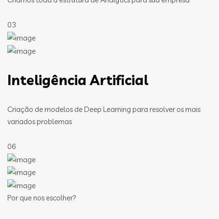
03
Inteligência Artificial
Criação de modelos de Deep Learning para resolver os mais
variados problemas
06
Por que nos escolher?