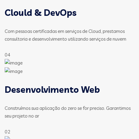
Clould & DevOps
Com pessoas certificadas em serviços de Cloud, prestamos
consultoria e desenvolvimento utilizando serviços de nuvem
04
Desenvolvimento Web
Construímos sua aplicação do zero se for preciso. Garantimos
seu projeto no ar
02