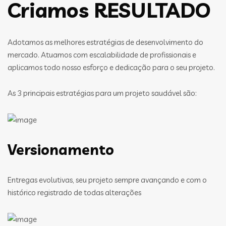
Criamos RESULTADO
Adotamos as melhores estratégias de desenvolvimento do
mercado. Atuamos com escalabilidade de profissionais e
aplicamos todo nosso esforço e dedicação para o seu projeto.
As 3 principais estratégias para um projeto saudável são:
Versionamento
Entregas evolutivas, seu projeto sempre avançando e com o
histórico registrado de todas alterações