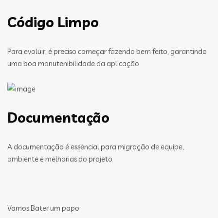
Código Limpo
Para evoluir, é preciso começar fazendo bem feito, garantindo
uma boa manutenibilidade da aplicação
Documentação
A documentação é essencial para migração de equipe,
ambiente e melhorias do projeto
Vamos Bater um papo