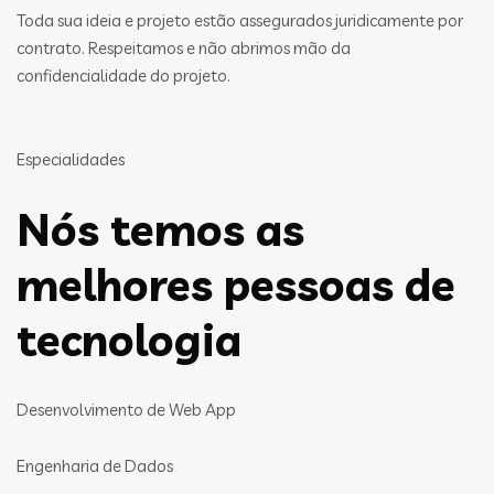
Toda sua ideia e projeto estão assegurados juridicamente por
contrato. Respeitamos e não abrimos mão da
confidencialidade do projeto.
Especialidades
Nós temos as
melhores pessoas de
tecnologia
Desenvolvimento de Web App
Engenharia de Dados