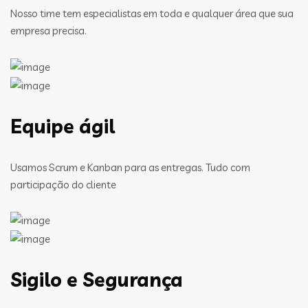
Nosso time tem especialistas em toda e qualquer área que sua
empresa precisa.
Equipe ágil
Usamos Scrum e Kanban para as entregas. Tudo com
participação do cliente
Sigilo e Segurança