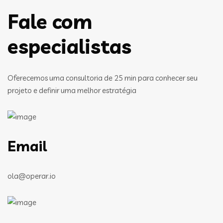
Fale com
especialistas
Oferecemos uma consultoria de 25 min para conhecer seu
projeto e definir uma melhor estratégia
Email
ola@operar.io