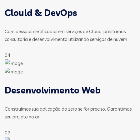
Clould & DevOps
Com pessoas certificadas em serviços de Cloud, prestamos
consultoria e desenvolvimento utilizando serviços de nuvem
04
Desenvolvimento Web
Construímos sua aplicação do zero se for preciso. Garantimos
seu projeto no ar
02