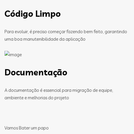
Código Limpo
Para evoluir, é preciso começar fazendo bem feito, garantindo
uma boa manutenibilidade da aplicação
Documentação
A documentação é essencial para migração de equipe,
ambiente e melhorias do projeto
Vamos Bater um papo