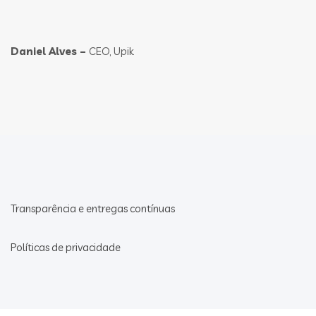
Daniel Alves –
CEO, Upik
Transparência e entregas contínuas
Políticas de privacidade