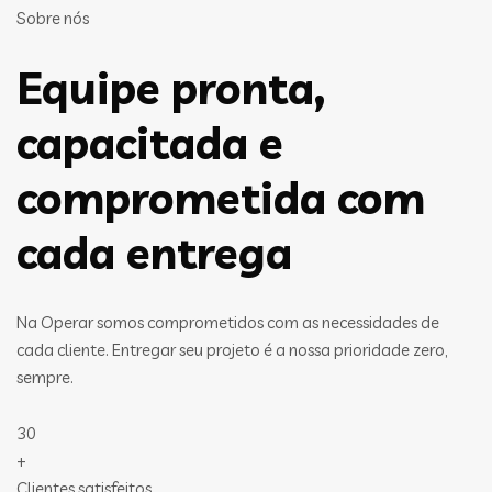
Sobre nós
Equipe pronta,
capacitada e
comprometida com
cada entrega
Na Operar somos comprometidos com as necessidades de
cada cliente. Entregar seu projeto é a nossa prioridade zero,
sempre.
30
+
Clientes satisfeitos