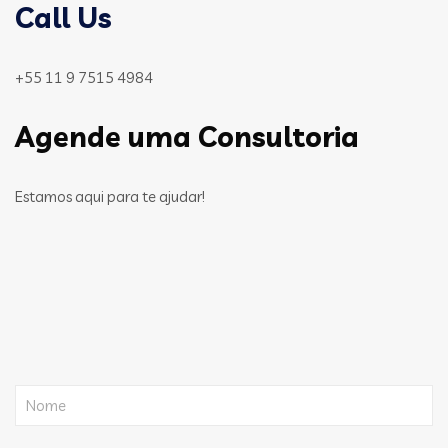
Call Us
+55 11 9 7515 4984
Agende uma Consultoria
Estamos aqui para te ajudar!