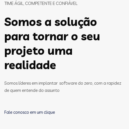
TIME ÁGIL, COMPETENTE E CONFIÁVEL
Somos a solução
para tornar o seu
projeto uma
realidade
Somos líderes em implantar software do zero, com a rapidez
de quem entende do assunto
Fale conosco em um clique