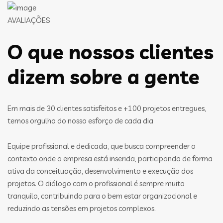
AVALIAÇÕES
O que nossos clientes
dizem sobre a gente
Em mais de 30 clientes satisfeitos e +100 projetos entregues,
temos orgulho do nosso esforço de cada dia
Equipe profissional e dedicada, que busca compreender o
contexto onde a empresa está inserida, participando de forma
ativa da conceituação, desenvolvimento e execução dos
projetos. O diálogo com o profissional é sempre muito
tranquilo, contribuindo para o bem estar organizacional e
reduzindo as tensões em projetos complexos.