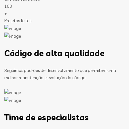
100
+
Projetos feitos
Código de alta qualidade
Seguimos padrões de desenvolvimento que permitem uma
melhor manutenção e evolução do código
Time de especialistas