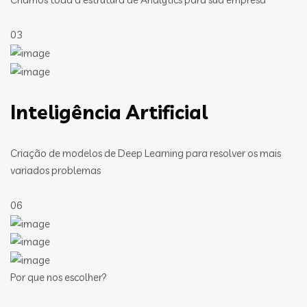
03
Inteligência Artificial
Criação de modelos de Deep Learning para resolver os mais
variados problemas
06
Por que nos escolher?