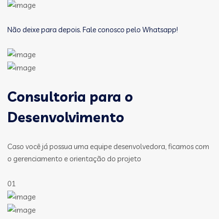
Não deixe para depois. Fale conosco pelo Whatsapp!
Consultoria para o
Desenvolvimento
Caso você já possua uma equipe desenvolvedora, ficamos com
o gerenciamento e orientação do projeto
01