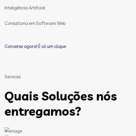
Inteligência Artificial
Consultoria em Software Web
Converse agora! É só um clique
Services
Quais Soluções nós
entregamos?