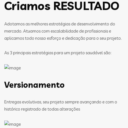
Criamos RESULTADO
Adotamos as melhores estratégias de desenvolvimento do
mercado. Atuamos com escalabilidade de profissionais e
aplicamos todo nosso esforço e dedicação para o seu projeto.
As 3 principais estratégias para um projeto saudável são:
Versionamento
Entregas evolutivas, seu projeto sempre avançando e com o
histórico registrado de todas alterações