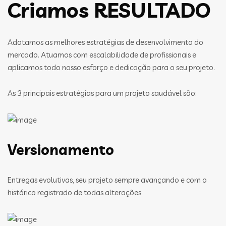
Criamos RESULTADO
Adotamos as melhores estratégias de desenvolvimento do
mercado. Atuamos com escalabilidade de profissionais e
aplicamos todo nosso esforço e dedicação para o seu projeto.
As 3 principais estratégias para um projeto saudável são:
Versionamento
Entregas evolutivas, seu projeto sempre avançando e com o
histórico registrado de todas alterações