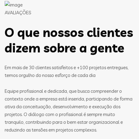
AVALIAÇÕES
O que nossos clientes
dizem sobre a gente
Em mais de 30 clientes satisfeitos e +100 projetos entregues,
temos orgulho do nosso esforço de cada dia
Equipe profissional e dedicada, que busca compreender o
contexto onde a empresa está inserida, participando de forma
ativa da conceituação, desenvolvimento e execução dos
projetos. O diálogo com o profissional é sempre muito
tranquilo, contribuindo para o bem estar organizacional e
reduzindo as tensões em projetos complexos.