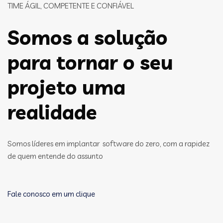
TIME ÁGIL, COMPETENTE E CONFIÁVEL
Somos a solução
para tornar o seu
projeto uma
realidade
Somos líderes em implantar software do zero, com a rapidez
de quem entende do assunto
Fale conosco em um clique