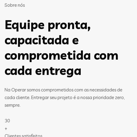
Sobre nós
Equipe pronta,
capacitada e
comprometida com
cada entrega
Na Operar somos comprometidos com as necessidades de
cada cliente. Entregar seu projeto é a nossa prioridade zero,
sempre.
30
+
Clientes satisfeitos