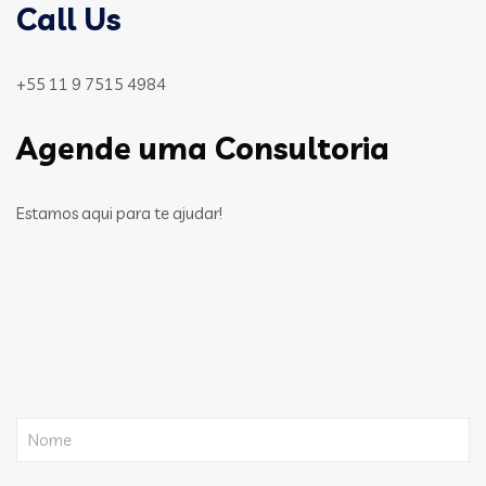
Call Us
+55 11 9 7515 4984
Agende uma Consultoria
Estamos aqui para te ajudar!