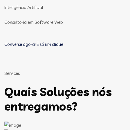
Inteligência Artificial
Consultoria em Software Web
Converse agora! É só um clique
Services
Quais Soluções nós
entregamos?