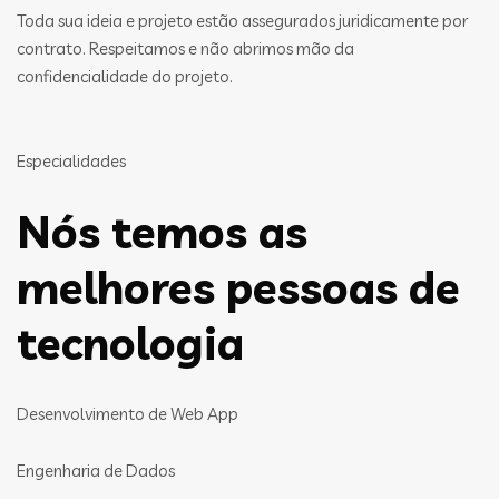
Toda sua ideia e projeto estão assegurados juridicamente por
contrato. Respeitamos e não abrimos mão da
confidencialidade do projeto.
Especialidades
Nós temos as
melhores pessoas de
tecnologia
Desenvolvimento de Web App
Engenharia de Dados