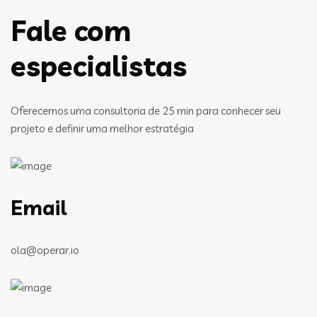
Fale com
especialistas
Oferecemos uma consultoria de 25 min para conhecer seu
projeto e definir uma melhor estratégia
Email
ola@operar.io