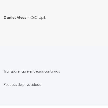
Daniel Alves –
CEO, Upik
Transparência e entregas contínuas
Políticas de privacidade