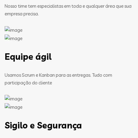
Nosso time tem especialistas em toda e qualquer área que sua
empresa precisa.
Equipe ágil
Usamos Scrum e Kanban para as entregas. Tudo com
participação do cliente
Sigilo e Segurança