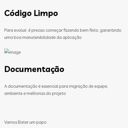
Código Limpo
Para evoluir, é preciso começar fazendo bem feito, garantindo
uma boa manutenibilidade da aplicação
Documentação
A documentação é essencial para migração de equipe,
ambiente e melhorias do projeto
Vamos Bater um papo