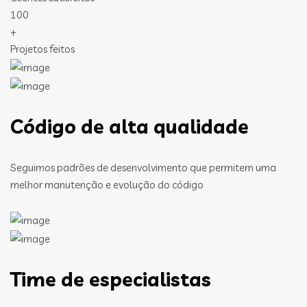
100
+
Projetos feitos
Código de alta qualidade
Seguimos padrões de desenvolvimento que permitem uma
melhor manutenção e evolução do código
Time de especialistas