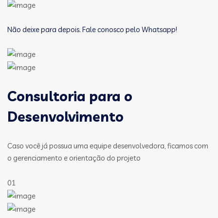
Não deixe para depois. Fale conosco pelo Whatsapp!
Consultoria para o
Desenvolvimento
Caso você já possua uma equipe desenvolvedora, ficamos com
o gerenciamento e orientação do projeto
01