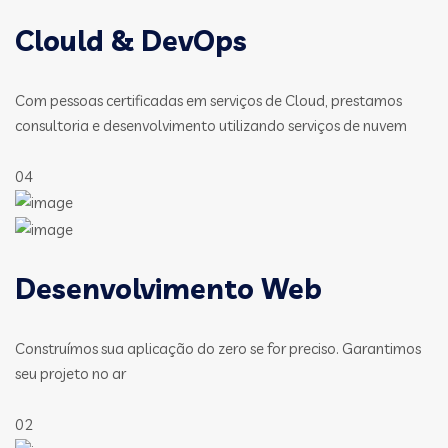
Clould & DevOps
Com pessoas certificadas em serviços de Cloud, prestamos
consultoria e desenvolvimento utilizando serviços de nuvem
04
Desenvolvimento Web
Construímos sua aplicação do zero se for preciso. Garantimos
seu projeto no ar
02