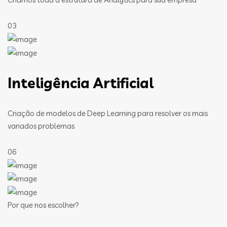
03
Inteligência Artificial
Criação de modelos de Deep Learning para resolver os mais
variados problemas
06
Por que nos escolher?