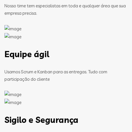
Nosso time tem especialistas em toda e qualquer área que sua
empresa precisa.
Equipe ágil
Usamos Scrum e Kanban para as entregas. Tudo com
participação do cliente
Sigilo e Segurança