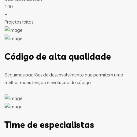
100
+
Projetos feitos
Código de alta qualidade
Seguimos padrões de desenvolvimento que permitem uma
melhor manutenção e evolução do código
Time de especialistas