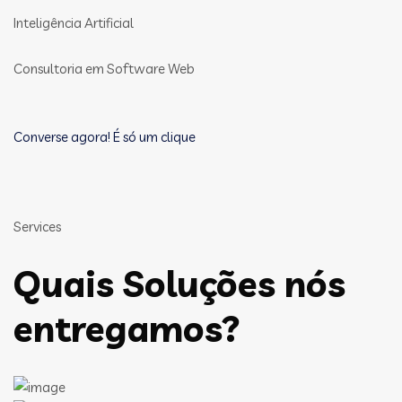
Inteligência Artificial
Consultoria em Software Web
Converse agora! É só um clique
Services
Quais Soluções nós
entregamos?