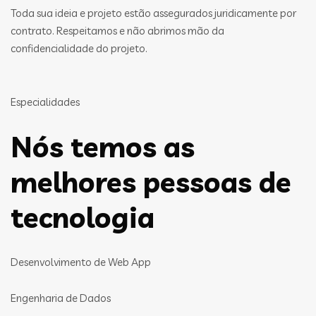
Toda sua ideia e projeto estão assegurados juridicamente por
contrato. Respeitamos e não abrimos mão da
confidencialidade do projeto.
Especialidades
Nós temos as
melhores pessoas de
tecnologia
Desenvolvimento de Web App
Engenharia de Dados