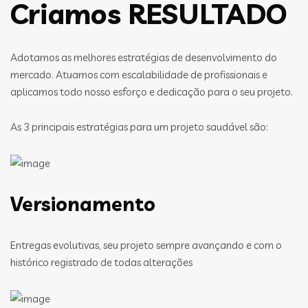
Criamos RESULTADO
Adotamos as melhores estratégias de desenvolvimento do
mercado. Atuamos com escalabilidade de profissionais e
aplicamos todo nosso esforço e dedicação para o seu projeto.
As 3 principais estratégias para um projeto saudável são:
Versionamento
Entregas evolutivas, seu projeto sempre avançando e com o
histórico registrado de todas alterações