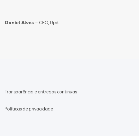
Daniel Alves –
CEO, Upik
Transparência e entregas contínuas
Políticas de privacidade