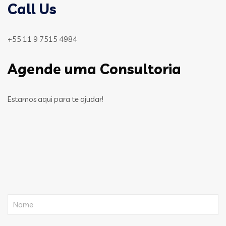
Call Us
+55 11 9 7515 4984
Agende uma Consultoria
Estamos aqui para te ajudar!