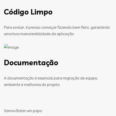
Código Limpo
Para evoluir, é preciso começar fazendo bem feito, garantindo
uma boa manutenibilidade da aplicação
Documentação
A documentação é essencial para migração de equipe,
ambiente e melhorias do projeto
Vamos Bater um papo