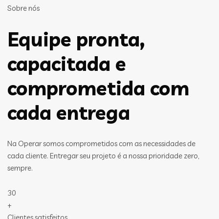
Sobre nós
Equipe pronta,
capacitada e
comprometida com
cada entrega
Na Operar somos comprometidos com as necessidades de
cada cliente. Entregar seu projeto é a nossa prioridade zero,
sempre.
30
+
Clientes satisfeitos