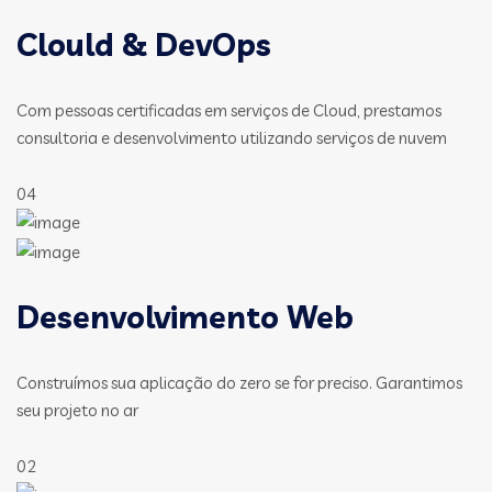
Clould & DevOps
Com pessoas certificadas em serviços de Cloud, prestamos
consultoria e desenvolvimento utilizando serviços de nuvem
04
Desenvolvimento Web
Construímos sua aplicação do zero se for preciso. Garantimos
seu projeto no ar
02