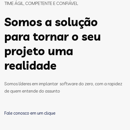
TIME ÁGIL, COMPETENTE E CONFIÁVEL
Somos a solução
para tornar o seu
projeto uma
realidade
Somos líderes em implantar software do zero, com a rapidez
de quem entende do assunto
Fale conosco em um clique