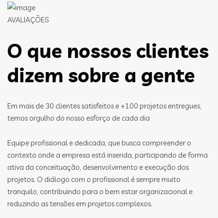
AVALIAÇÕES
O que nossos clientes
dizem sobre a gente
Em mais de 30 clientes satisfeitos e +100 projetos entregues,
temos orgulho do nosso esforço de cada dia
Equipe profissional e dedicada, que busca compreender o
contexto onde a empresa está inserida, participando de forma
ativa da conceituação, desenvolvimento e execução dos
projetos. O diálogo com o profissional é sempre muito
tranquilo, contribuindo para o bem estar organizacional e
reduzindo as tensões em projetos complexos.