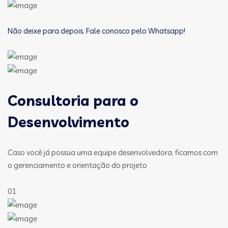
Não deixe para depois. Fale conosco pelo Whatsapp!
Consultoria para o
Desenvolvimento
Caso você já possua uma equipe desenvolvedora, ficamos com
o gerenciamento e orientação do projeto
01