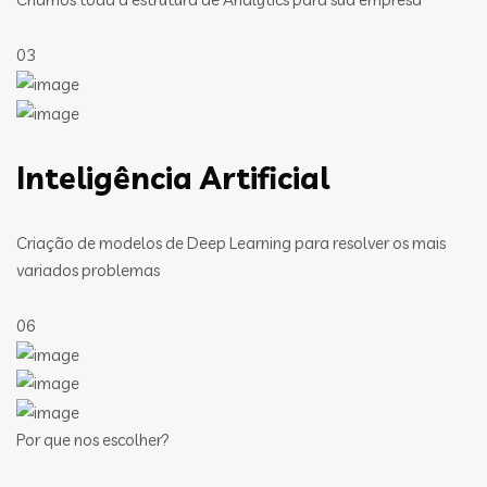
03
Inteligência Artificial
Criação de modelos de Deep Learning para resolver os mais
variados problemas
06
Por que nos escolher?