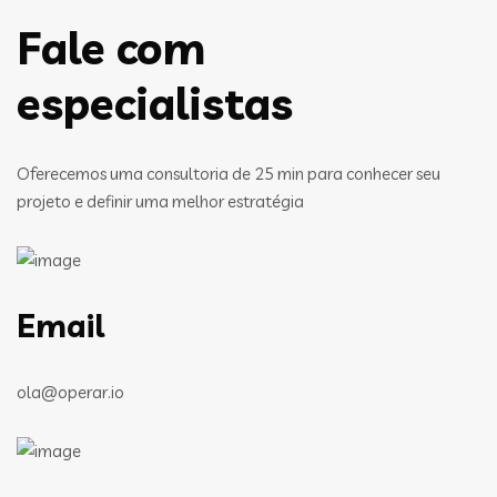
Fale com
especialistas
Oferecemos uma consultoria de 25 min para conhecer seu
projeto e definir uma melhor estratégia
Email
ola@operar.io