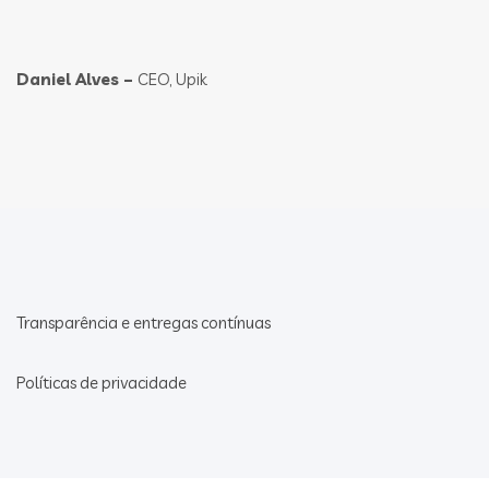
Daniel Alves –
CEO, Upik
Transparência e entregas contínuas
Políticas de privacidade