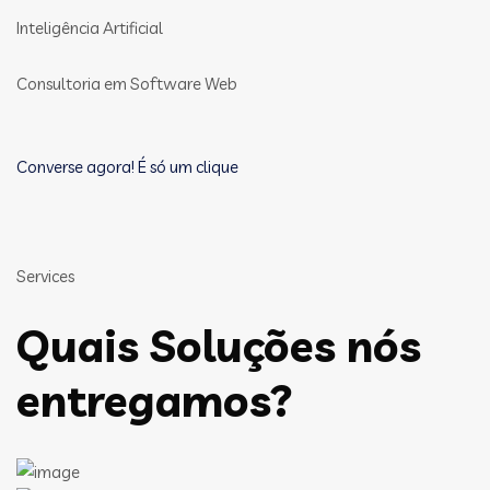
Inteligência Artificial
Consultoria em Software Web
Converse agora! É só um clique
Services
Quais Soluções nós
entregamos?