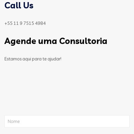
Call Us
+55 11 9 7515 4984
Agende uma Consultoria
Estamos aqui para te ajudar!