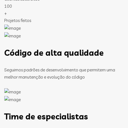
100
+
Projetos feitos
Código de alta qualidade
Seguimos padrões de desenvolvimento que permitem uma
melhor manutenção e evolução do código
Time de especialistas