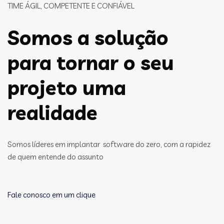
TIME ÁGIL, COMPETENTE E CONFIÁVEL
Somos a solução
para tornar o seu
projeto uma
realidade
Somos líderes em implantar software do zero, com a rapidez
de quem entende do assunto
Fale conosco em um clique