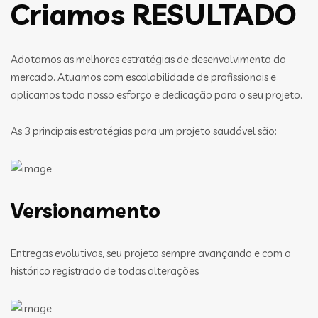
Criamos RESULTADO
Adotamos as melhores estratégias de desenvolvimento do
mercado. Atuamos com escalabilidade de profissionais e
aplicamos todo nosso esforço e dedicação para o seu projeto.
As 3 principais estratégias para um projeto saudável são:
Versionamento
Entregas evolutivas, seu projeto sempre avançando e com o
histórico registrado de todas alterações