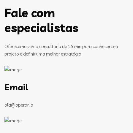
Fale com
especialistas
Oferecemos uma consultoria de 25 min para conhecer seu
projeto e definir uma melhor estratégia
Email
ola@operar.io