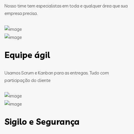
Nosso time tem especialistas em toda e qualquer área que sua
empresa precisa.
Equipe ágil
Usamos Scrum e Kanban para as entregas. Tudo com
participação do cliente
Sigilo e Segurança