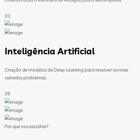
03
Inteligência Artificial
Criação de modelos de Deep Learning para resolver os mais
variados problemas
06
Por que nos escolher?