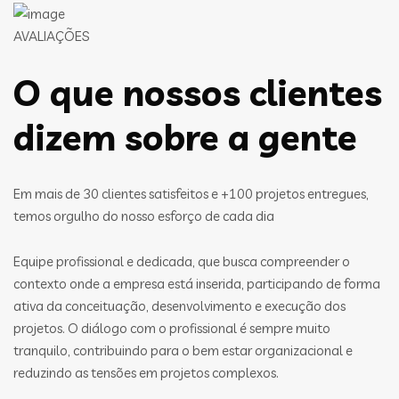
AVALIAÇÕES
O que nossos clientes
dizem sobre a gente
Em mais de 30 clientes satisfeitos e +100 projetos entregues,
temos orgulho do nosso esforço de cada dia
Equipe profissional e dedicada, que busca compreender o
contexto onde a empresa está inserida, participando de forma
ativa da conceituação, desenvolvimento e execução dos
projetos. O diálogo com o profissional é sempre muito
tranquilo, contribuindo para o bem estar organizacional e
reduzindo as tensões em projetos complexos.