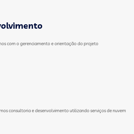
volvimento
mos com o gerenciamento e orientação do projeto
mos consultoria e desenvolvimento utilizando serviços de nuvem