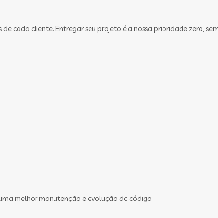
 cada cliente. Entregar seu projeto é a nossa prioridade zero, sem
 uma melhor manutenção e evolução do código