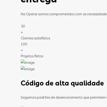
Na Operar somos comprometidos com as necessidades de
30
+
Clientes satisfeitos
100
+
Projetos feitos
Código de alta qualidade
Seguimos padrões de desenvolvimento que permitem