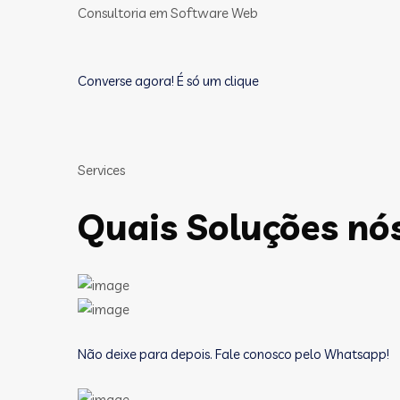
Consultoria em Software Web
Converse agora! É só um clique
Services
Quais Soluções nó
Não deixe para depois. Fale conosco pelo Whatsapp!