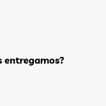
s entregamos?