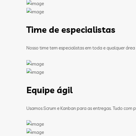
Time de especialistas
Nosso time tem especialistas em toda e qualquer área
Equipe ágil
Usamos Scrum e Kanban para as entregas. Tudo com pa