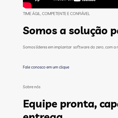
TIME ÁGIL, COMPETENTE E CONFIÁVEL
Somos a solução pa
Somos líderes em implantar software do zero, com a 
Fale conosco em um clique
Sobre nós
Equipe pronta, ca
entrega