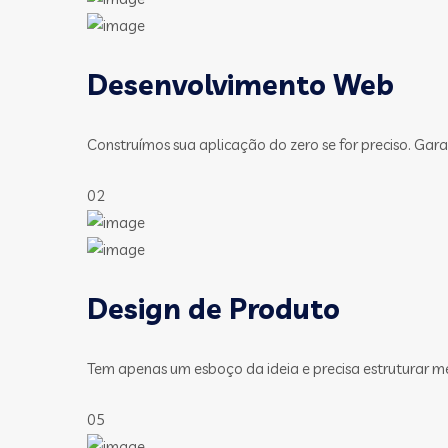
Desenvolvimento Web
Construímos sua aplicação do zero se for preciso. Gara
02
Design de Produto
Tem apenas um esboço da ideia e precisa estruturar m
05