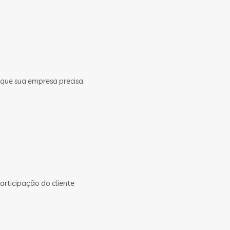
 que sua empresa precisa.
rticipação do cliente