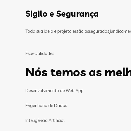
Sigilo e Segurança
Toda sua ideia e projeto estão assegurados juridicam
Especialidades
Nós temos as melh
Desenvolvimento de Web App
Engenharia de Dados
Inteligência Artificial