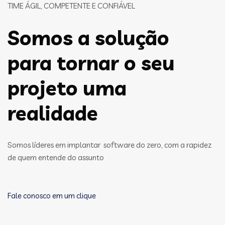
TIME ÁGIL, COMPETENTE E CONFIÁVEL
Somos a solução
para tornar o seu
projeto uma
realidade
Somos líderes em implantar software do zero, com a rapidez
de quem entende do assunto
Fale conosco em um clique