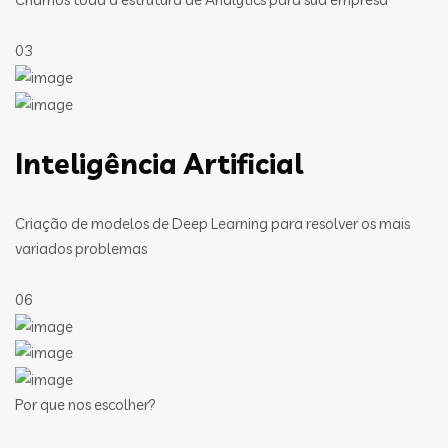
03
Inteligência Artificial
Criação de modelos de Deep Learning para resolver os mais
variados problemas
06
Por que nos escolher?