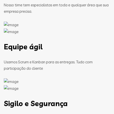
Nosso time tem especialistas em toda e qualquer área que sua
empresa precisa.
Equipe ágil
Usamos Scrum e Kanban para as entregas. Tudo com
participação do cliente
Sigilo e Segurança