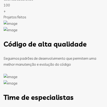
100
+
Projetos feitos
Código de alta qualidade
Seguimos padrões de desenvolvimento que permitem uma
melhor manutenção e evolução do código
Time de especialistas