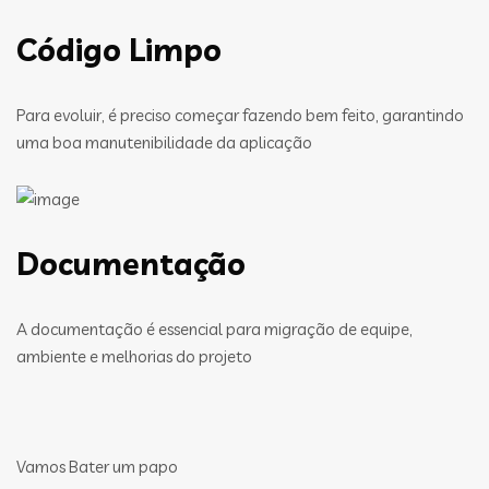
Código Limpo
Para evoluir, é preciso começar fazendo bem feito, garantindo
uma boa manutenibilidade da aplicação
Documentação
A documentação é essencial para migração de equipe,
ambiente e melhorias do projeto
Vamos Bater um papo