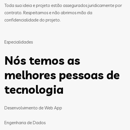
Toda sua ideia e projeto estão assegurados juridicamente por
contrato. Respeitamos e não abrimos mão da
confidencialidade do projeto.
Especialidades
Nós temos as
melhores pessoas de
tecnologia
Desenvolvimento de Web App
Engenharia de Dados