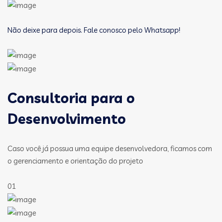
Não deixe para depois. Fale conosco pelo Whatsapp!
Consultoria para o
Desenvolvimento
Caso você já possua uma equipe desenvolvedora, ficamos com
o gerenciamento e orientação do projeto
01