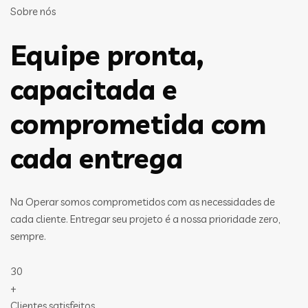
Sobre nós
Equipe pronta,
capacitada e
comprometida com
cada entrega
Na Operar somos comprometidos com as necessidades de
cada cliente. Entregar seu projeto é a nossa prioridade zero,
sempre.
30
+
Clientes satisfeitos