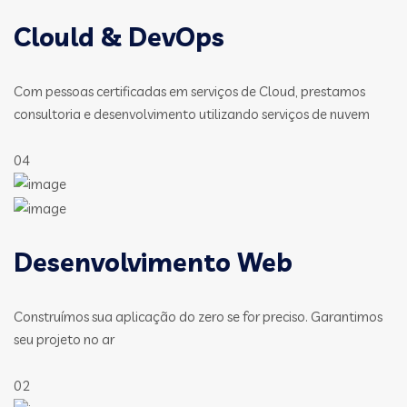
Clould & DevOps
Com pessoas certificadas em serviços de Cloud, prestamos
consultoria e desenvolvimento utilizando serviços de nuvem
04
Desenvolvimento Web
Construímos sua aplicação do zero se for preciso. Garantimos
seu projeto no ar
02