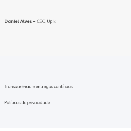
Daniel Alves –
CEO, Upik
Transparência e entregas contínuas
Políticas de privacidade