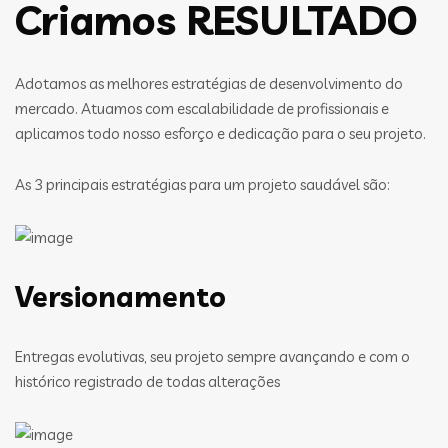
Criamos RESULTADO
Adotamos as melhores estratégias de desenvolvimento do
mercado. Atuamos com escalabilidade de profissionais e
aplicamos todo nosso esforço e dedicação para o seu projeto.
As 3 principais estratégias para um projeto saudável são:
Versionamento
Entregas evolutivas, seu projeto sempre avançando e com o
histórico registrado de todas alterações