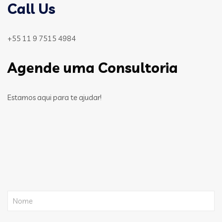
Call Us
+55 11 9 7515 4984
Agende uma Consultoria
Estamos aqui para te ajudar!