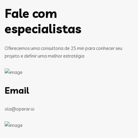
Fale com
especialistas
Oferecemos uma consultoria de 25 min para conhecer seu
projeto e definir uma melhor estratégia
Email
ola@operar.io