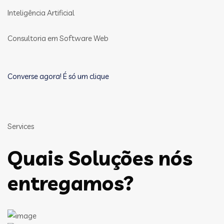
Inteligência Artificial
Consultoria em Software Web
Converse agora! É só um clique
Services
Quais Soluções nós
entregamos?