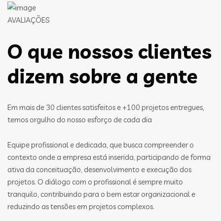
AVALIAÇÕES
O que nossos clientes
dizem sobre a gente
Em mais de 30 clientes satisfeitos e +100 projetos entregues,
temos orgulho do nosso esforço de cada dia
Equipe profissional e dedicada, que busca compreender o
contexto onde a empresa está inserida, participando de forma
ativa da conceituação, desenvolvimento e execução dos
projetos. O diálogo com o profissional é sempre muito
tranquilo, contribuindo para o bem estar organizacional e
reduzindo as tensões em projetos complexos.