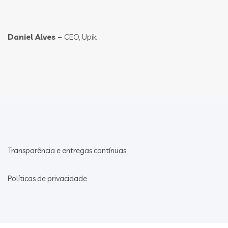
Daniel Alves –
CEO, Upik
Transparência e entregas contínuas
Políticas de privacidade