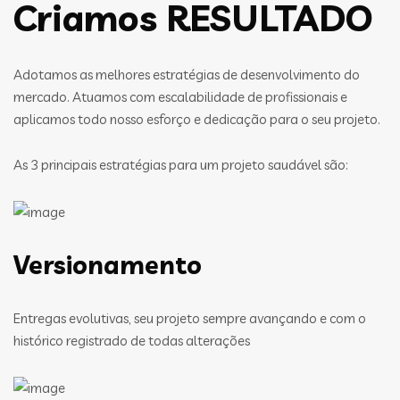
Criamos RESULTADO
Adotamos as melhores estratégias de desenvolvimento do
mercado. Atuamos com escalabilidade de profissionais e
aplicamos todo nosso esforço e dedicação para o seu projeto.
As 3 principais estratégias para um projeto saudável são:
Versionamento
Entregas evolutivas, seu projeto sempre avançando e com o
histórico registrado de todas alterações