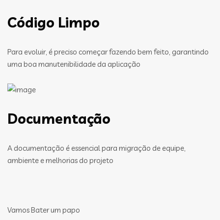
Código Limpo
Para evoluir, é preciso começar fazendo bem feito, garantindo
uma boa manutenibilidade da aplicação
Documentação
A documentação é essencial para migração de equipe,
ambiente e melhorias do projeto
Vamos Bater um papo