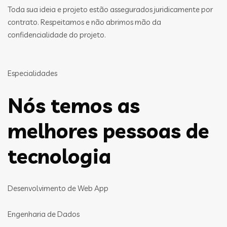
Toda sua ideia e projeto estão assegurados juridicamente por
contrato. Respeitamos e não abrimos mão da
confidencialidade do projeto.
Especialidades
Nós temos as
melhores pessoas de
tecnologia
Desenvolvimento de Web App
Engenharia de Dados