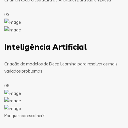
03
Inteligência Artificial
Criação de modelos de Deep Learning para resolver os mais
variados problemas
06
Por que nos escolher?