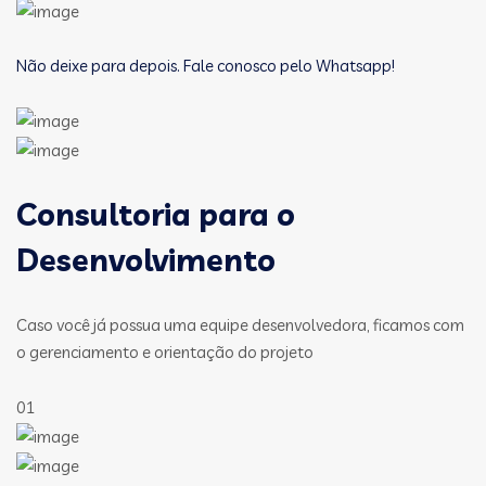
Não deixe para depois. Fale conosco pelo Whatsapp!
Consultoria para o
Desenvolvimento
Caso você já possua uma equipe desenvolvedora, ficamos com
o gerenciamento e orientação do projeto
01