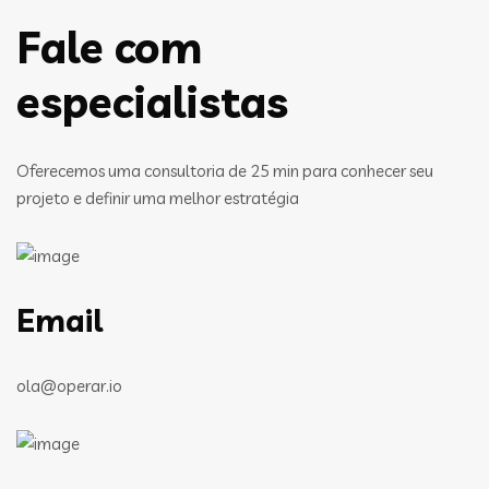
Fale com
especialistas
Oferecemos uma consultoria de 25 min para conhecer seu
projeto e definir uma melhor estratégia
Email
ola@operar.io