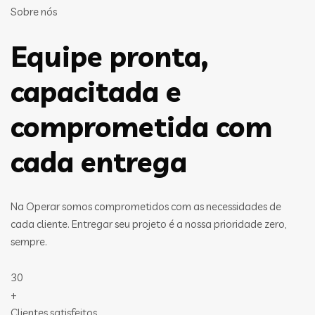
Sobre nós
Equipe pronta,
capacitada e
comprometida com
cada entrega
Na Operar somos comprometidos com as necessidades de
cada cliente. Entregar seu projeto é a nossa prioridade zero,
sempre.
30
+
Clientes satisfeitos