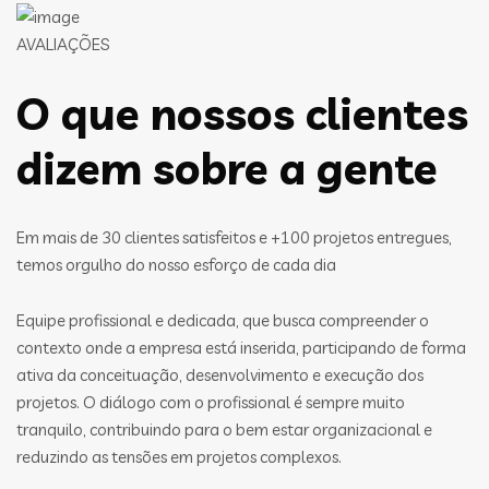
AVALIAÇÕES
O que nossos clientes
dizem sobre a gente
Em mais de 30 clientes satisfeitos e +100 projetos entregues,
temos orgulho do nosso esforço de cada dia
Equipe profissional e dedicada, que busca compreender o
contexto onde a empresa está inserida, participando de forma
ativa da conceituação, desenvolvimento e execução dos
projetos. O diálogo com o profissional é sempre muito
tranquilo, contribuindo para o bem estar organizacional e
reduzindo as tensões em projetos complexos.