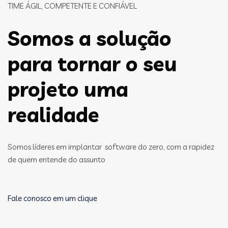
TIME ÁGIL, COMPETENTE E CONFIÁVEL
Somos a solução
para tornar o seu
projeto uma
realidade
Somos líderes em implantar software do zero, com a rapidez
de quem entende do assunto
Fale conosco em um clique