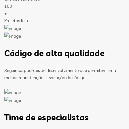
100
+
Projetos feitos
Código de alta qualidade
Seguimos padrões de desenvolvimento que permitem uma
melhor manutenção e evolução do código
Time de especialistas