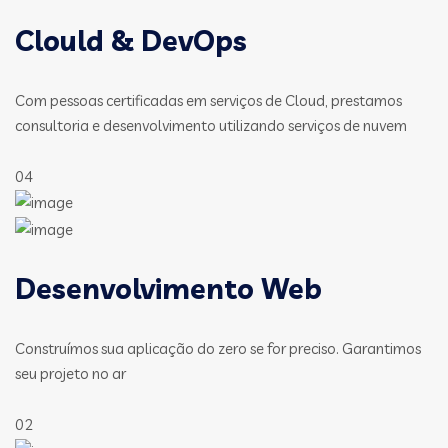
Clould & DevOps
Com pessoas certificadas em serviços de Cloud, prestamos
consultoria e desenvolvimento utilizando serviços de nuvem
04
Desenvolvimento Web
Construímos sua aplicação do zero se for preciso. Garantimos
seu projeto no ar
02