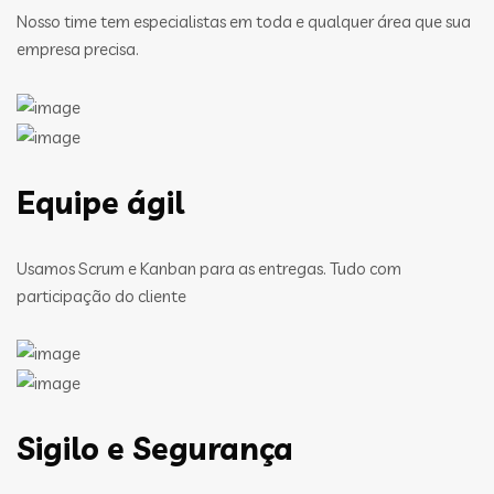
Nosso time tem especialistas em toda e qualquer área que sua
empresa precisa.
Equipe ágil
Usamos Scrum e Kanban para as entregas. Tudo com
participação do cliente
Sigilo e Segurança