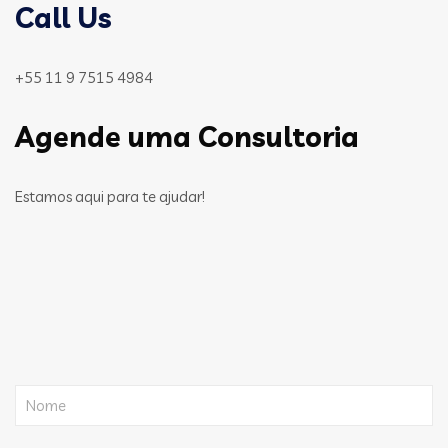
Call Us
+55 11 9 7515 4984
Agende uma Consultoria
Estamos aqui para te ajudar!