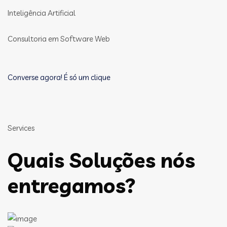
Inteligência Artificial
Consultoria em Software Web
Converse agora! É só um clique
Services
Quais Soluções nós
entregamos?