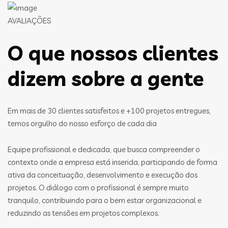
AVALIAÇÕES
O que nossos clientes
dizem sobre a gente
Em mais de 30 clientes satisfeitos e +100 projetos entregues,
temos orgulho do nosso esforço de cada dia
Equipe profissional e dedicada, que busca compreender o
contexto onde a empresa está inserida, participando de forma
ativa da conceituação, desenvolvimento e execução dos
projetos. O diálogo com o profissional é sempre muito
tranquilo, contribuindo para o bem estar organizacional e
reduzindo as tensões em projetos complexos.