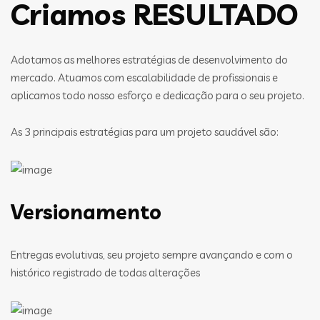
Criamos RESULTADO
Adotamos as melhores estratégias de desenvolvimento do
mercado. Atuamos com escalabilidade de profissionais e
aplicamos todo nosso esforço e dedicação para o seu projeto.
As 3 principais estratégias para um projeto saudável são:
Versionamento
Entregas evolutivas, seu projeto sempre avançando e com o
histórico registrado de todas alterações