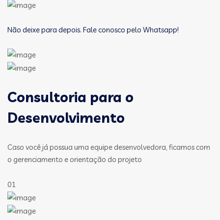
Não deixe para depois. Fale conosco pelo Whatsapp!
Consultoria para o
Desenvolvimento
Caso você já possua uma equipe desenvolvedora, ficamos com
o gerenciamento e orientação do projeto
01