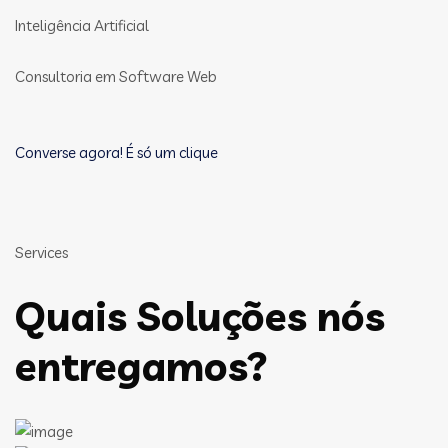
Inteligência Artificial
Consultoria em Software Web
Converse agora! É só um clique
Services
Quais Soluções nós
entregamos?