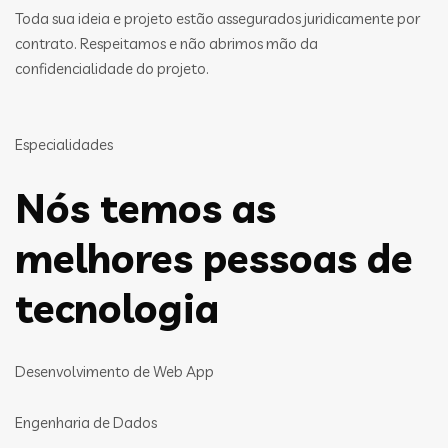
Toda sua ideia e projeto estão assegurados juridicamente por
contrato. Respeitamos e não abrimos mão da
confidencialidade do projeto.
Especialidades
Nós temos as
melhores pessoas de
tecnologia
Desenvolvimento de Web App
Engenharia de Dados