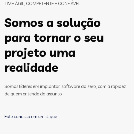
TIME ÁGIL, COMPETENTE E CONFIÁVEL
Somos a solução
para tornar o seu
projeto uma
realidade
Somos líderes em implantar software do zero, com a rapidez
de quem entende do assunto
Fale conosco em um clique