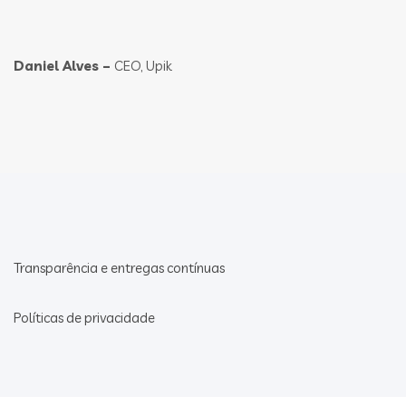
Daniel Alves –
CEO, Upik
Transparência e entregas contínuas
Políticas de privacidade