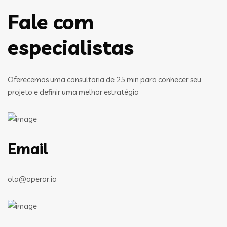
Fale com
especialistas
Oferecemos uma consultoria de 25 min para conhecer seu
projeto e definir uma melhor estratégia
Email
ola@operar.io