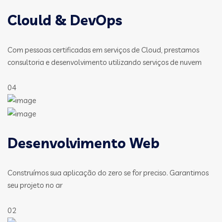
Clould & DevOps
Com pessoas certificadas em serviços de Cloud, prestamos
consultoria e desenvolvimento utilizando serviços de nuvem
04
Desenvolvimento Web
Construímos sua aplicação do zero se for preciso. Garantimos
seu projeto no ar
02