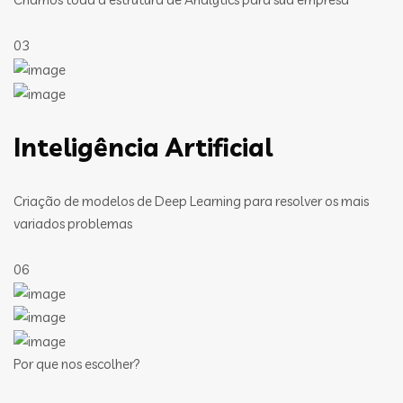
03
Inteligência Artificial
Criação de modelos de Deep Learning para resolver os mais
variados problemas
06
Por que nos escolher?