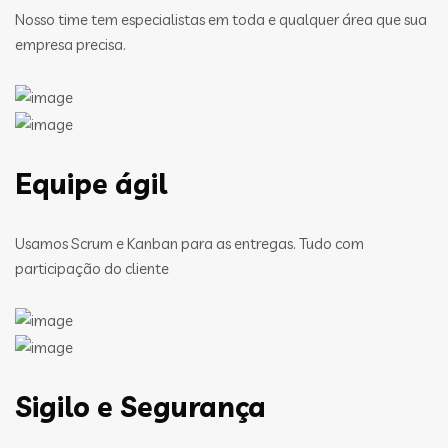
Nosso time tem especialistas em toda e qualquer área que sua
empresa precisa.
Equipe ágil
Usamos Scrum e Kanban para as entregas. Tudo com
participação do cliente
Sigilo e Segurança