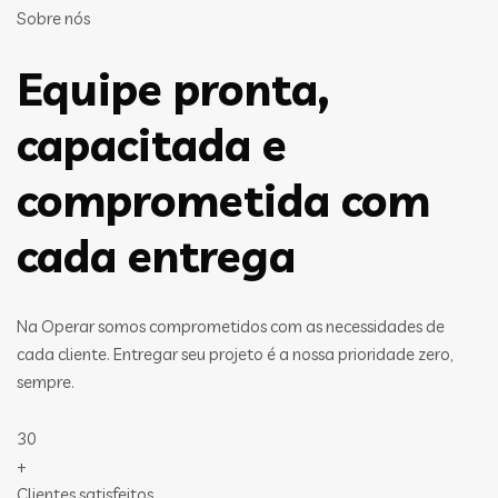
Sobre nós
Equipe pronta,
capacitada e
comprometida com
cada entrega
Na Operar somos comprometidos com as necessidades de
cada cliente. Entregar seu projeto é a nossa prioridade zero,
sempre.
30
+
Clientes satisfeitos