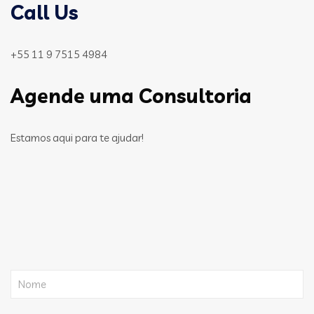
Call Us
+55 11 9 7515 4984
Agende uma Consultoria
Estamos aqui para te ajudar!