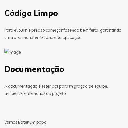
Código Limpo
Para evoluir, é preciso começar fazendo bem feito, garantindo
uma boa manutenibilidade da aplicação
Documentação
A documentação é essencial para migração de equipe,
ambiente e melhorias do projeto
Vamos Bater um papo