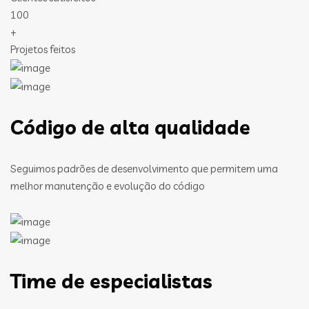
100
+
Projetos feitos
Código de alta qualidade
Seguimos padrões de desenvolvimento que permitem uma
melhor manutenção e evolução do código
Time de especialistas