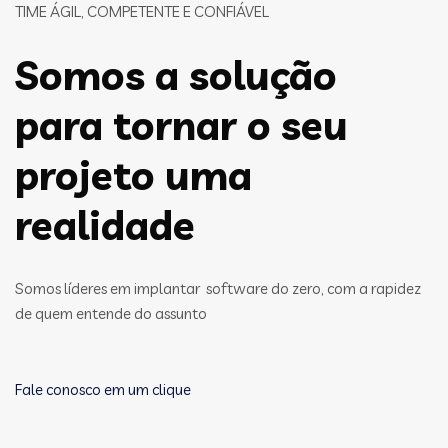
TIME ÁGIL, COMPETENTE E CONFIÁVEL
Somos a solução
para tornar o seu
projeto uma
realidade
Somos líderes em implantar software do zero, com a rapidez
de quem entende do assunto
Fale conosco em um clique