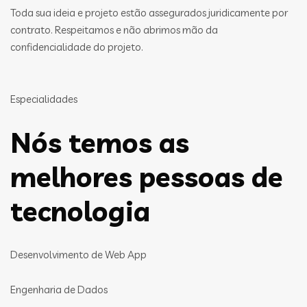
Toda sua ideia e projeto estão assegurados juridicamente por
contrato. Respeitamos e não abrimos mão da
confidencialidade do projeto.
Especialidades
Nós temos as
melhores pessoas de
tecnologia
Desenvolvimento de Web App
Engenharia de Dados