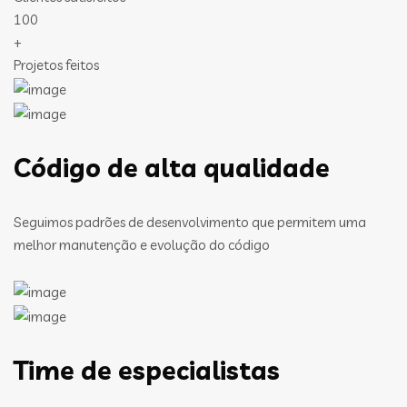
100
+
Projetos feitos
Código de alta qualidade
Seguimos padrões de desenvolvimento que permitem uma
melhor manutenção e evolução do código
Time de especialistas