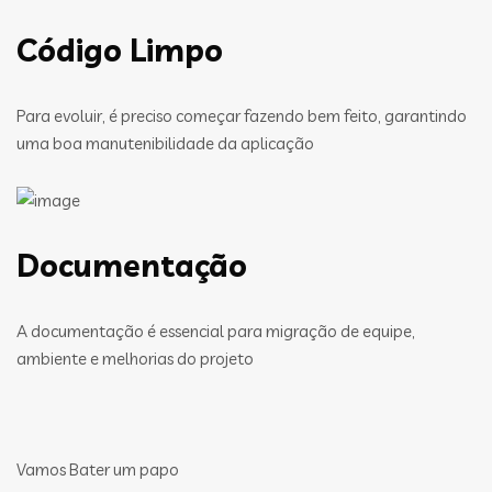
Código Limpo
Para evoluir, é preciso começar fazendo bem feito, garantindo
uma boa manutenibilidade da aplicação
Documentação
A documentação é essencial para migração de equipe,
ambiente e melhorias do projeto
Vamos Bater um papo