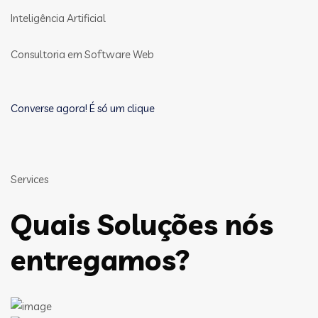
Inteligência Artificial
Consultoria em Software Web
Converse agora! É só um clique
Services
Quais Soluções nós
entregamos?