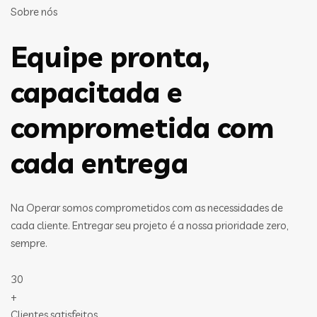
Sobre nós
Equipe pronta,
capacitada e
comprometida com
cada entrega
Na Operar somos comprometidos com as necessidades de
cada cliente. Entregar seu projeto é a nossa prioridade zero,
sempre.
30
+
Clientes satisfeitos