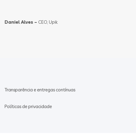
Daniel Alves –
CEO, Upik
Transparência e entregas contínuas
Políticas de privacidade