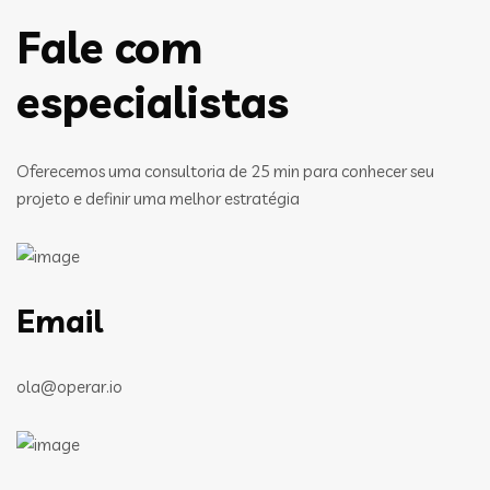
Fale com
especialistas
Oferecemos uma consultoria de 25 min para conhecer seu
projeto e definir uma melhor estratégia
Email
ola@operar.io