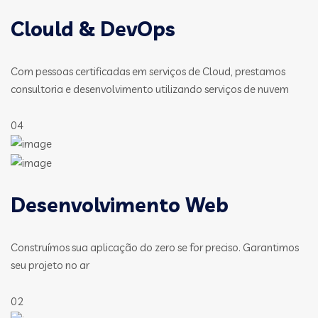
Clould & DevOps
Com pessoas certificadas em serviços de Cloud, prestamos
consultoria e desenvolvimento utilizando serviços de nuvem
04
Desenvolvimento Web
Construímos sua aplicação do zero se for preciso. Garantimos
seu projeto no ar
02