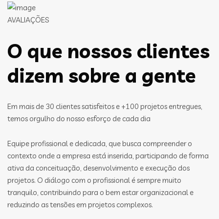
AVALIAÇÕES
O que nossos clientes
dizem sobre a gente
Em mais de 30 clientes satisfeitos e +100 projetos entregues,
temos orgulho do nosso esforço de cada dia
Equipe profissional e dedicada, que busca compreender o
contexto onde a empresa está inserida, participando de forma
ativa da conceituação, desenvolvimento e execução dos
projetos. O diálogo com o profissional é sempre muito
tranquilo, contribuindo para o bem estar organizacional e
reduzindo as tensões em projetos complexos.