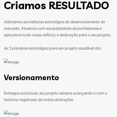
Criamos RESULTADO
Adotamos as melhores estratégias de desenvolvimento do
mercado. Atuamos com escalabilidade de profissionais e
aplicamos todo nosso esforço e dedicação para o seu projeto.
As 3 principais estratégias para um projeto saudável são:
Versionamento
Entregas evolutivas, seu projeto sempre avançando e com o
histórico registrado de todas alterações