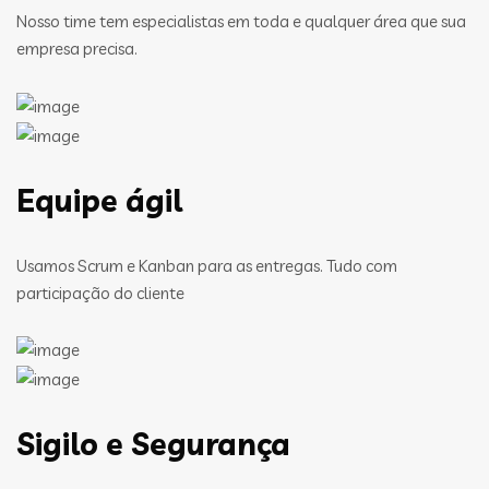
Nosso time tem especialistas em toda e qualquer área que sua
empresa precisa.
Equipe ágil
Usamos Scrum e Kanban para as entregas. Tudo com
participação do cliente
Sigilo e Segurança