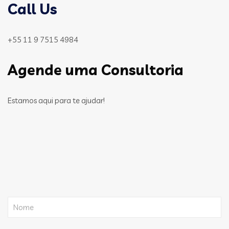
Call Us
+55 11 9 7515 4984
Agende uma Consultoria
Estamos aqui para te ajudar!