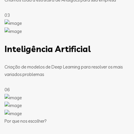
03
Inteligência Artificial
Criação de modelos de Deep Learning para resolver os mais
variados problemas
06
Por que nos escolher?