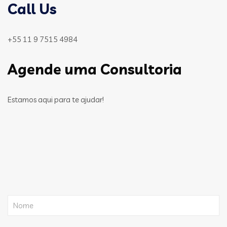
Call Us
+55 11 9 7515 4984
Agende uma Consultoria
Estamos aqui para te ajudar!