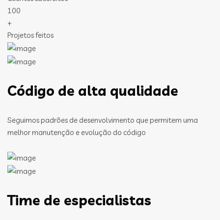
100
+
Projetos feitos
Código de alta qualidade
Seguimos padrões de desenvolvimento que permitem uma
melhor manutenção e evolução do código
Time de especialistas