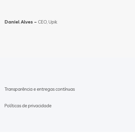
Daniel Alves –
CEO, Upik
Transparência e entregas contínuas
Políticas de privacidade