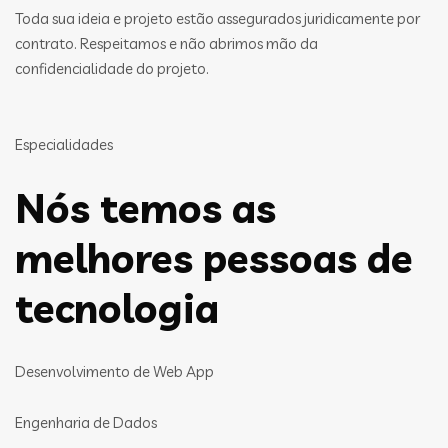
Toda sua ideia e projeto estão assegurados juridicamente por
contrato. Respeitamos e não abrimos mão da
confidencialidade do projeto.
Especialidades
Nós temos as
melhores pessoas de
tecnologia
Desenvolvimento de Web App
Engenharia de Dados