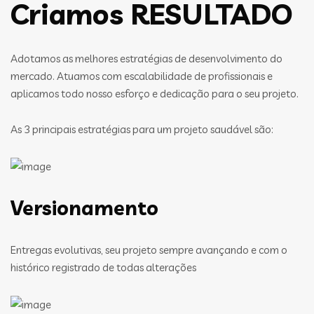
Criamos RESULTADO
Adotamos as melhores estratégias de desenvolvimento do
mercado. Atuamos com escalabilidade de profissionais e
aplicamos todo nosso esforço e dedicação para o seu projeto.
As 3 principais estratégias para um projeto saudável são:
Versionamento
Entregas evolutivas, seu projeto sempre avançando e com o
histórico registrado de todas alterações