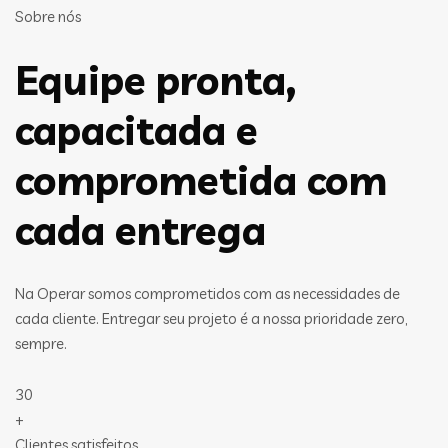
Sobre nós
Equipe pronta,
capacitada e
comprometida com
cada entrega
Na Operar somos comprometidos com as necessidades de
cada cliente. Entregar seu projeto é a nossa prioridade zero,
sempre.
30
+
Clientes satisfeitos