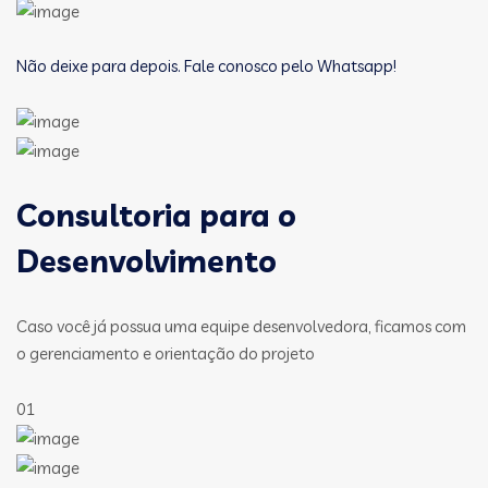
Não deixe para depois. Fale conosco pelo Whatsapp!
Consultoria para o
Desenvolvimento
Caso você já possua uma equipe desenvolvedora, ficamos com
o gerenciamento e orientação do projeto
01