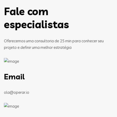
Fale com
especialistas
Oferecemos uma consultoria de 25 min para conhecer seu
projeto e definir uma melhor estratégia
Email
ola@operar.io