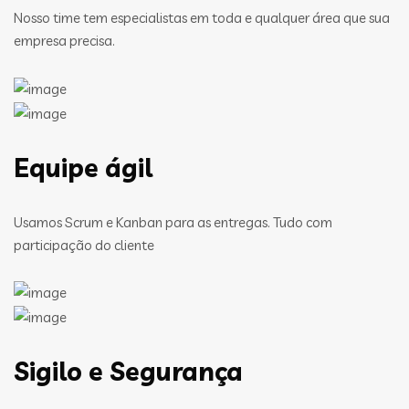
Nosso time tem especialistas em toda e qualquer área que sua
empresa precisa.
Equipe ágil
Usamos Scrum e Kanban para as entregas. Tudo com
participação do cliente
Sigilo e Segurança