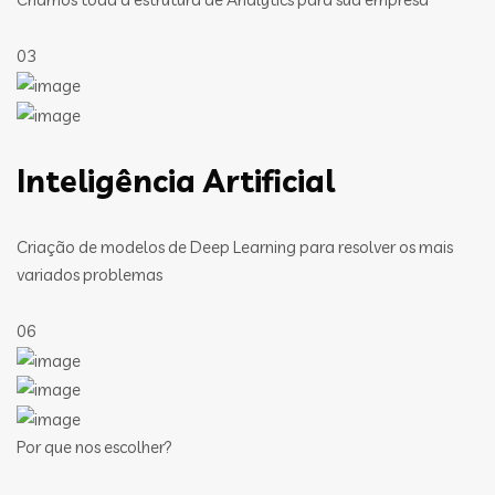
03
Inteligência Artificial
Criação de modelos de Deep Learning para resolver os mais
variados problemas
06
Por que nos escolher?