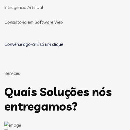
Inteligência Artificial
Consultoria em Software Web
Converse agora! É só um clique
Services
Quais Soluções nós
entregamos?