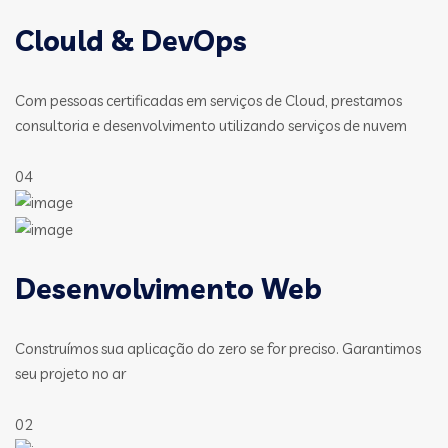
Clould & DevOps
Com pessoas certificadas em serviços de Cloud, prestamos
consultoria e desenvolvimento utilizando serviços de nuvem
04
Desenvolvimento Web
Construímos sua aplicação do zero se for preciso. Garantimos
seu projeto no ar
02