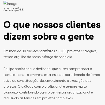
AVALIAÇÕES
O que nossos clientes
dizem sobre a gente
Em mais de 30 clientes satisfeitos e +100 projetos entregues,
temos orgulho do nosso esforço de cada dia
Equipe profissional e dedicada, que busca compreender o
contexto onde a empresa está inserida, participando de forma
ativa da conceituação, desenvolvimento e execução dos
projetos. O diálogo com o profissional é sempre muito
tranquilo, contribuindo para o bem estar organizacional e
reduzindo as tensões em projetos complexos.