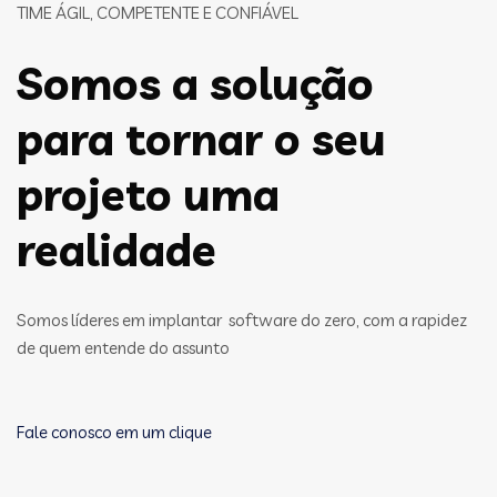
TIME ÁGIL, COMPETENTE E CONFIÁVEL
Somos a solução
para tornar o seu
projeto uma
realidade
Somos líderes em implantar software do zero, com a rapidez
de quem entende do assunto
Fale conosco em um clique