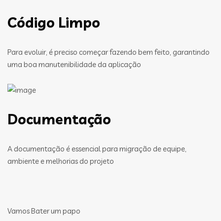
Código Limpo
Para evoluir, é preciso começar fazendo bem feito, garantindo
uma boa manutenibilidade da aplicação
Documentação
A documentação é essencial para migração de equipe,
ambiente e melhorias do projeto
Vamos Bater um papo