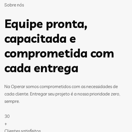
Sobre nós
Equipe pronta,
capacitada e
comprometida com
cada entrega
Na Operar somos comprometidos com as necessidades de
cada cliente. Entregar seu projeto é a nossa prioridade zero,
sempre.
30
+
Clientes satisfeitos