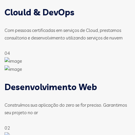
Clould & DevOps
Com pessoas certificadas em serviços de Cloud, prestamos
consultoria e desenvolvimento utilizando serviços de nuvem
04
Desenvolvimento Web
Construímos sua aplicação do zero se for preciso. Garantimos
seu projeto no ar
02