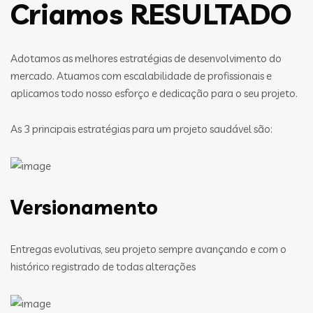
Criamos RESULTADO
Adotamos as melhores estratégias de desenvolvimento do
mercado. Atuamos com escalabilidade de profissionais e
aplicamos todo nosso esforço e dedicação para o seu projeto.
As 3 principais estratégias para um projeto saudável são:
Versionamento
Entregas evolutivas, seu projeto sempre avançando e com o
histórico registrado de todas alterações