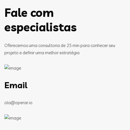
Fale com
especialistas
Oferecemos uma consultoria de 25 min para conhecer seu
projeto e definir uma melhor estratégia
Email
ola@operar.io