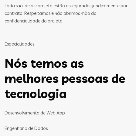
Toda sua ideia e projeto estão assegurados juridicamente por
contrato. Respeitamos e não abrimos mão da
confidencialidade do projeto.
Especialidades
Nós temos as
melhores pessoas de
tecnologia
Desenvolvimento de Web App
Engenharia de Dados