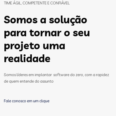
TIME ÁGIL, COMPETENTE E CONFIÁVEL
Somos a solução
para tornar o seu
projeto uma
realidade
Somos líderes em implantar software do zero, com a rapidez
de quem entende do assunto
Fale conosco em um clique