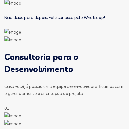
Não deixe para depois. Fale conosco pelo Whatsapp!
Consultoria para o
Desenvolvimento
Caso você já possua uma equipe desenvolvedora, ficamos com
o gerenciamento e orientação do projeto
01