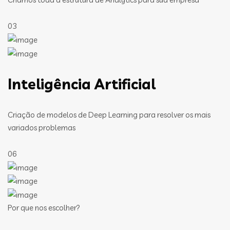
03
Inteligência Artificial
Criação de modelos de Deep Learning para resolver os mais
variados problemas
06
Por que nos escolher?