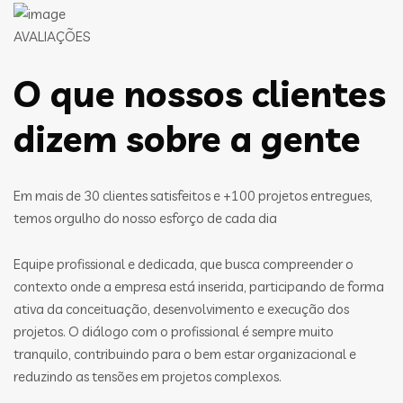
AVALIAÇÕES
O que nossos clientes
dizem sobre a gente
Em mais de 30 clientes satisfeitos e +100 projetos entregues,
temos orgulho do nosso esforço de cada dia
Equipe profissional e dedicada, que busca compreender o
contexto onde a empresa está inserida, participando de forma
ativa da conceituação, desenvolvimento e execução dos
projetos. O diálogo com o profissional é sempre muito
tranquilo, contribuindo para o bem estar organizacional e
reduzindo as tensões em projetos complexos.