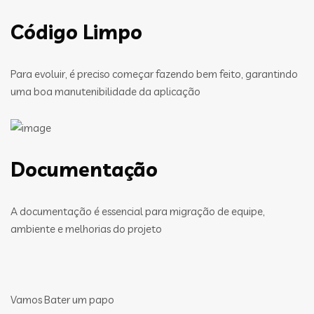
Código Limpo
Para evoluir, é preciso começar fazendo bem feito, garantindo
uma boa manutenibilidade da aplicação
Documentação
A documentação é essencial para migração de equipe,
ambiente e melhorias do projeto
Vamos Bater um papo