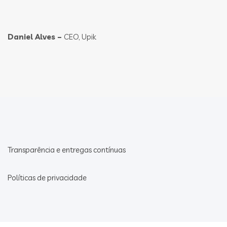
Daniel Alves –
CEO, Upik
Transparência e entregas contínuas
Políticas de privacidade