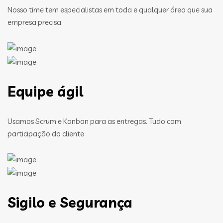
Nosso time tem especialistas em toda e qualquer área que sua
empresa precisa.
Equipe ágil
Usamos Scrum e Kanban para as entregas. Tudo com
participação do cliente
Sigilo e Segurança