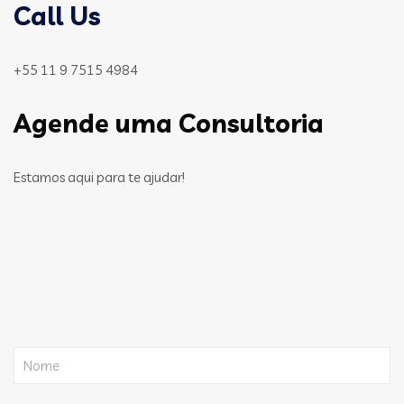
Call Us
+55 11 9 7515 4984
Agende uma Consultoria
Estamos aqui para te ajudar!