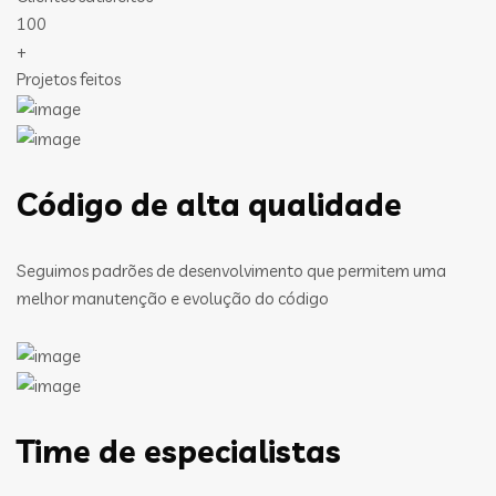
100
+
Projetos feitos
Código de alta qualidade
Seguimos padrões de desenvolvimento que permitem uma
melhor manutenção e evolução do código
Time de especialistas