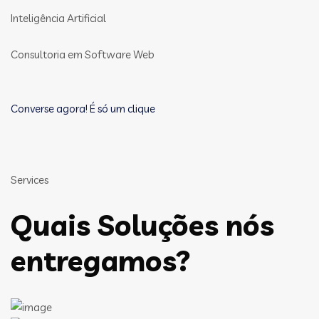
Inteligência Artificial
Consultoria em Software Web
Converse agora! É só um clique
Services
Quais Soluções nós
entregamos?