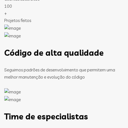
100
+
Projetos feitos
Código de alta qualidade
Seguimos padrões de desenvolvimento que permitem uma
melhor manutenção e evolução do código
Time de especialistas