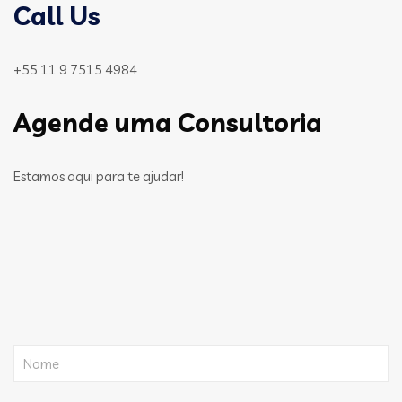
Call Us
+55 11 9 7515 4984
Agende uma Consultoria
Estamos aqui para te ajudar!