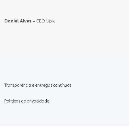
Daniel Alves –
CEO, Upik
Transparência e entregas contínuas
Políticas de privacidade