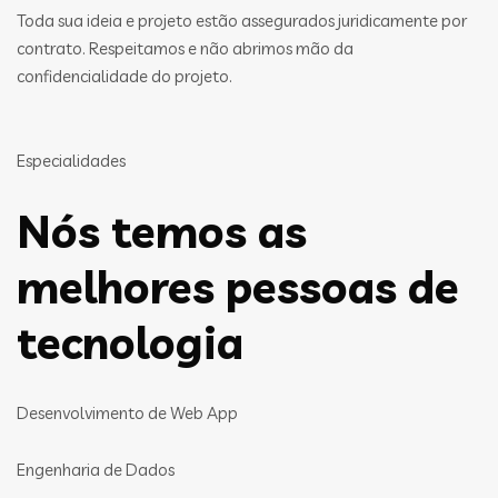
Toda sua ideia e projeto estão assegurados juridicamente por
contrato. Respeitamos e não abrimos mão da
confidencialidade do projeto.
Especialidades
Nós temos as
melhores pessoas de
tecnologia
Desenvolvimento de Web App
Engenharia de Dados