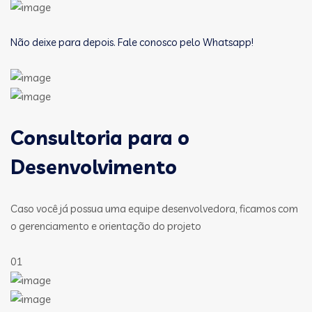
Não deixe para depois. Fale conosco pelo Whatsapp!
Consultoria para o
Desenvolvimento
Caso você já possua uma equipe desenvolvedora, ficamos com
o gerenciamento e orientação do projeto
01