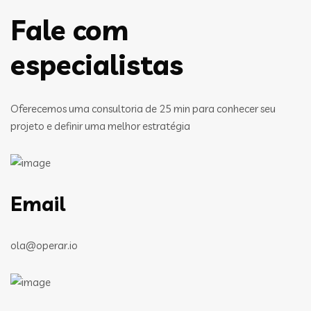
Fale com
especialistas
Oferecemos uma consultoria de 25 min para conhecer seu
projeto e definir uma melhor estratégia
Email
ola@operar.io