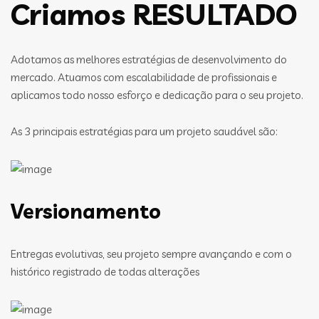
Criamos RESULTADO
Adotamos as melhores estratégias de desenvolvimento do
mercado. Atuamos com escalabilidade de profissionais e
aplicamos todo nosso esforço e dedicação para o seu projeto.
As 3 principais estratégias para um projeto saudável são:
Versionamento
Entregas evolutivas, seu projeto sempre avançando e com o
histórico registrado de todas alterações