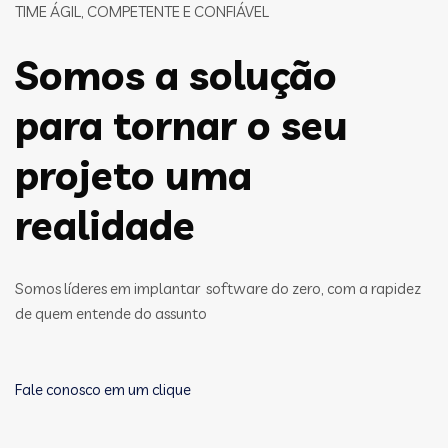
TIME ÁGIL, COMPETENTE E CONFIÁVEL
Somos a solução
para tornar o seu
projeto uma
realidade
Somos líderes em implantar software do zero, com a rapidez
de quem entende do assunto
Fale conosco em um clique