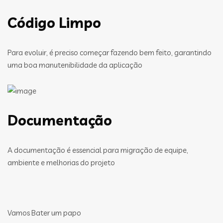
Código Limpo
Para evoluir, é preciso começar fazendo bem feito, garantindo
uma boa manutenibilidade da aplicação
Documentação
A documentação é essencial para migração de equipe,
ambiente e melhorias do projeto
Vamos Bater um papo