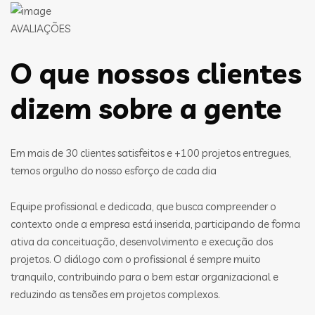
AVALIAÇÕES
O que nossos clientes
dizem sobre a gente
Em mais de 30 clientes satisfeitos e +100 projetos entregues,
temos orgulho do nosso esforço de cada dia
Equipe profissional e dedicada, que busca compreender o
contexto onde a empresa está inserida, participando de forma
ativa da conceituação, desenvolvimento e execução dos
projetos. O diálogo com o profissional é sempre muito
tranquilo, contribuindo para o bem estar organizacional e
reduzindo as tensões em projetos complexos.