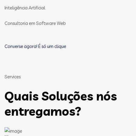
Inteligência Artificial
Consultoria em Software Web
Converse agora! É só um clique
Services
Quais Soluções nós
entregamos?