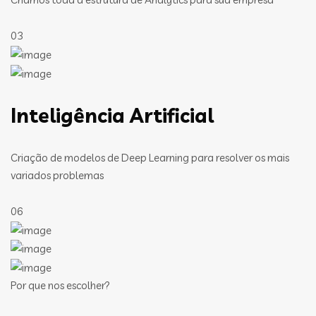
03
Inteligência Artificial
Criação de modelos de Deep Learning para resolver os mais
variados problemas
06
Por que nos escolher?