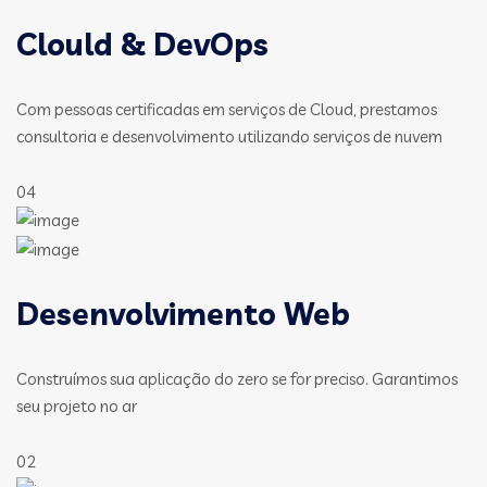
Clould & DevOps
Com pessoas certificadas em serviços de Cloud, prestamos
consultoria e desenvolvimento utilizando serviços de nuvem
04
Desenvolvimento Web
Construímos sua aplicação do zero se for preciso. Garantimos
seu projeto no ar
02