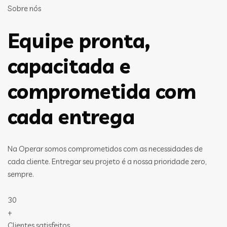
Sobre nós
Equipe pronta,
capacitada e
comprometida com
cada entrega
Na Operar somos comprometidos com as necessidades de
cada cliente. Entregar seu projeto é a nossa prioridade zero,
sempre.
30
+
Clientes satisfeitos