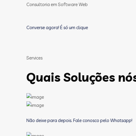
Consultoria em Software Web
Converse agora! É só um clique
Services
Quais Soluções nó
Não deixe para depois. Fale conosco pelo Whatsapp!