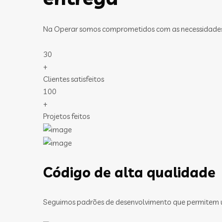
Na Operar somos comprometidos com as necessidades de
30
+
Clientes satisfeitos
100
+
Projetos feitos
Código de alta qualidade
Seguimos padrões de desenvolvimento que permitem