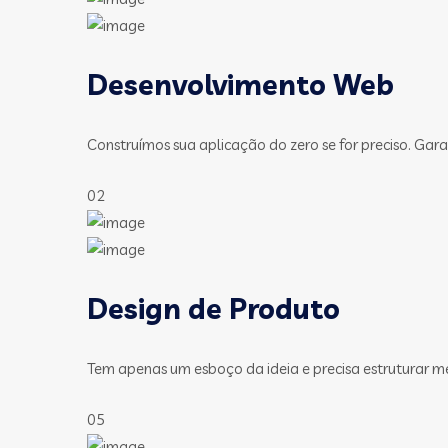
Desenvolvimento Web
Construímos sua aplicação do zero se for preciso. Gara
02
Design de Produto
Tem apenas um esboço da ideia e precisa estruturar m
05