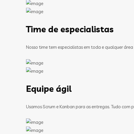
Time de especialistas
Nosso time tem especialistas em toda e qualquer área
Equipe ágil
Usamos Scrum e Kanban para as entregas. Tudo com pa