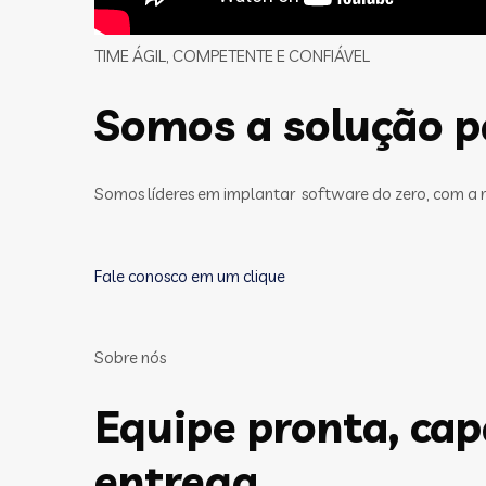
TIME ÁGIL, COMPETENTE E CONFIÁVEL
Somos a solução pa
Somos líderes em implantar software do zero, com a 
Fale conosco em um clique
Sobre nós
Equipe pronta, ca
entrega