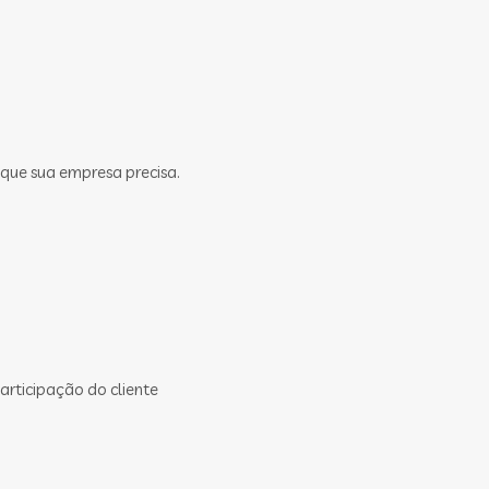
 que sua empresa precisa.
rticipação do cliente