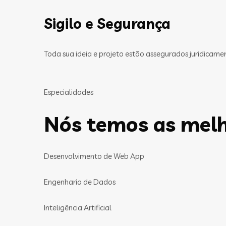
Sigilo e Segurança
Toda sua ideia e projeto estão assegurados juridicam
Especialidades
Nós temos as melh
Desenvolvimento de Web App
Engenharia de Dados
Inteligência Artificial