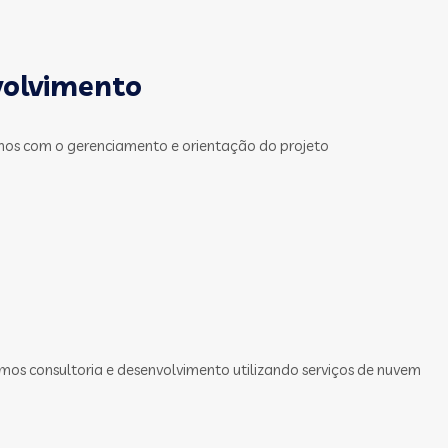
volvimento
mos com o gerenciamento e orientação do projeto
mos consultoria e desenvolvimento utilizando serviços de nuvem