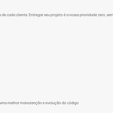
 cada cliente. Entregar seu projeto é a nossa prioridade zero, sem
 uma melhor manutenção e evolução do código