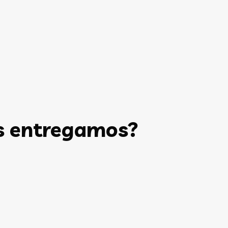
s entregamos?