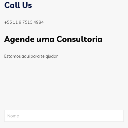
Call Us
+55 11 9 7515 4984
Agende uma Consultoria
Estamos aqui para te ajudar!