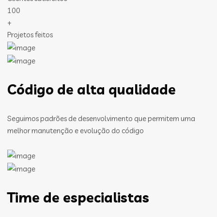
100
+
Projetos feitos
Código de alta qualidade
Seguimos padrões de desenvolvimento que permitem uma
melhor manutenção e evolução do código
Time de especialistas