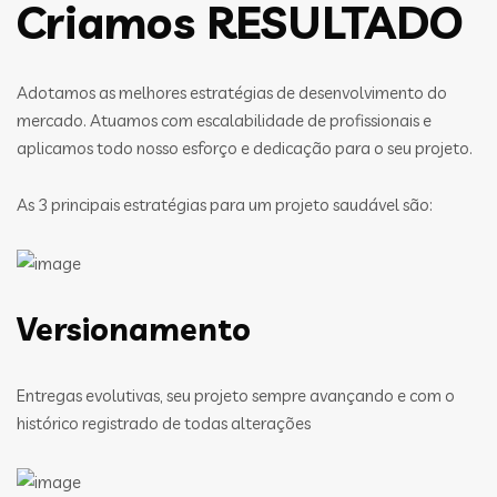
Criamos RESULTADO
Adotamos as melhores estratégias de desenvolvimento do
mercado. Atuamos com escalabilidade de profissionais e
aplicamos todo nosso esforço e dedicação para o seu projeto.
As 3 principais estratégias para um projeto saudável são:
Versionamento
Entregas evolutivas, seu projeto sempre avançando e com o
histórico registrado de todas alterações