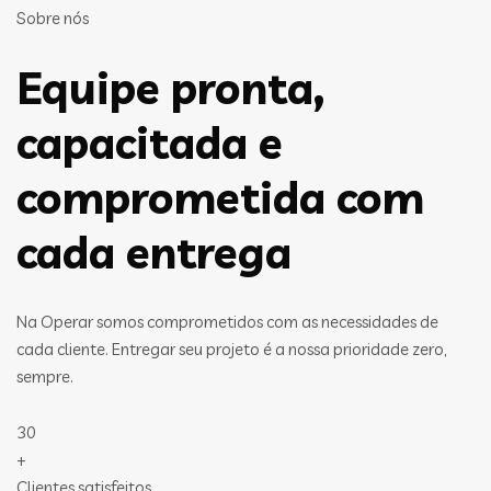
Sobre nós
Equipe pronta,
capacitada e
comprometida com
cada entrega
Na Operar somos comprometidos com as necessidades de
cada cliente. Entregar seu projeto é a nossa prioridade zero,
sempre.
30
+
Clientes satisfeitos