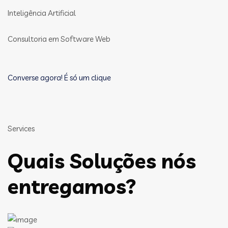
Inteligência Artificial
Consultoria em Software Web
Converse agora! É só um clique
Services
Quais Soluções nós
entregamos?