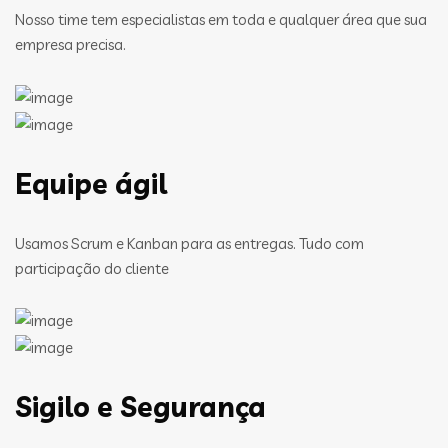
Nosso time tem especialistas em toda e qualquer área que sua
empresa precisa.
Equipe ágil
Usamos Scrum e Kanban para as entregas. Tudo com
participação do cliente
Sigilo e Segurança