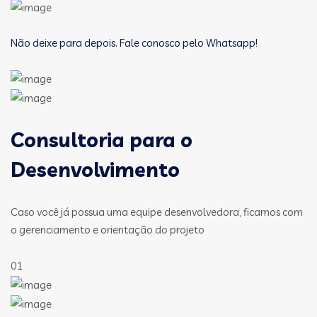
Não deixe para depois. Fale conosco pelo Whatsapp!
Consultoria para o
Desenvolvimento
Caso você já possua uma equipe desenvolvedora, ficamos com
o gerenciamento e orientação do projeto
01