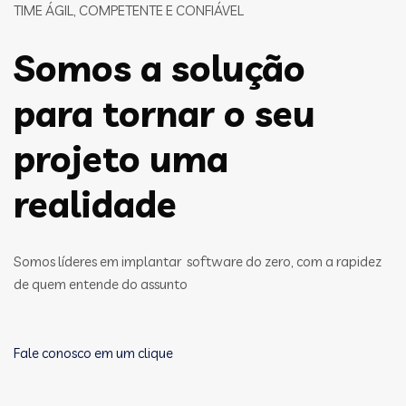
TIME ÁGIL, COMPETENTE E CONFIÁVEL
Somos a solução
para tornar o seu
projeto uma
realidade
Somos líderes em implantar software do zero, com a rapidez
de quem entende do assunto
Fale conosco em um clique