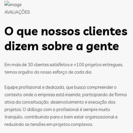
AVALIAÇÕES
O que nossos clientes
dizem sobre a gente
Em mais de 30 clientes satisfeitos e +100 projetos entregues,
temos orgulho do nosso esforço de cada dia
Equipe profissional e dedicada, que busca compreender o
contexto onde a empresa está inserida, participando de forma
ativa da conceituação, desenvolvimento e execução dos
projetos. O diálogo com o profissional é sempre muito
tranquilo, contribuindo para o bem estar organizacional e
reduzindo as tensões em projetos complexos.