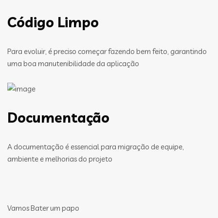
Código Limpo
Para evoluir, é preciso começar fazendo bem feito, garantindo
uma boa manutenibilidade da aplicação
Documentação
A documentação é essencial para migração de equipe,
ambiente e melhorias do projeto
Vamos Bater um papo