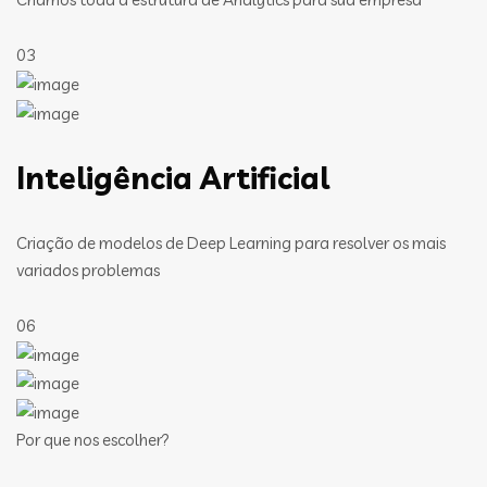
03
Inteligência Artificial
Criação de modelos de Deep Learning para resolver os mais
variados problemas
06
Por que nos escolher?