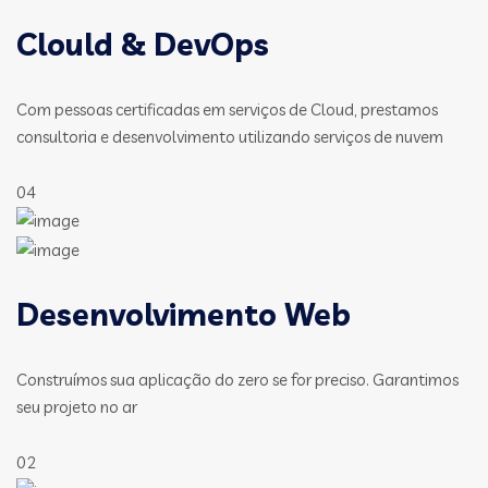
Clould & DevOps
Com pessoas certificadas em serviços de Cloud, prestamos
consultoria e desenvolvimento utilizando serviços de nuvem
04
Desenvolvimento Web
Construímos sua aplicação do zero se for preciso. Garantimos
seu projeto no ar
02