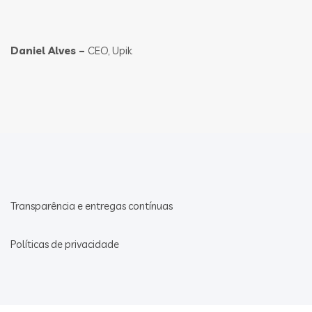
Daniel Alves –
CEO, Upik
Transparência e entregas contínuas
Políticas de privacidade