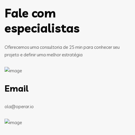
Fale com
especialistas
Oferecemos uma consultoria de 25 min para conhecer seu
projeto e definir uma melhor estratégia
Email
ola@operar.io