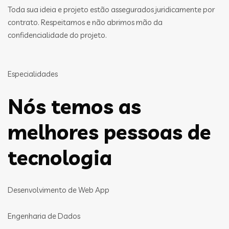
Toda sua ideia e projeto estão assegurados juridicamente por
contrato. Respeitamos e não abrimos mão da
confidencialidade do projeto.
Especialidades
Nós temos as
melhores pessoas de
tecnologia
Desenvolvimento de Web App
Engenharia de Dados