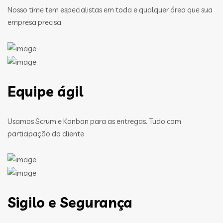
Nosso time tem especialistas em toda e qualquer área que sua
empresa precisa.
Equipe ágil
Usamos Scrum e Kanban para as entregas. Tudo com
participação do cliente
Sigilo e Segurança