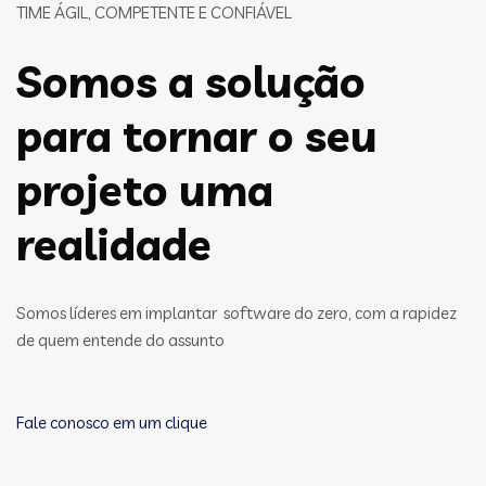
TIME ÁGIL, COMPETENTE E CONFIÁVEL
Somos a solução
para tornar o seu
projeto uma
realidade
Somos líderes em implantar software do zero, com a rapidez
de quem entende do assunto
Fale conosco em um clique