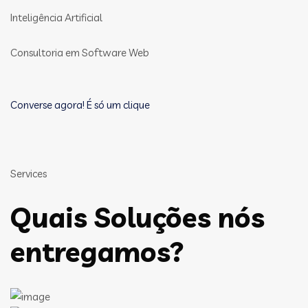
Inteligência Artificial
Consultoria em Software Web
Converse agora! É só um clique
Services
Quais Soluções nós
entregamos?