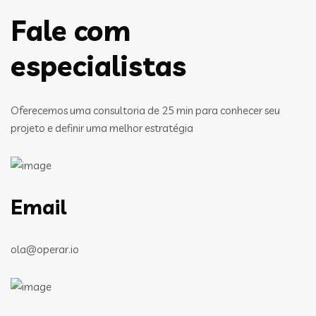
Fale com
especialistas
Oferecemos uma consultoria de 25 min para conhecer seu
projeto e definir uma melhor estratégia
Email
ola@operar.io