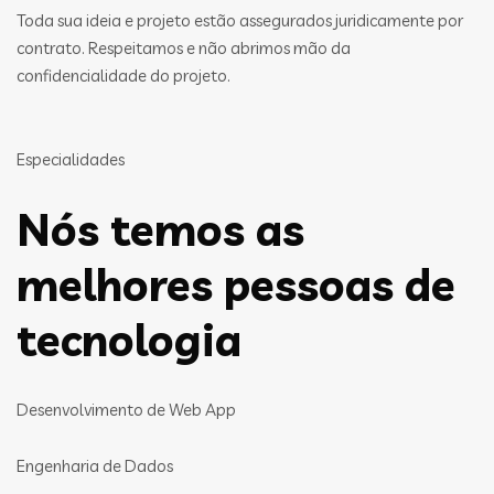
Toda sua ideia e projeto estão assegurados juridicamente por
contrato. Respeitamos e não abrimos mão da
confidencialidade do projeto.
Especialidades
Nós temos as
melhores pessoas de
tecnologia
Desenvolvimento de Web App
Engenharia de Dados