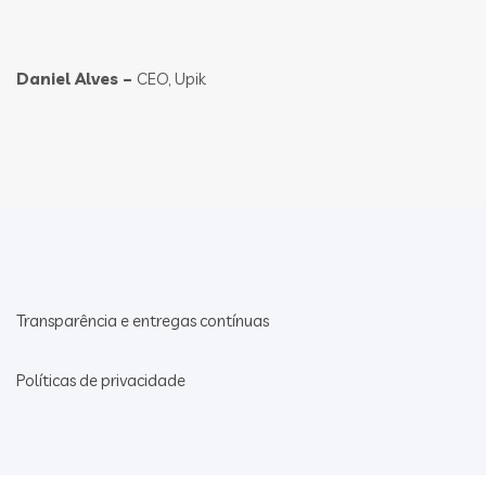
Daniel Alves –
CEO, Upik
Transparência e entregas contínuas
Políticas de privacidade