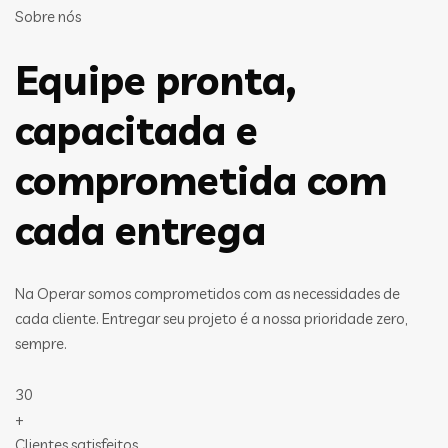
Sobre nós
Equipe pronta,
capacitada e
comprometida com
cada entrega
Na Operar somos comprometidos com as necessidades de
cada cliente. Entregar seu projeto é a nossa prioridade zero,
sempre.
30
+
Clientes satisfeitos