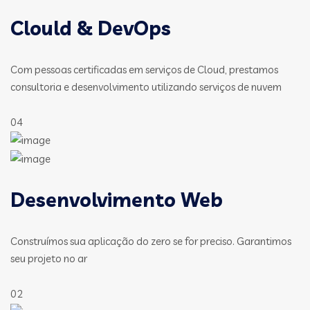
Clould & DevOps
Com pessoas certificadas em serviços de Cloud, prestamos
consultoria e desenvolvimento utilizando serviços de nuvem
04
Desenvolvimento Web
Construímos sua aplicação do zero se for preciso. Garantimos
seu projeto no ar
02