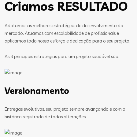
Criamos RESULTADO
Adotamos as melhores estratégias de desenvolvimento do
mercado. Atuamos com escalabilidade de profissionais e
aplicamos todo nosso esforço e dedicação para o seu projeto.
As 3 principais estratégias para um projeto saudável são:
Versionamento
Entregas evolutivas, seu projeto sempre avançando e com o
histórico registrado de todas alterações