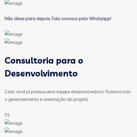
Não deixe para depois. Fale conosco pelo Whatsapp!
Consultoria para o
Desenvolvimento
Caso você já possua uma equipe desenvolvedora, ficamos com
o gerenciamento e orientação do projeto
01