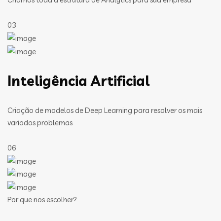
03
Inteligência Artificial
Criação de modelos de Deep Learning para resolver os mais
variados problemas
06
Por que nos escolher?