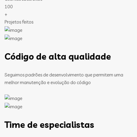
100
+
Projetos feitos
Código de alta qualidade
Seguimos padrões de desenvolvimento que permitem uma
melhor manutenção e evolução do código
Time de especialistas