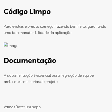
Código Limpo
Para evoluir, é preciso começar fazendo bem feito, garantindo
uma boa manutenibilidade da aplicação
Documentação
A documentação é essencial para migração de equipe,
ambiente e melhorias do projeto
Vamos Bater um papo