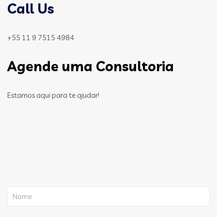
Call Us
+55 11 9 7515 4984
Agende uma Consultoria
Estamos aqui para te ajudar!