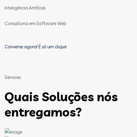
Inteligência Artificial
Consultoria em Software Web
Converse agora! É só um clique
Services
Quais Soluções nós
entregamos?