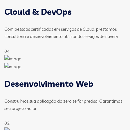
Clould & DevOps
Com pessoas certificadas em serviços de Cloud, prestamos
consultoria e desenvolvimento utilizando serviços de nuvem
04
Desenvolvimento Web
Construímos sua aplicação do zero se for preciso. Garantimos
seu projeto no ar
02