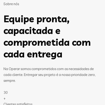
Sobre nós
Equipe pronta,
capacitada e
comprometida com
cada entrega
Na Operar somos comprometidos com as necessidades de
cada cliente. Entregar seu projeto é a nossa prioridade zero,
sempre.
30
+
Clientes satisfeitos