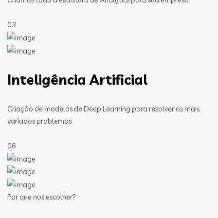
03
Inteligência Artificial
Criação de modelos de Deep Learning para resolver os mais
variados problemas
06
Por que nos escolher?