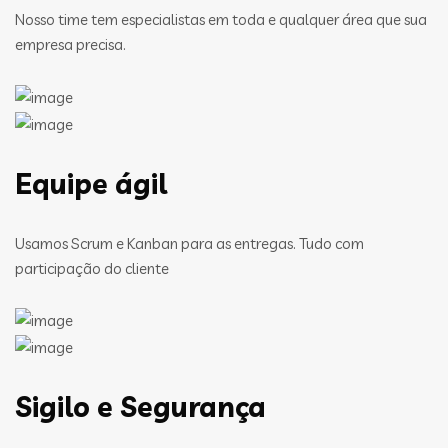
Nosso time tem especialistas em toda e qualquer área que sua
empresa precisa.
Equipe ágil
Usamos Scrum e Kanban para as entregas. Tudo com
participação do cliente
Sigilo e Segurança