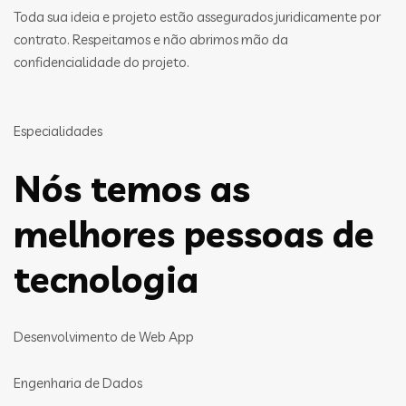
Toda sua ideia e projeto estão assegurados juridicamente por
contrato. Respeitamos e não abrimos mão da
confidencialidade do projeto.
Especialidades
Nós temos as
melhores pessoas de
tecnologia
Desenvolvimento de Web App
Engenharia de Dados