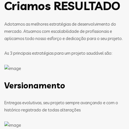
Criamos RESULTADO
Adotamos as melhores estratégias de desenvolvimento do
mercado. Atuamos com escalabilidade de profissionais e
aplicamos todo nosso esforço e dedicação para o seu projeto.
As 3 principais estratégias para um projeto saudável são:
Versionamento
Entregas evolutivas, seu projeto sempre avançando e com o
histórico registrado de todas alterações