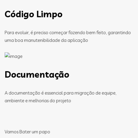
Código Limpo
Para evoluir, é preciso começar fazendo bem feito, garantindo
uma boa manutenibilidade da aplicação
Documentação
A documentação é essencial para migração de equipe,
ambiente e melhorias do projeto
Vamos Bater um papo