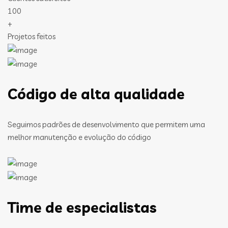
100
+
Projetos feitos
Código de alta qualidade
Seguimos padrões de desenvolvimento que permitem uma
melhor manutenção e evolução do código
Time de especialistas