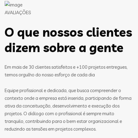
AVALIAÇÕES
O que nossos clientes
dizem sobre a gente
Em mais de 30 clientes satisfeitos e +100 projetos entregues,
temos orgulho do nosso esforço de cada dia
Equipe profissional e dedicada, que busca compreender o
contexto onde a empresa está inserida, participando de forma
ativa da conceituação, desenvolvimento e execução dos
projetos. O diálogo com o profissional é sempre muito
tranquilo, contribuindo para o bem estar organizacional e
reduzindo as tensões em projetos complexos.