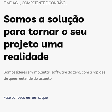
TIME ÁGIL, COMPETENTE E CONFIÁVEL
Somos a solução
para tornar o seu
projeto uma
realidade
Somos líderes em implantar software do zero, com a rapidez
de quem entende do assunto
Fale conosco em um clique