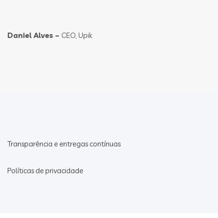
Daniel Alves –
CEO, Upik
Transparência e entregas contínuas
Políticas de privacidade