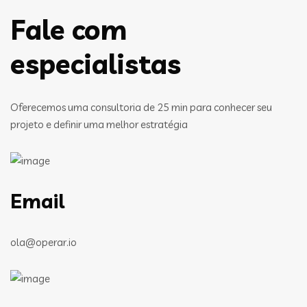
Fale com
especialistas
Oferecemos uma consultoria de 25 min para conhecer seu
projeto e definir uma melhor estratégia
Email
ola@operar.io