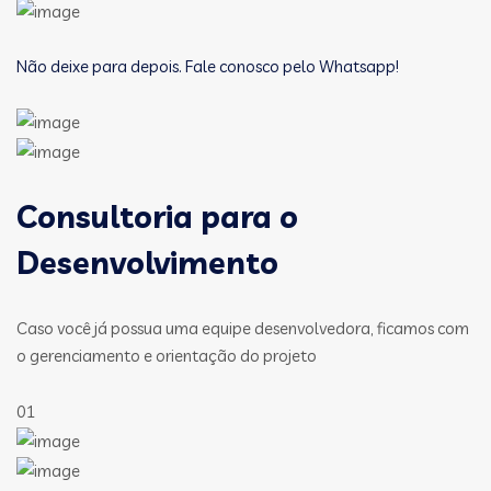
Não deixe para depois. Fale conosco pelo Whatsapp!
Consultoria para o
Desenvolvimento
Caso você já possua uma equipe desenvolvedora, ficamos com
o gerenciamento e orientação do projeto
01