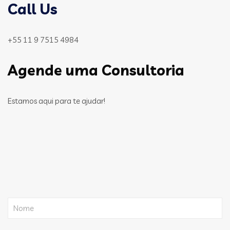
Call Us
+55 11 9 7515 4984
Agende uma Consultoria
Estamos aqui para te ajudar!