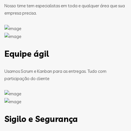
Nosso time tem especialistas em toda e qualquer área que sua
empresa precisa.
Equipe ágil
Usamos Scrum e Kanban para as entregas. Tudo com
participação do cliente
Sigilo e Segurança