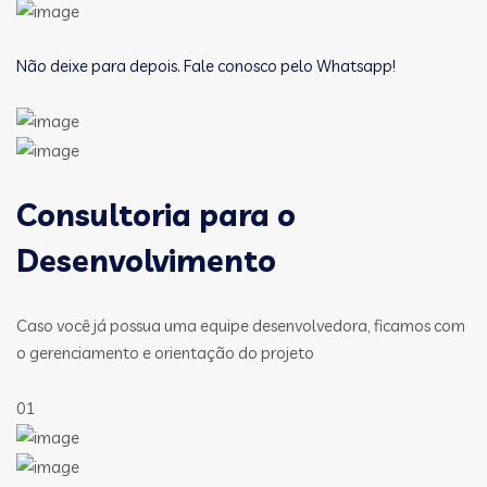
Não deixe para depois. Fale conosco pelo Whatsapp!
Consultoria para o
Desenvolvimento
Caso você já possua uma equipe desenvolvedora, ficamos com
o gerenciamento e orientação do projeto
01