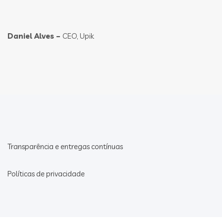
Daniel Alves –
CEO, Upik
Transparência e entregas contínuas
Políticas de privacidade