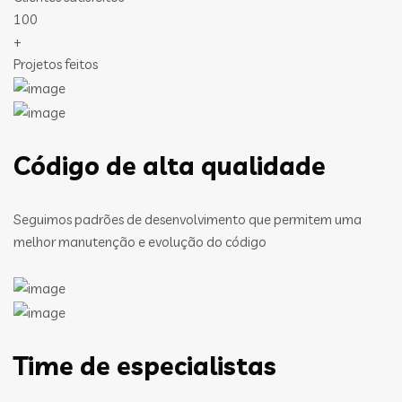
100
+
Projetos feitos
Código de alta qualidade
Seguimos padrões de desenvolvimento que permitem uma
melhor manutenção e evolução do código
Time de especialistas