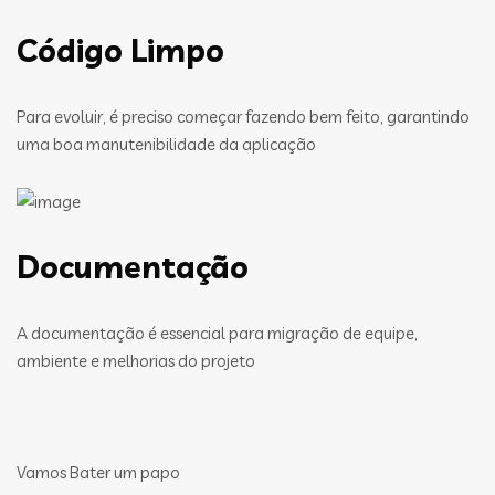
Código Limpo
Para evoluir, é preciso começar fazendo bem feito, garantindo
uma boa manutenibilidade da aplicação
Documentação
A documentação é essencial para migração de equipe,
ambiente e melhorias do projeto
Vamos Bater um papo