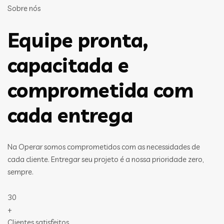
Sobre nós
Equipe pronta,
capacitada e
comprometida com
cada entrega
Na Operar somos comprometidos com as necessidades de
cada cliente. Entregar seu projeto é a nossa prioridade zero,
sempre.
30
+
Clientes satisfeitos