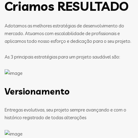
Criamos RESULTADO
Adotamos as melhores estratégias de desenvolvimento do
mercado. Atuamos com escalabilidade de profissionais e
aplicamos todo nosso esforço e dedicação para o seu projeto.
As 3 principais estratégias para um projeto saudável são:
Versionamento
Entregas evolutivas, seu projeto sempre avançando e com o
histórico registrado de todas alterações