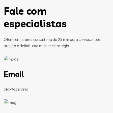
Fale com
especialistas
Oferecemos uma consultoria de 25 min para conhecer seu
projeto e definir uma melhor estratégia
Email
ola@operar.io