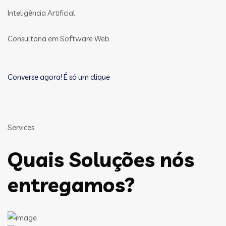
Inteligência Artificial
Consultoria em Software Web
Converse agora! É só um clique
Services
Quais Soluções nós
entregamos?