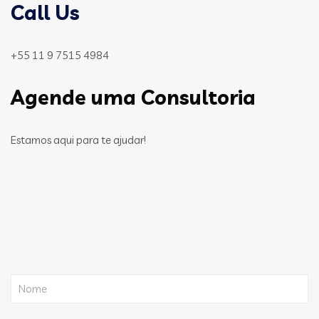
Call Us
+55 11 9 7515 4984
Agende uma Consultoria
Estamos aqui para te ajudar!