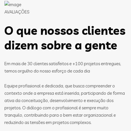
AVALIAÇÕES
O que nossos clientes
dizem sobre a gente
Em mais de 30 clientes satisfeitos e +100 projetos entregues,
temos orgulho do nosso esforço de cada dia
Equipe profissional e dedicada, que busca compreender o
contexto onde a empresa está inserida, participando de forma
ativa da conceituação, desenvolvimento e execução dos
projetos. O diálogo com o profissional é sempre muito
tranquilo, contribuindo para o bem estar organizacional e
reduzindo as tensões em projetos complexos.