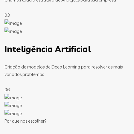
03
Inteligência Artificial
Criação de modelos de Deep Learning para resolver os mais
variados problemas
06
Por que nos escolher?