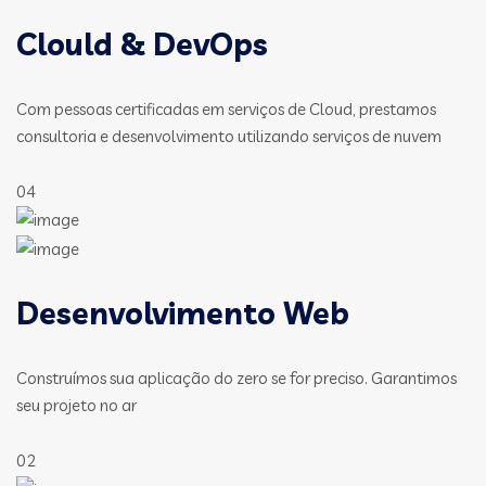
Clould & DevOps
Com pessoas certificadas em serviços de Cloud, prestamos
consultoria e desenvolvimento utilizando serviços de nuvem
04
Desenvolvimento Web
Construímos sua aplicação do zero se for preciso. Garantimos
seu projeto no ar
02