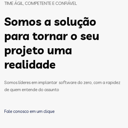
TIME ÁGIL, COMPETENTE E CONFIÁVEL
Somos a solução
para tornar o seu
projeto uma
realidade
Somos líderes em implantar software do zero, com a rapidez
de quem entende do assunto
Fale conosco em um clique