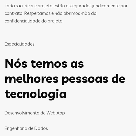
Toda sua ideia e projeto estão assegurados juridicamente por
contrato. Respeitamos e não abrimos mão da
confidencialidade do projeto.
Especialidades
Nós temos as
melhores pessoas de
tecnologia
Desenvolvimento de Web App
Engenharia de Dados