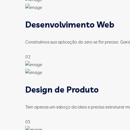
Desenvolvimento Web
Construímos sua aplicação do zero se for preciso. Gara
02
Design de Produto
Tem apenas um esboço da ideia e precisa estruturar m
05