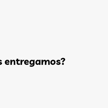
s entregamos?