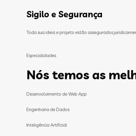
Sigilo e Segurança
Toda sua ideia e projeto estão assegurados juridicam
Especialidades
Nós temos as melh
Desenvolvimento de Web App
Engenharia de Dados
Inteligência Artificial