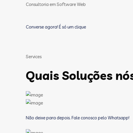
Consultoria em Software Web
Converse agora! É só um clique
Services
Quais Soluções nó
Não deixe para depois. Fale conosco pelo Whatsapp!