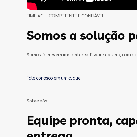
TIME ÁGIL, COMPETENTE E CONFIÁVEL
Somos a solução pa
Somos líderes em implantar software do zero, com a 
Fale conosco em um clique
Sobre nós
Equipe pronta, ca
entrega