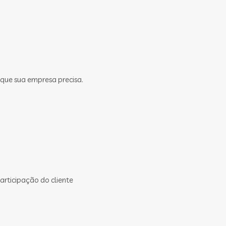
 que sua empresa precisa.
rticipação do cliente