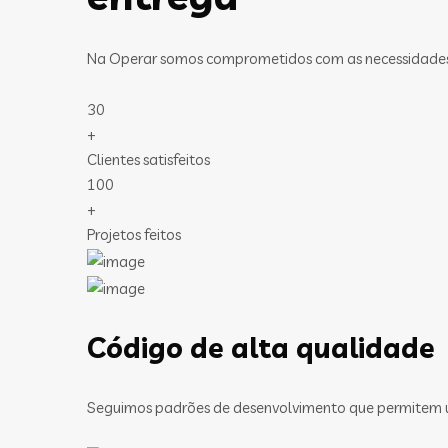
Na Operar somos comprometidos com as necessidades de
30
+
Clientes satisfeitos
100
+
Projetos feitos
Código de alta qualidade
Seguimos padrões de desenvolvimento que permitem