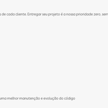
 cada cliente. Entregar seu projeto é a nossa prioridade zero, sem
 uma melhor manutenção e evolução do código