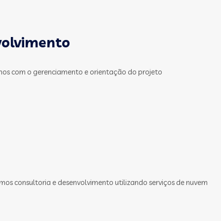
volvimento
mos com o gerenciamento e orientação do projeto
mos consultoria e desenvolvimento utilizando serviços de nuvem