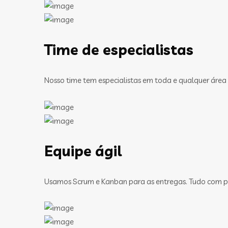
Time de especialistas
Nosso time tem especialistas em toda e qualquer área
Equipe ágil
Usamos Scrum e Kanban para as entregas. Tudo com pa