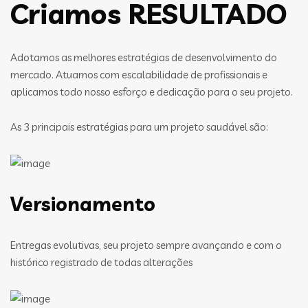
Criamos RESULTADO
Adotamos as melhores estratégias de desenvolvimento do
mercado. Atuamos com escalabilidade de profissionais e
aplicamos todo nosso esforço e dedicação para o seu projeto.
As 3 principais estratégias para um projeto saudável são:
Versionamento
Entregas evolutivas, seu projeto sempre avançando e com o
histórico registrado de todas alterações