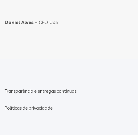
Daniel Alves –
CEO, Upik
Transparência e entregas contínuas
Políticas de privacidade