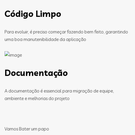
Código Limpo
Para evoluir, é preciso começar fazendo bem feito, garantindo
uma boa manutenibilidade da aplicação
Documentação
A documentação é essencial para migração de equipe,
ambiente e melhorias do projeto
Vamos Bater um papo