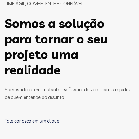
TIME ÁGIL, COMPETENTE E CONFIÁVEL
Somos a solução
para tornar o seu
projeto uma
realidade
Somos líderes em implantar software do zero, com a rapidez
de quem entende do assunto
Fale conosco em um clique