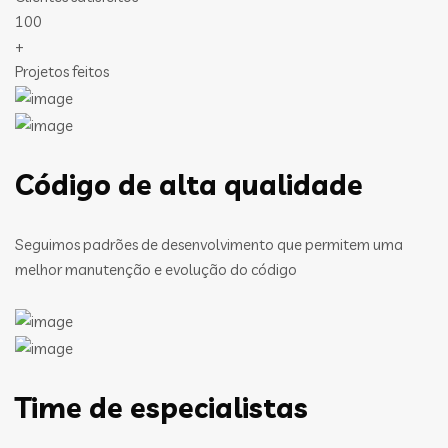
100
+
Projetos feitos
Código de alta qualidade
Seguimos padrões de desenvolvimento que permitem uma
melhor manutenção e evolução do código
Time de especialistas