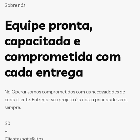
Sobre nós
Equipe pronta,
capacitada e
comprometida com
cada entrega
Na Operar somos comprometidos com as necessidades de
cada cliente. Entregar seu projeto é a nossa prioridade zero,
sempre.
30
+
Clientes satisfeitos