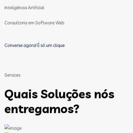
Inteligência Artificial
Consultoria em Software Web
Converse agora! É só um clique
Services
Quais Soluções nós
entregamos?