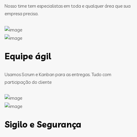
Nosso time tem especialistas em toda e qualquer área que sua
empresa precisa.
Equipe ágil
Usamos Scrum e Kanban para as entregas. Tudo com
participação do cliente
Sigilo e Segurança