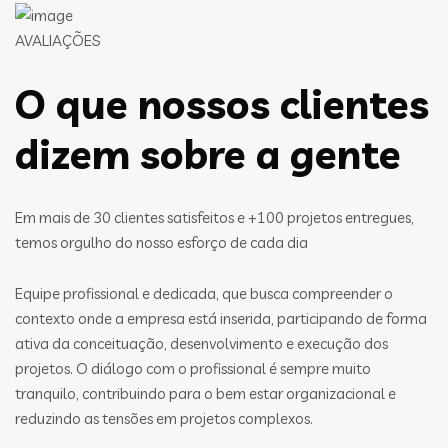
AVALIAÇÕES
O que nossos clientes
dizem sobre a gente
Em mais de 30 clientes satisfeitos e +100 projetos entregues,
temos orgulho do nosso esforço de cada dia
Equipe profissional e dedicada, que busca compreender o
contexto onde a empresa está inserida, participando de forma
ativa da conceituação, desenvolvimento e execução dos
projetos. O diálogo com o profissional é sempre muito
tranquilo, contribuindo para o bem estar organizacional e
reduzindo as tensões em projetos complexos.