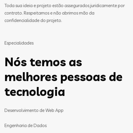
Toda sua ideia e projeto estão assegurados juridicamente por
contrato. Respeitamos e não abrimos mão da
confidencialidade do projeto.
Especialidades
Nós temos as
melhores pessoas de
tecnologia
Desenvolvimento de Web App
Engenharia de Dados