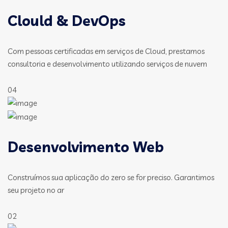
Clould & DevOps
Com pessoas certificadas em serviços de Cloud, prestamos
consultoria e desenvolvimento utilizando serviços de nuvem
04
Desenvolvimento Web
Construímos sua aplicação do zero se for preciso. Garantimos
seu projeto no ar
02