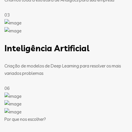
03
Inteligência Artificial
Criação de modelos de Deep Learning para resolver os mais
variados problemas
06
Por que nos escolher?