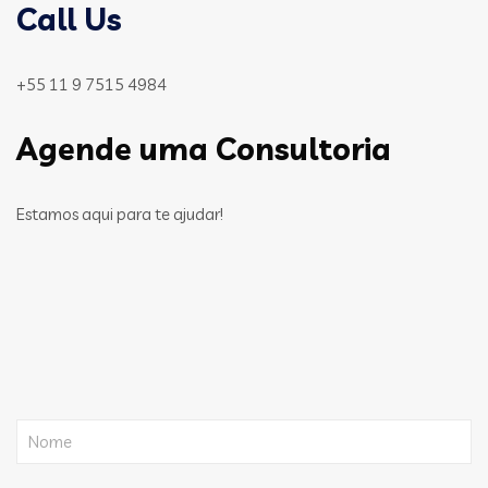
Call Us
+55 11 9 7515 4984
Agende uma Consultoria
Estamos aqui para te ajudar!