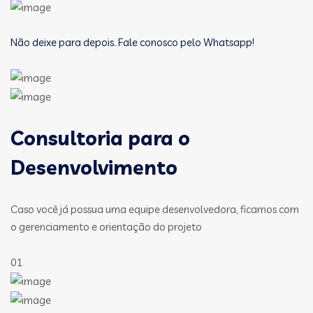
Não deixe para depois. Fale conosco pelo Whatsapp!
Consultoria para o
Desenvolvimento
Caso você já possua uma equipe desenvolvedora, ficamos com
o gerenciamento e orientação do projeto
01