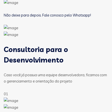
Não deixe para depois. Fale conosco pelo Whatsapp!
Consultoria para o
Desenvolvimento
Caso você já possua uma equipe desenvolvedora, ficamos com
o gerenciamento e orientação do projeto
01