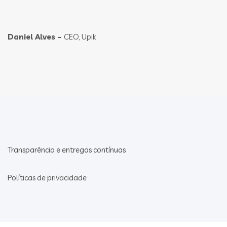
Daniel Alves –
CEO, Upik
Transparência e entregas contínuas
Políticas de privacidade