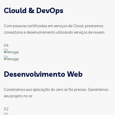
Clould & DevOps
Com pessoas certificadas em serviços de Cloud, prestamos
consultoria e desenvolvimento utilizando serviços de nuvem
04
Desenvolvimento Web
Construímos sua aplicação do zero se for preciso. Garantimos
seu projeto no ar
02