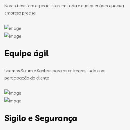
Nosso time tem especialistas em toda e qualquer área que sua
empresa precisa.
Equipe ágil
Usamos Scrum e Kanban para as entregas. Tudo com
participação do cliente
Sigilo e Segurança