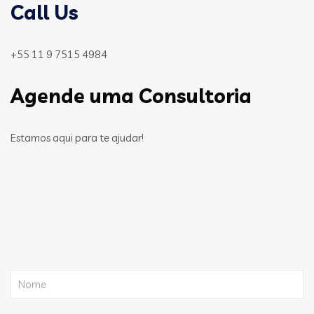
Call Us
+55 11 9 7515 4984
Agende uma Consultoria
Estamos aqui para te ajudar!