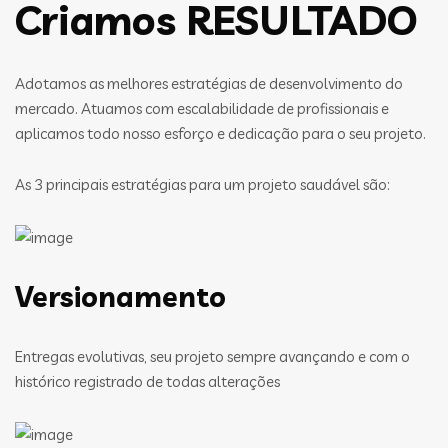
Criamos RESULTADO
Adotamos as melhores estratégias de desenvolvimento do
mercado. Atuamos com escalabilidade de profissionais e
aplicamos todo nosso esforço e dedicação para o seu projeto.
As 3 principais estratégias para um projeto saudável são:
Versionamento
Entregas evolutivas, seu projeto sempre avançando e com o
histórico registrado de todas alterações