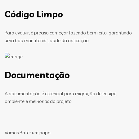
Código Limpo
Para evoluir, é preciso começar fazendo bem feito, garantindo
uma boa manutenibilidade da aplicação
Documentação
A documentação é essencial para migração de equipe,
ambiente e melhorias do projeto
Vamos Bater um papo