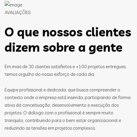
AVALIAÇÕES
O que nossos clientes
dizem sobre a gente
Em mais de 30 clientes satisfeitos e +100 projetos entregues,
temos orgulho do nosso esforço de cada dia
Equipe profissional e dedicada, que busca compreender o
contexto onde a empresa está inserida, participando de forma
ativa da conceituação, desenvolvimento e execução dos
projetos. O diálogo com o profissional é sempre muito
tranquilo, contribuindo para o bem estar organizacional e
reduzindo as tensões em projetos complexos.