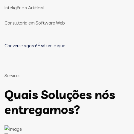
Inteligência Artificial
Consultoria em Software Web
Converse agora! É só um clique
Services
Quais Soluções nós
entregamos?