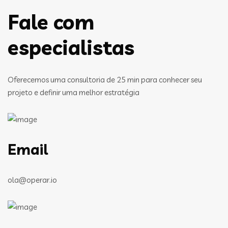
Fale com
especialistas
Oferecemos uma consultoria de 25 min para conhecer seu
projeto e definir uma melhor estratégia
Email
ola@operar.io