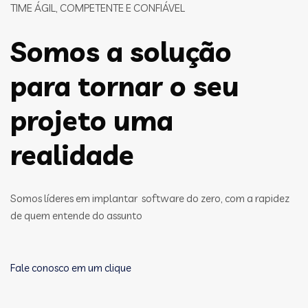
TIME ÁGIL, COMPETENTE E CONFIÁVEL
Somos a solução
para tornar o seu
projeto uma
realidade
Somos líderes em implantar software do zero, com a rapidez
de quem entende do assunto
Fale conosco em um clique