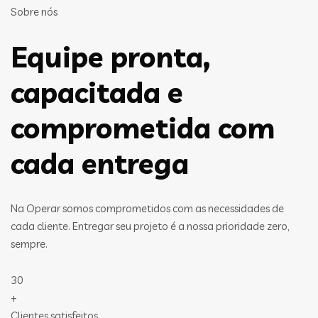
Sobre nós
Equipe pronta,
capacitada e
comprometida com
cada entrega
Na Operar somos comprometidos com as necessidades de
cada cliente. Entregar seu projeto é a nossa prioridade zero,
sempre.
30
+
Clientes satisfeitos