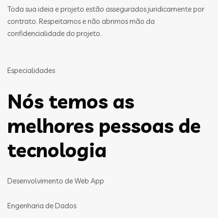
Toda sua ideia e projeto estão assegurados juridicamente por
contrato. Respeitamos e não abrimos mão da
confidencialidade do projeto.
Especialidades
Nós temos as
melhores pessoas de
tecnologia
Desenvolvimento de Web App
Engenharia de Dados