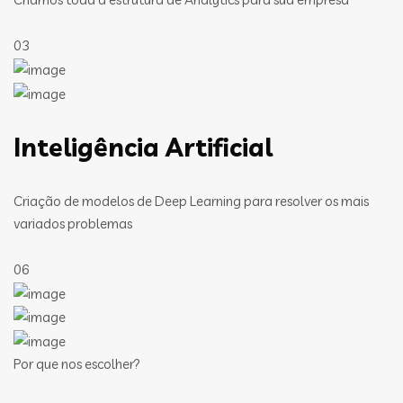
03
Inteligência Artificial
Criação de modelos de Deep Learning para resolver os mais
variados problemas
06
Por que nos escolher?