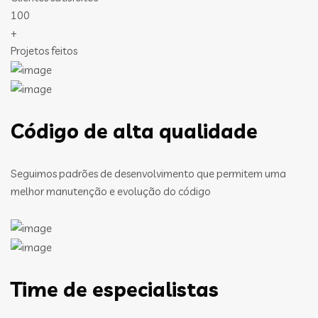
100
+
Projetos feitos
Código de alta qualidade
Seguimos padrões de desenvolvimento que permitem uma
melhor manutenção e evolução do código
Time de especialistas