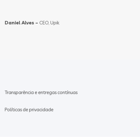
Daniel Alves –
CEO, Upik
Transparência e entregas contínuas
Políticas de privacidade