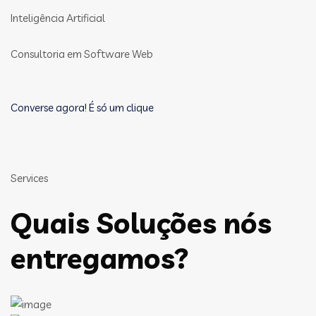
Inteligência Artificial
Consultoria em Software Web
Converse agora! É só um clique
Services
Quais Soluções nós
entregamos?