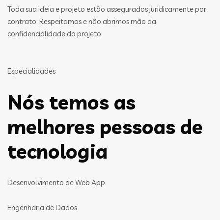
Toda sua ideia e projeto estão assegurados juridicamente por
contrato. Respeitamos e não abrimos mão da
confidencialidade do projeto.
Especialidades
Nós temos as
melhores pessoas de
tecnologia
Desenvolvimento de Web App
Engenharia de Dados