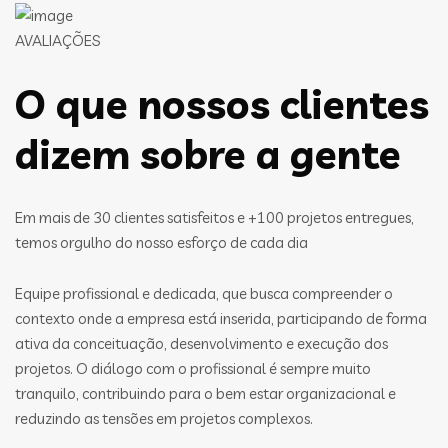
AVALIAÇÕES
O que nossos clientes
dizem sobre a gente
Em mais de 30 clientes satisfeitos e +100 projetos entregues,
temos orgulho do nosso esforço de cada dia
Equipe profissional e dedicada, que busca compreender o
contexto onde a empresa está inserida, participando de forma
ativa da conceituação, desenvolvimento e execução dos
projetos. O diálogo com o profissional é sempre muito
tranquilo, contribuindo para o bem estar organizacional e
reduzindo as tensões em projetos complexos.