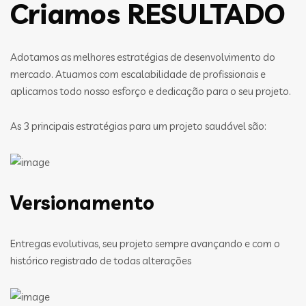
Criamos RESULTADO
Adotamos as melhores estratégias de desenvolvimento do
mercado. Atuamos com escalabilidade de profissionais e
aplicamos todo nosso esforço e dedicação para o seu projeto.
As 3 principais estratégias para um projeto saudável são:
Versionamento
Entregas evolutivas, seu projeto sempre avançando e com o
histórico registrado de todas alterações