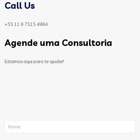
Call Us
+55 11 9 7515 4984
Agende uma Consultoria
Estamos aqui para te ajudar!