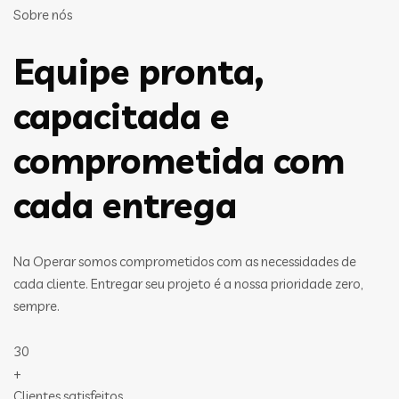
Sobre nós
Equipe pronta,
capacitada e
comprometida com
cada entrega
Na Operar somos comprometidos com as necessidades de
cada cliente. Entregar seu projeto é a nossa prioridade zero,
sempre.
30
+
Clientes satisfeitos