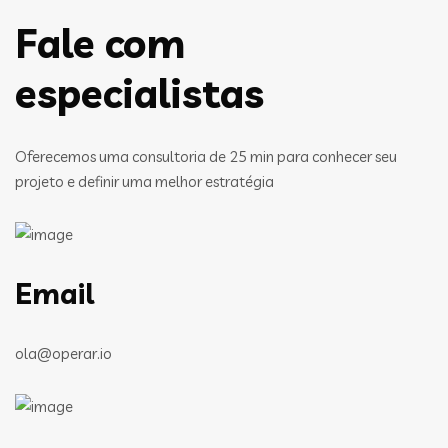
Fale com
especialistas
Oferecemos uma consultoria de 25 min para conhecer seu
projeto e definir uma melhor estratégia
Email
ola@operar.io