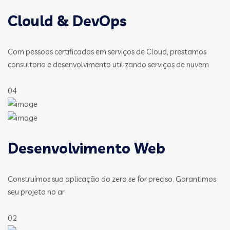
Clould & DevOps
Com pessoas certificadas em serviços de Cloud, prestamos
consultoria e desenvolvimento utilizando serviços de nuvem
04
Desenvolvimento Web
Construímos sua aplicação do zero se for preciso. Garantimos
seu projeto no ar
02