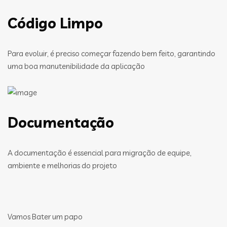
Código Limpo
Para evoluir, é preciso começar fazendo bem feito, garantindo
uma boa manutenibilidade da aplicação
Documentação
A documentação é essencial para migração de equipe,
ambiente e melhorias do projeto
Vamos Bater um papo