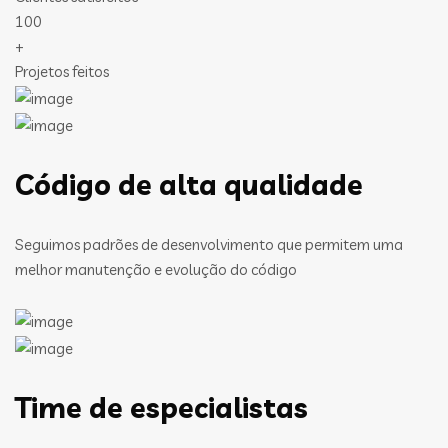
100
+
Projetos feitos
Código de alta qualidade
Seguimos padrões de desenvolvimento que permitem uma
melhor manutenção e evolução do código
Time de especialistas