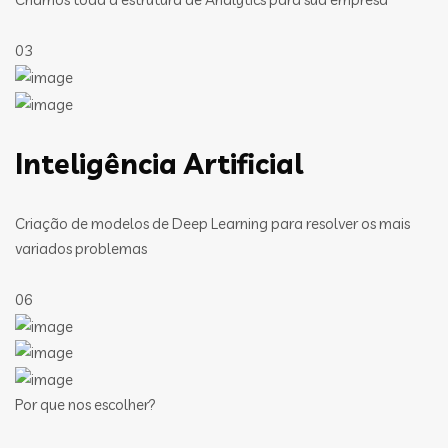
03
Inteligência Artificial
Criação de modelos de Deep Learning para resolver os mais
variados problemas
06
Por que nos escolher?