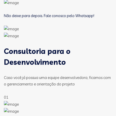
Não deixe para depois. Fale conosco pelo Whatsapp!
Consultoria para o
Desenvolvimento
Caso você já possua uma equipe desenvolvedora, ficamos com
o gerenciamento e orientação do projeto
01