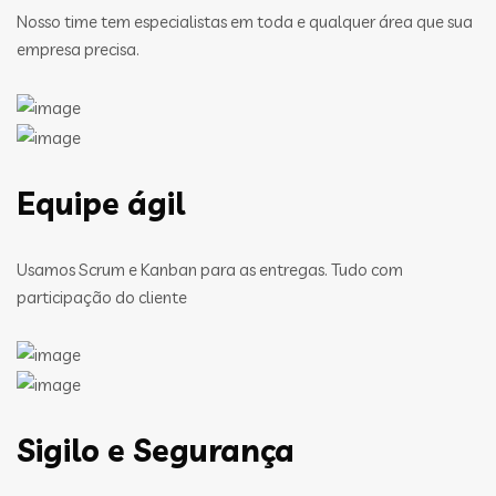
Nosso time tem especialistas em toda e qualquer área que sua
empresa precisa.
Equipe ágil
Usamos Scrum e Kanban para as entregas. Tudo com
participação do cliente
Sigilo e Segurança