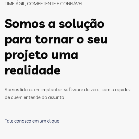
TIME ÁGIL, COMPETENTE E CONFIÁVEL
Somos a solução
para tornar o seu
projeto uma
realidade
Somos líderes em implantar software do zero, com a rapidez
de quem entende do assunto
Fale conosco em um clique