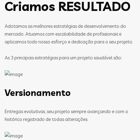
Criamos RESULTADO
Adotamos as melhores estratégias de desenvolvimento do
mercado. Atuamos com escalabilidade de profissionais e
aplicamos todo nosso esforço e dedicação para o seu projeto.
As 3 principais estratégias para um projeto saudável são:
Versionamento
Entregas evolutivas, seu projeto sempre avançando e com o
histórico registrado de todas alterações