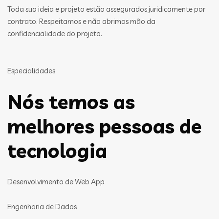
Toda sua ideia e projeto estão assegurados juridicamente por
contrato. Respeitamos e não abrimos mão da
confidencialidade do projeto.
Especialidades
Nós temos as
melhores pessoas de
tecnologia
Desenvolvimento de Web App
Engenharia de Dados