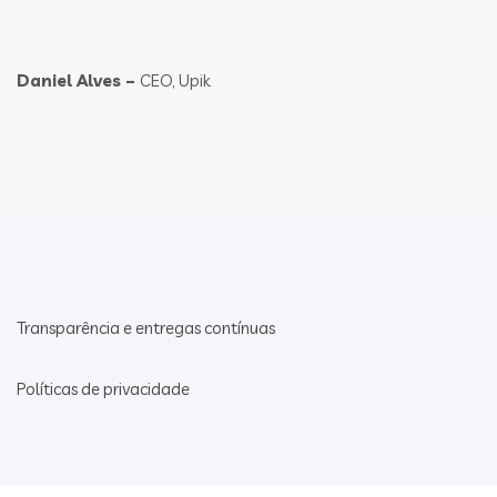
Daniel Alves –
CEO, Upik
Transparência e entregas contínuas
Políticas de privacidade