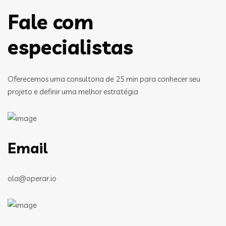
Fale com
especialistas
Oferecemos uma consultoria de 25 min para conhecer seu
projeto e definir uma melhor estratégia
Email
ola@operar.io