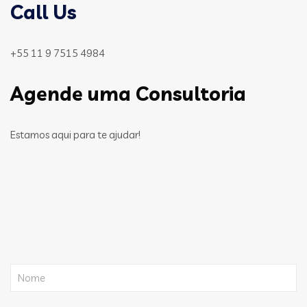
Call Us
+55 11 9 7515 4984
Agende uma Consultoria
Estamos aqui para te ajudar!