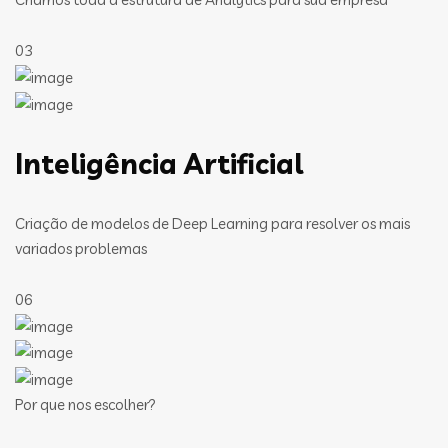
03
Inteligência Artificial
Criação de modelos de Deep Learning para resolver os mais
variados problemas
06
Por que nos escolher?