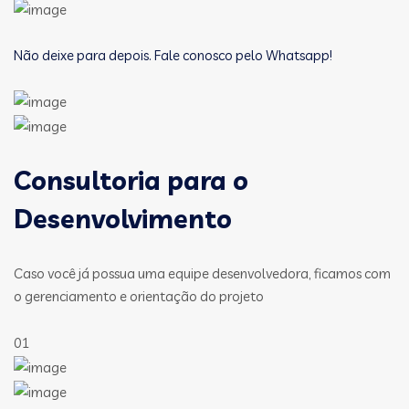
Não deixe para depois. Fale conosco pelo Whatsapp!
Consultoria para o
Desenvolvimento
Caso você já possua uma equipe desenvolvedora, ficamos com
o gerenciamento e orientação do projeto
01