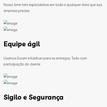
Nosso time tem especialistas em toda e qualquer área que sua
empresa precisa.
Equipe ágil
Usamos Scrum e Kanban para as entregas. Tudo com
participação do cliente
Sigilo e Segurança