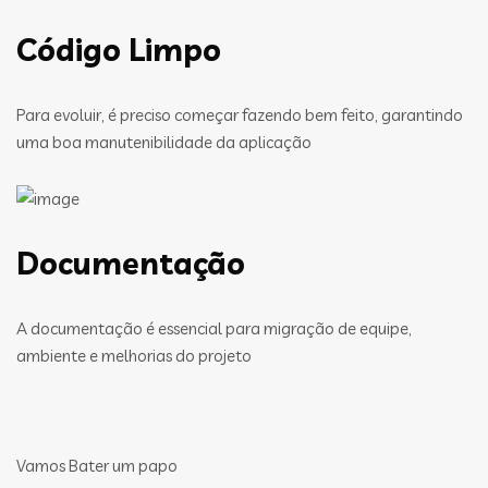
Código Limpo
Para evoluir, é preciso começar fazendo bem feito, garantindo
uma boa manutenibilidade da aplicação
Documentação
A documentação é essencial para migração de equipe,
ambiente e melhorias do projeto
Vamos Bater um papo