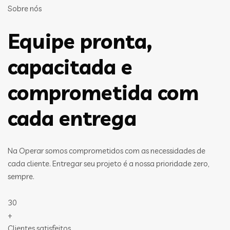
Sobre nós
Equipe pronta,
capacitada e
comprometida com
cada entrega
Na Operar somos comprometidos com as necessidades de
cada cliente. Entregar seu projeto é a nossa prioridade zero,
sempre.
30
+
Clientes satisfeitos