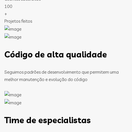
100
+
Projetos feitos
Código de alta qualidade
Seguimos padrões de desenvolvimento que permitem uma
melhor manutenção e evolução do código
Time de especialistas