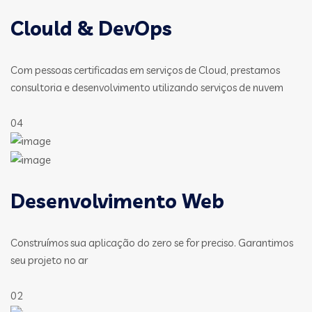
Clould & DevOps
Com pessoas certificadas em serviços de Cloud, prestamos
consultoria e desenvolvimento utilizando serviços de nuvem
04
Desenvolvimento Web
Construímos sua aplicação do zero se for preciso. Garantimos
seu projeto no ar
02