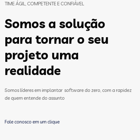
TIME ÁGIL, COMPETENTE E CONFIÁVEL
Somos a solução
para tornar o seu
projeto uma
realidade
Somos líderes em implantar software do zero, com a rapidez
de quem entende do assunto
Fale conosco em um clique