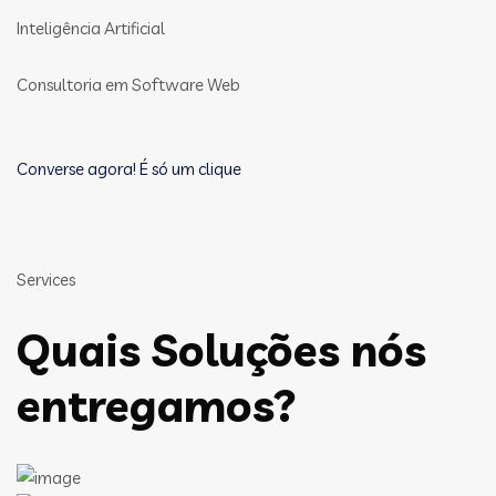
Inteligência Artificial
Consultoria em Software Web
Converse agora! É só um clique
Services
Quais Soluções nós
entregamos?