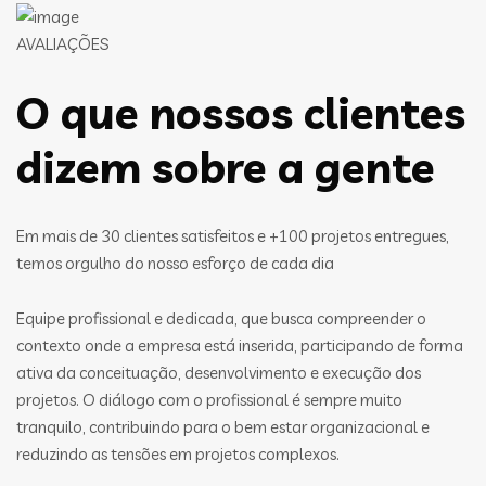
AVALIAÇÕES
O que nossos clientes
dizem sobre a gente
Em mais de 30 clientes satisfeitos e +100 projetos entregues,
temos orgulho do nosso esforço de cada dia
Equipe profissional e dedicada, que busca compreender o
contexto onde a empresa está inserida, participando de forma
ativa da conceituação, desenvolvimento e execução dos
projetos. O diálogo com o profissional é sempre muito
tranquilo, contribuindo para o bem estar organizacional e
reduzindo as tensões em projetos complexos.